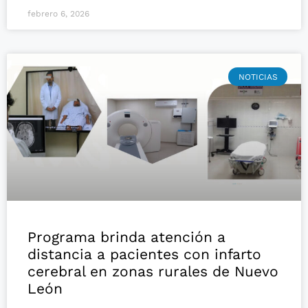
febrero 6, 2026
NOTICIAS
Programa brinda atención a
distancia a pacientes con infarto
cerebral en zonas rurales de Nuevo
León