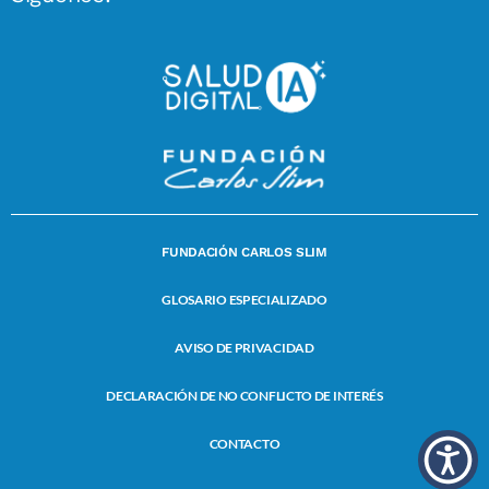
FUNDACIÓN CARLOS SLIM
GLOSARIO ESPECIALIZADO
AVISO DE PRIVACIDAD
DECLARACIÓN DE NO CONFLICTO DE INTERÉS
CONTACTO