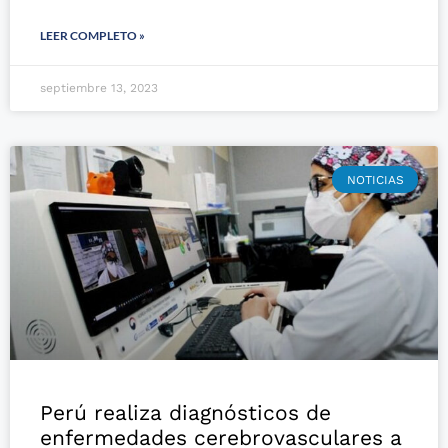
LEER COMPLETO »
septiembre 13, 2023
NOTICIAS
Perú realiza diagnósticos de
enfermedades cerebrovasculares a