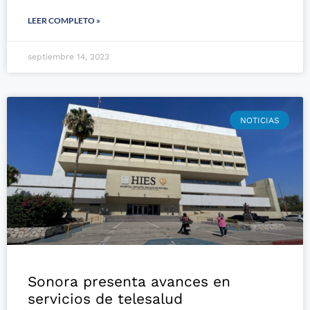
LEER COMPLETO »
septiembre 14, 2023
NOTICIAS
Sonora presenta avances en
servicios de telesalud