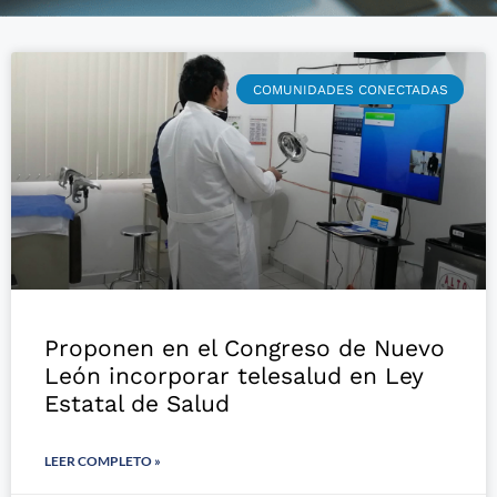
COMUNIDADES CONECTADAS
Proponen en el Congreso de Nuevo
León incorporar telesalud en Ley
Estatal de Salud
LEER COMPLETO »