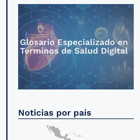
Noticias por país