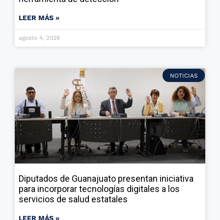
LEER MÁS »
agosto 4, 2026
NOTICIAS
Diputados de Guanajuato presentan iniciativa
para incorporar tecnologías digitales a los
servicios de salud estatales
LEER MÁS »