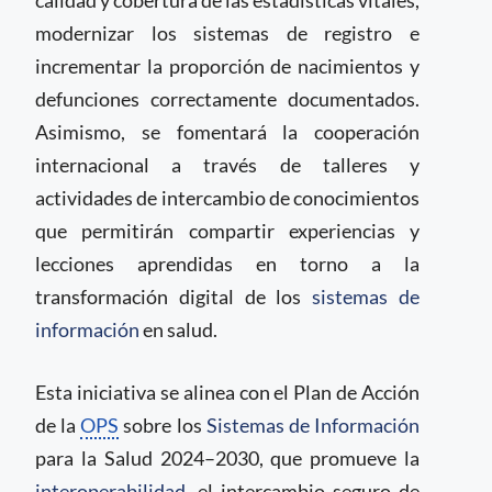
calidad y cobertura de las estadísticas vitales,
modernizar los sistemas de registro e
incrementar la proporción de nacimientos y
defunciones correctamente documentados.
Asimismo, se fomentará la cooperación
internacional a través de talleres y
actividades de intercambio de conocimientos
que permitirán compartir experiencias y
lecciones aprendidas en torno a la
transformación digital de los
sistemas de
información
en salud.
Esta iniciativa se alinea con el Plan de Acción
de la
OPS
sobre los
Sistemas de Información
para la Salud 2024–2030, que promueve la
interoperabilidad
, el intercambio seguro de