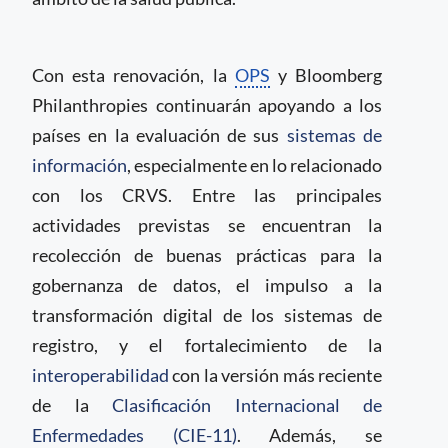
Con esta renovación, la
OPS
y Bloomberg
Philanthropies continuarán apoyando a los
países en la evaluación de sus
sistemas de
información
, especialmente en lo relacionado
con los CRVS. Entre las principales
actividades previstas se encuentran la
recolección de buenas prácticas para la
gobernanza de datos, el impulso a la
transformación digital de los sistemas de
registro, y el fortalecimiento de la
interoperabilidad
con la versión más reciente
de la
Clasificación Internacional de
Enfermedades (CIE-11)
. Además, se