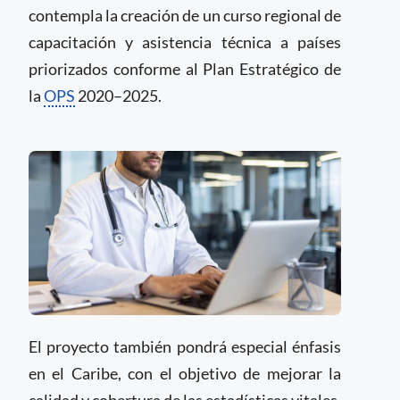
contempla la creación de un curso regional de
capacitación y asistencia técnica a países
priorizados conforme al Plan Estratégico de
la
OPS
2020–2025.
El proyecto también pondrá especial énfasis
en el Caribe, con el objetivo de mejorar la