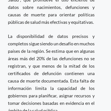
datos sobre nacimientos, defunciones y
causas de muerte para orientar políticas
públicas de salud más efectivas y equitativas.
La disponibilidad de datos precisos y
completos sigue siendo un desafío en muchos
países de la región. Se estima que en algunas
áreas más del 20% de las defunciones no se
registran, y que menos de la mitad de los
certificados de defunción contienen una
causa de muerte documentada. Esta falta de
información limita la capacidad de los
gobiernos para planificar, asignar recursos y
tomar decisiones basadas en evidencia en el
ámbito de la salud pública.