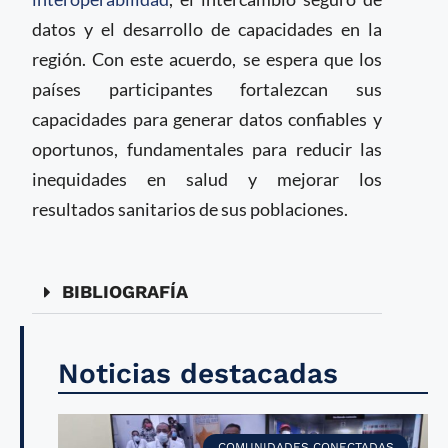
datos y el desarrollo de capacidades en la
región. Con este acuerdo, se espera que los
países participantes fortalezcan sus
capacidades para generar datos confiables y
oportunos, fundamentales para reducir las
inequidades en salud y mejorar los
resultados sanitarios de sus poblaciones.
BIBLIOGRAFÍA
Noticias destacadas
COMUNIDADES CONECTADAS