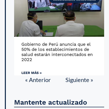
Gobierno de Perú anuncia que el
50% de los establecimientos de
salud estarán interconectados en
2022
LEER MÁS »
« Anterior
Siguiente »
Mantente actualizado