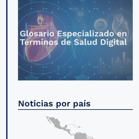
Noticias por país