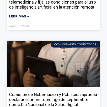
telemedicina y fija las condiciones para el uso
de inteligencia artificial en la atención remota
LEER MÁS »
agosto 7, 2026
COMUNIDADES CONECTADAS
Comisión de Gobernación y Población aprueba
declarar el primer domingo de septiembre
como Día Nacional de la Salud Digital