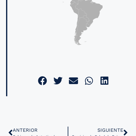
ANTERIOR
SIGUIENTE