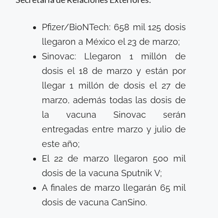
Pfizer/BioNTech: 658 mil 125 dosis
llegaron a México el 23 de marzo;
Sinovac: Llegaron 1 millón de
dosis el 18 de marzo y están por
llegar 1 millón de dosis el 27 de
marzo, además todas las dosis de
la vacuna Sinovac serán
entregadas entre marzo y julio de
este año;
El 22 de marzo llegaron 500 mil
dosis de la vacuna Sputnik V;
A finales de marzo llegarán 65 mil
dosis de vacuna CanSino.