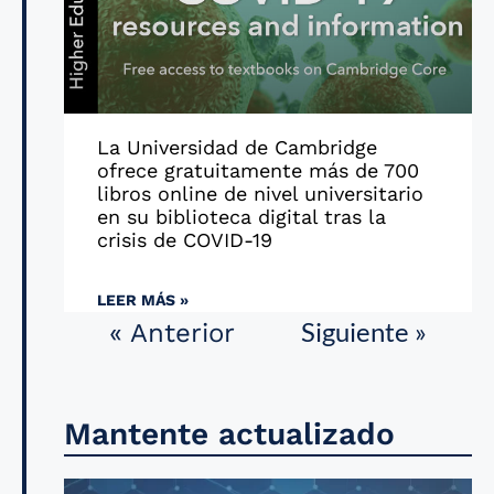
La Universidad de Cambridge
ofrece gratuitamente más de 700
libros online de nivel universitario
en su biblioteca digital tras la
crisis de COVID-19
LEER MÁS »
Siguiente »
« Anterior
Mantente actualizado