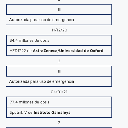
III
Autorizada para uso de emergencia
11/12/20
34.4 millones de dosis
AZD1222 de
AstraZeneca/Universidad de Oxford
2
III
Autorizada para uso de emergencia
04/01/21
77.4 millones de dosis
Sputnik V de
Instituto Gamaleya
2