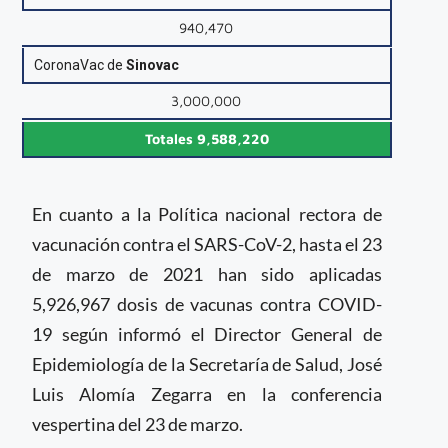
940,470
CoronaVac de
Sinovac
3,000,000
Totales 9,588,220
En cuanto a la Política nacional rectora de
vacunación contra el SARS-CoV-2, hasta el 23
de marzo de 2021 han sido aplicadas
5,926,967 dosis de vacunas contra COVID-
19 según informó el Director General de
Epidemiología de la Secretaría de Salud, José
Luis Alomía Zegarra en la conferencia
vespertina del 23 de marzo.