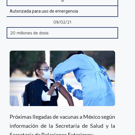
III
Autorizada para uso de emergencia
09/02/21
20 millones de dosis
Próximas llegadas de vacunas a México según
información de la Secretaría de Salud y la
Secretaría de Relaciones Exteriores: