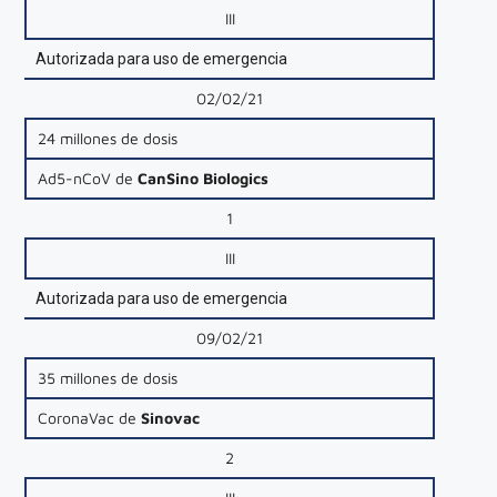
III
Autorizada para uso de emergencia
02/02/21
24 millones de dosis
Ad5-nCoV de
CanSino Biologics
1
III
Autorizada para uso de emergencia
09/02/21
35 millones de dosis
CoronaVac de
Sinovac
2