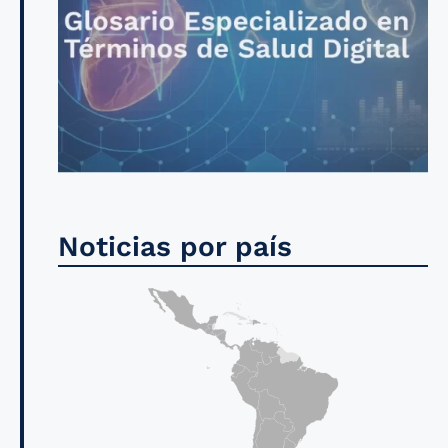
Noticias por país