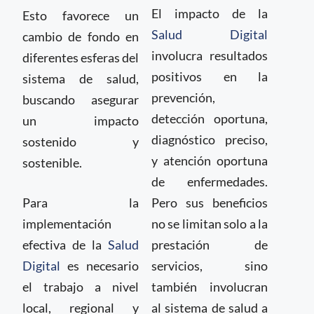
El impacto de la
Esto favorece un
Salud Digital
cambio de fondo en
involucra resultados
diferentes esferas del
positivos en la
sistema de salud,
prevención,
buscando asegurar
detección oportuna,
un impacto
diagnóstico preciso,
sostenido y
y atención oportuna
sostenible.
de enfermedades.
Para la
Pero sus beneficios
implementación
no se limitan solo a la
efectiva de la
Salud
prestación de
Digital
es necesario
servicios, sino
el trabajo a nivel
también involucran
local, regional y
al sistema de salud a