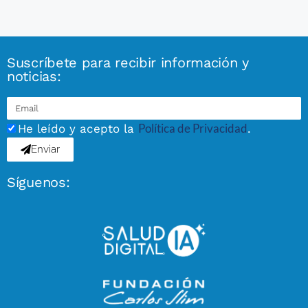
Suscríbete para recibir información y
noticias:
Política de Privacidad
He leído y acepto la
.
Enviar
Síguenos: