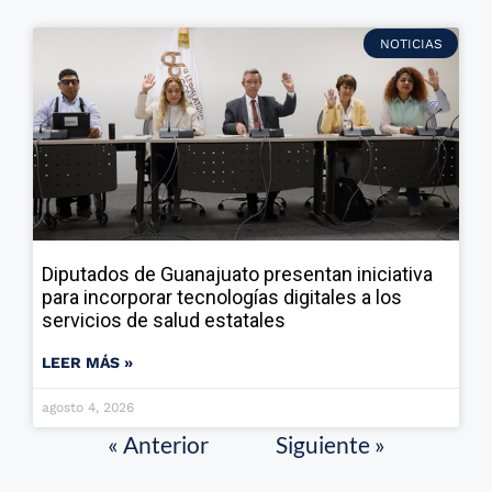
NOTICIAS
Diputados de Guanajuato presentan iniciativa
para incorporar tecnologías digitales a los
servicios de salud estatales
LEER MÁS »
agosto 4, 2026
« Anterior
Siguiente »