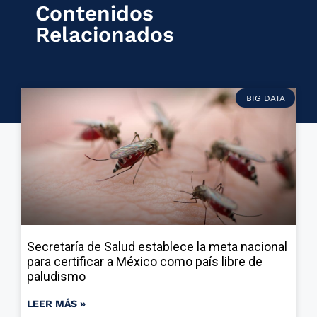
Contenidos
Relacionados
BIG DATA
Secretaría de Salud establece la meta nacional
para certificar a México como país libre de
paludismo
LEER MÁS »