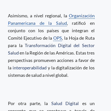
Asimismo, a nivel regional, la
Organización
Panamericana de la Salud
, ratificó en
conjunto con los países que integran el
Comité Ejecutivo de la
OPS
, la Hoja de Ruta
para la
Transformación Digital del Sector
Salud
en la Región de las Américas. Estas tres
perspectivas promueven acciones a favor de
la
interoperabilidad
y la digitalización de los
sistemas de salud a nivel global.
Por otra parte, la
Salud Digital
es un
concepto que se construye a través de