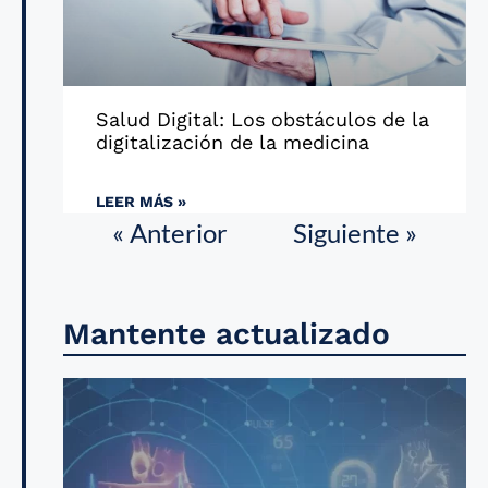
Salud Digital: Los obstáculos de la
digitalización de la medicina
LEER MÁS »
« Anterior
Siguiente »
Mantente actualizado