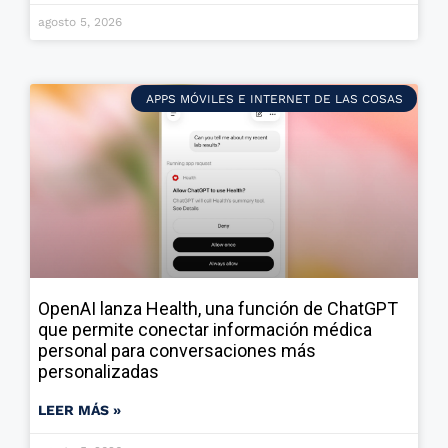
agosto 5, 2026
APPS MÓVILES E INTERNET DE LAS COSAS
OpenAI lanza Health, una función de ChatGPT
que permite conectar información médica
personal para conversaciones más
personalizadas
LEER MÁS »