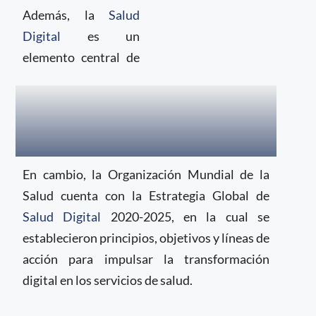
Además, la
Salud
Digital
es un
elemento central de
En cambio, la Organización Mundial de la
Salud cuenta con la Estrategia Global de
Salud Digital
2020-2025, en la cual se
establecieron principios, objetivos y líneas de
acción para impulsar la transformación
digital en los servicios de salud.