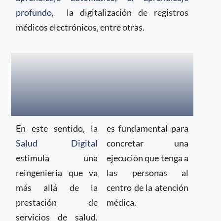
profundo
, la digitalización de registros
médicos electrónicos, entre otras.
En este sentido, la
es fundamental para
Salud Digital
concretar una
estimula una
ejecución que tenga a
reingeniería que va
las personas al
más allá de la
centro de la atención
prestación de
médica.
servicios de salud.