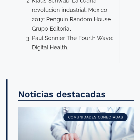
Klaus Schwab. La cuarta
revolución industrial. México
2017: Penguin Random House
Grupo Editorial
Paul Sonnier. The Fourth Wave:
Digital Health.
Noticias destacadas
COMUNIDADES CONECTADAS