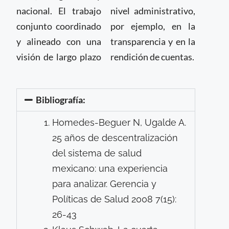
nacional. El trabajo
nivel administrativo,
conjunto coordinado
por ejemplo, en la
y alineado con una
transparencia y en la
visión de largo plazo
rendición de cuentas.
Bibliografía:
Homedes-Beguer N, Ugalde A.
25 años de descentralización
del sistema de salud
mexicano: una experiencia
para analizar. Gerencia y
Políticas de Salud 2008 7(15):
26-43