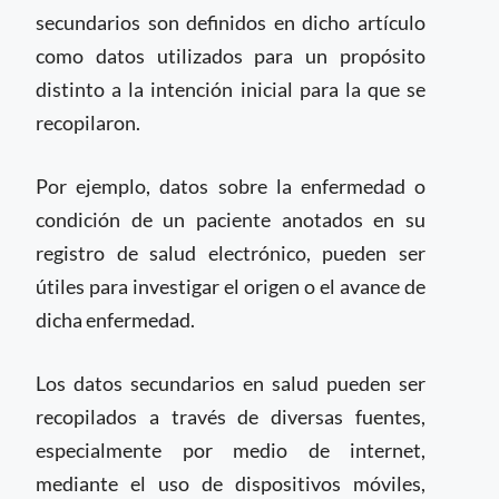
secundarios son definidos en dicho artículo
como datos utilizados para un propósito
distinto a la intención inicial para la que se
recopilaron.
Por ejemplo, datos sobre la enfermedad o
condición de un paciente anotados en su
registro de salud electrónico, pueden ser
útiles para investigar el origen o el avance de
dicha enfermedad.
Los datos secundarios en salud pueden ser
recopilados a través de diversas fuentes,
especialmente por medio de internet,
mediante el uso de dispositivos móviles,