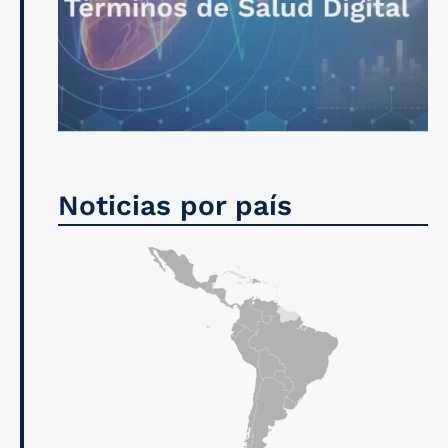
Noticias por país