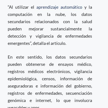
“Al utilizar el
aprendizaje automático
y la
computación en la nube, los datos
secundarios relacionados con la salud
pueden mejorar sustancialmente la
detección y vigilancia de enfermedades
emergentes”, detalla el artículo.
En este sentido, los datos secundarios
pueden obtenerse de ensayos médico,
registros médicos electrónicos, vigilancia
epidemiológica, censos, información de
aseguradoras e información del gobierno,
registros de enfermedades, secuenciación
genómica e internet, lo que involucra
wearables y apps.