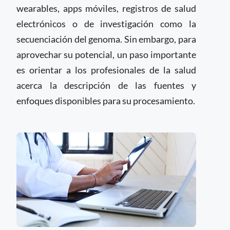
wearables, apps móviles, registros de salud
electrónicos o de investigación como la
secuenciación del genoma. Sin embargo, para
aprovechar su potencial, un paso importante
es orientar a los profesionales de la salud
acerca la descripción de las fuentes y
enfoques disponibles para su procesamiento.