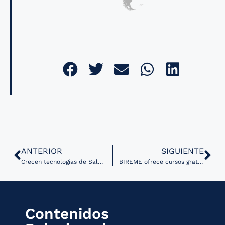
ANTERIOR
SIGUIENTE
Crecen tecnologías de Salud Digital en ensayos de neurología
BIREME ofrece cursos gratuitos de Comunicación Científica
Contenidos