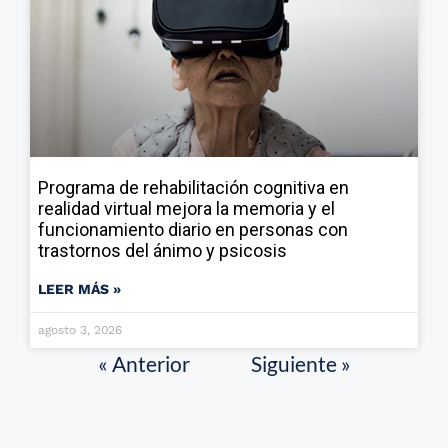
Programa de rehabilitación cognitiva en
realidad virtual mejora la memoria y el
funcionamiento diario en personas con
trastornos del ánimo y psicosis
LEER MÁS »
agosto 3, 2026
« Anterior
Siguiente »