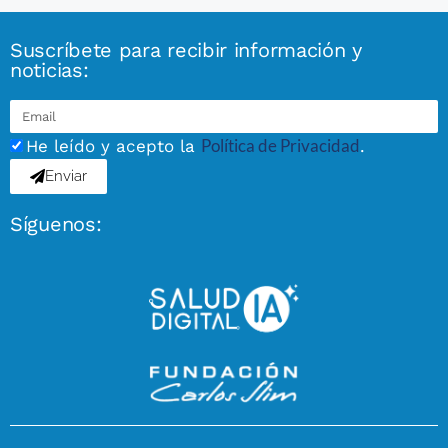
Suscríbete para recibir información y
noticias:
Política de Privacidad
He leído y acepto la
.
Enviar
Síguenos: