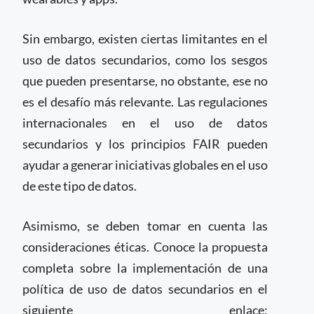
Sin embargo, existen ciertas limitantes en el
uso de datos secundarios, como los sesgos
que pueden presentarse, no obstante, ese no
es el desafío más relevante. Las regulaciones
internacionales en el uso de datos
secundarios y los principios FAIR pueden
ayudar a generar iniciativas globales en el uso
de este tipo de datos.
Asimismo, se deben tomar en cuenta las
consideraciones éticas. Conoce la propuesta
completa sobre la implementación de una
política de uso de datos secundarios en el
siguiente enlace: