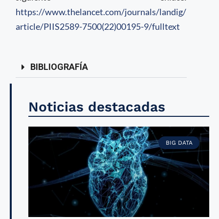
https://www.thelancet.com/journals/landig/
article/PIIS2589-7500(22)00195-9/fulltext
BIBLIOGRAFÍA
Noticias destacadas
BIG DATA