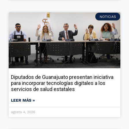
NOTICIAS
Diputados de Guanajuato presentan iniciativa
para incorporar tecnologías digitales a los
servicios de salud estatales
LEER MÁS »
agosto 4, 2026