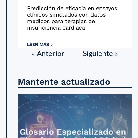
Predicción de eficacia en ensayos
clínicos simulados con datos
médicos para terapias de
insuficiencia cardiaca
LEER MÁS »
« Anterior
Siguiente »
Mantente actualizado