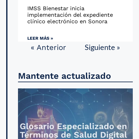
IMSS Bienestar inicia
implementación del expediente
clínico electrónico en Sonora
LEER MÁS »
Siguiente »
« Anterior
Mantente actualizado