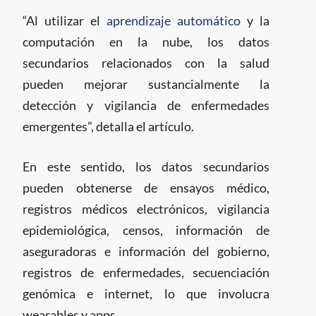
“Al utilizar el
aprendizaje automático
y la
computación en la nube, los datos
secundarios relacionados con la salud
pueden mejorar sustancialmente la
detección y vigilancia de enfermedades
emergentes”, detalla el artículo.
En este sentido, los datos secundarios
pueden obtenerse de ensayos médico,
registros médicos electrónicos, vigilancia
epidemiológica, censos, información de
aseguradoras e información del gobierno,
registros de enfermedades, secuenciación
genómica e internet, lo que involucra
wearables y apps.