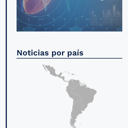
Noticias por país