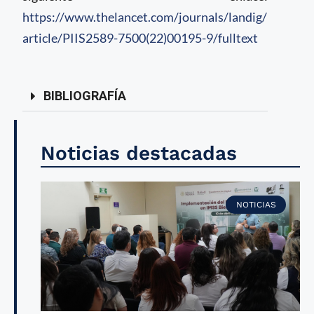
https://www.thelancet.com/journals/landig/
article/PIIS2589-7500(22)00195-9/fulltext
BIBLIOGRAFÍA
Noticias destacadas
NOTICIAS