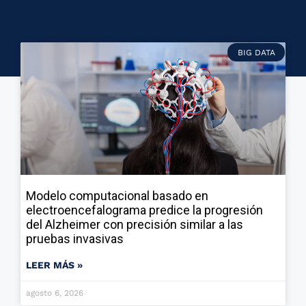
BIG DATA
Modelo computacional basado en
electroencefalograma predice la progresión
del Alzheimer con precisión similar a las
pruebas invasivas
LEER MÁS »
agosto 6, 2026