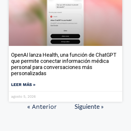
OpenAI lanza Health, una función de ChatGPT
que permite conectar información médica
personal para conversaciones más
personalizadas
LEER MÁS »
agosto 5, 2026
Siguiente »
« Anterior