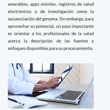
wearables, apps móviles, registros de salud
electrónicos o de investigación como la
secuenciación del genoma. Sin embargo, para
aprovechar su potencial, un paso importante
es orientar a los profesionales de la salud
acerca la descripción de las fuentes y
enfoques disponibles para su procesamiento.