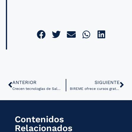
ANTERIOR
SIGUIENTE
Crecen tecnologías de Salud Digital en ensayos de neurología
BIREME ofrece cursos gratuitos de Comunicación Científica
Contenidos
Relacionados