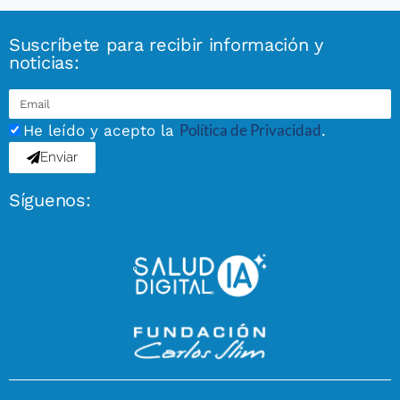
Suscríbete para recibir información y
noticias:
Política de Privacidad
He leído y acepto la
.
Enviar
Síguenos: