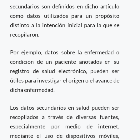
secundarios son definidos en dicho artículo
como datos utilizados para un propósito
distinto a la intención inicial para la que se
recopilaron.
Por ejemplo, datos sobre la enfermedad o
condición de un paciente anotados en su
registro de salud electrónico, pueden ser
útiles para investigar el origen o el avance de
dicha enfermedad.
Los datos secundarios en salud pueden ser
recopilados a través de diversas fuentes,
especialmente por medio de internet,
mediante el uso de dispositivos móviles,