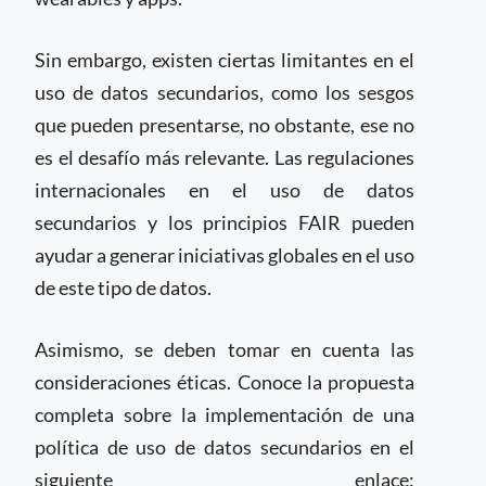
Sin embargo, existen ciertas limitantes en el
uso de datos secundarios, como los sesgos
que pueden presentarse, no obstante, ese no
es el desafío más relevante. Las regulaciones
internacionales en el uso de datos
secundarios y los principios FAIR pueden
ayudar a generar iniciativas globales en el uso
de este tipo de datos.
Asimismo, se deben tomar en cuenta las
consideraciones éticas. Conoce la propuesta
completa sobre la implementación de una
política de uso de datos secundarios en el
siguiente enlace: