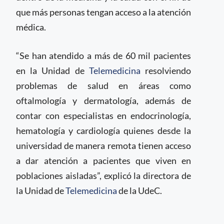
que más personas tengan acceso a la atención
médica.
“Se han atendido a más de 60 mil pacientes
en la Unidad de
Telemedicina
resolviendo
problemas de salud en áreas como
oftalmología y dermatología, además de
contar con especialistas en endocrinología,
hematología y cardiología quienes desde la
universidad de manera remota tienen acceso
a dar atención a pacientes que viven en
poblaciones aisladas”, explicó la directora de
la Unidad de
Telemedicina
de la UdeC.