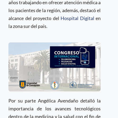
años trabajando en ofrecer atención médica a
los pacientes de la región, además, destacó el
alcance del proyecto del
Hospital Digital
en
la zona sur del país.
Por su parte Angélica Avendaño detalló la
importancia de los avances tecnológicos
dentro de la medicina y la salud con el fin de