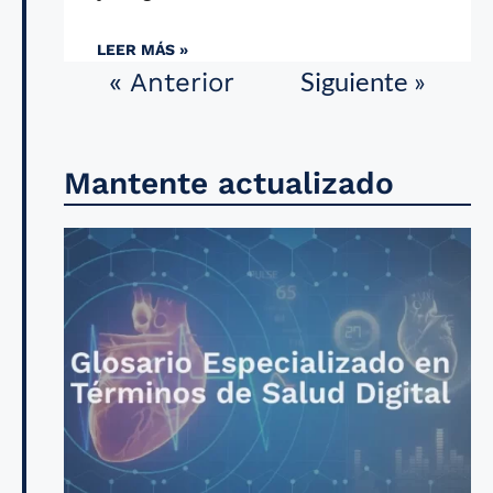
LEER MÁS »
Siguiente »
« Anterior
Mantente actualizado