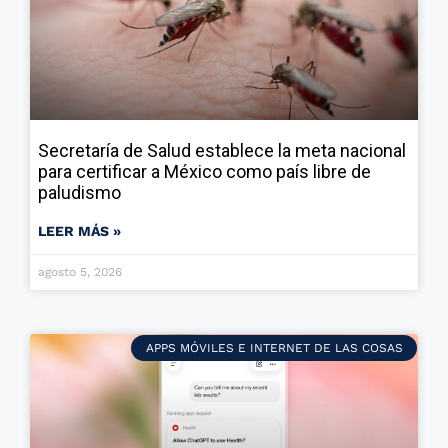
Secretaría de Salud establece la meta nacional
para certificar a México como país libre de
paludismo
LEER MÁS »
agosto 5, 2026
APPS MÓVILES E INTERNET DE LAS COSAS