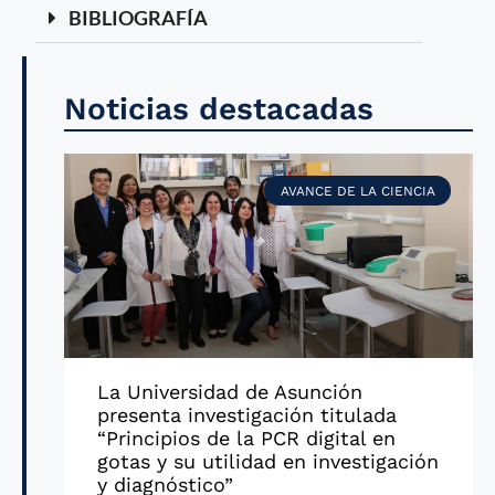
BIBLIOGRAFÍA
Noticias destacadas
AVANCE DE LA CIENCIA
La Universidad de Asunción
presenta investigación titulada
“Principios de la PCR digital en
gotas y su utilidad en investigación
y diagnóstico”