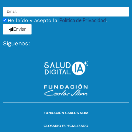
Política de Privacidad
He leído y acepto la
.
Enviar
Síguenos:
FUNDACIÓN CARLOS SLIM
GLOSARIO ESPECIALIZADO