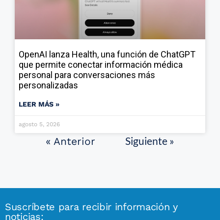
OpenAI lanza Health, una función de ChatGPT
que permite conectar información médica
personal para conversaciones más
personalizadas
LEER MÁS »
agosto 5, 2026
Siguiente »
« Anterior
Suscríbete para recibir información y
noticias: