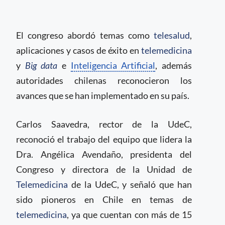
El congreso abordó temas como
telesalud
,
aplicaciones y casos de éxito en
telemedicina
y
Big data
e
Inteligencia Artificial
, además
autoridades chilenas reconocieron los
avances que se han implementado en su país.
Carlos Saavedra, rector de la UdeC,
reconoció el trabajo del equipo que lidera la
Dra. Angélica Avendaño, presidenta del
Congreso y directora de la Unidad de
Telemedicina
de la UdeC, y señaló que han
sido pioneros en Chile en temas de
telemedicina
, ya que cuentan con más de 15