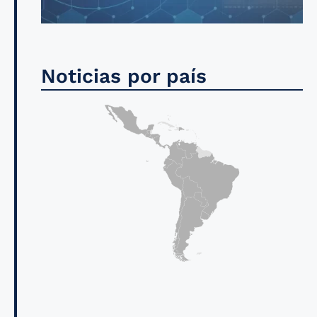
Noticias por país