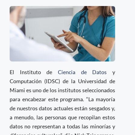
El Instituto de
Ciencia de Datos
y
Computación (IDSC) de la Universidad de
Miami es uno de los institutos seleccionados
para encabezar este programa. “La mayoría
de nuestros datos actuales están sesgados y,
a menudo, las personas que recopilan estos
datos no representan a todas las minorías y