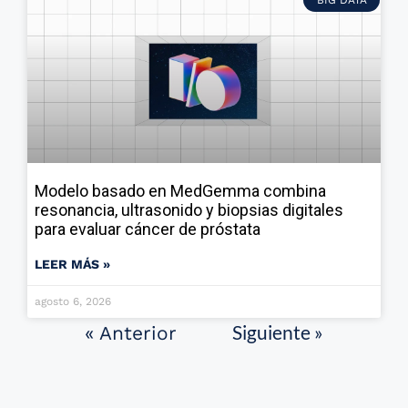
Modelo basado en MedGemma combina
resonancia, ultrasonido y biopsias digitales
para evaluar cáncer de próstata
LEER MÁS »
agosto 6, 2026
Siguiente »
« Anterior