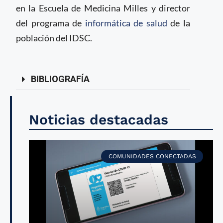
en la Escuela de Medicina Milles y director
del programa de
informática de salud
de la
población del IDSC.
BIBLIOGRAFÍA
Noticias destacadas
COMUNIDADES CONECTADAS