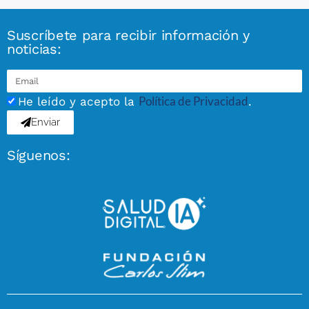
Suscríbete para recibir información y
noticias:
Política de Privacidad
He leído y acepto la
.
Enviar
Síguenos: