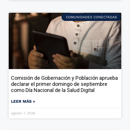
COMUNIDADES CONECTADAS
Comisión de Gobernación y Población aprueba
declarar el primer domingo de septiembre
como Día Nacional de la Salud Digital
LEER MÁS »
agosto 7, 2026