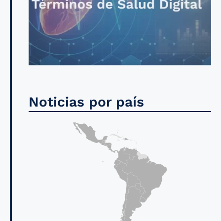
Noticias por país