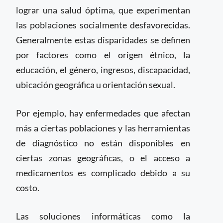
lograr una salud óptima, que experimentan
las poblaciones socialmente desfavorecidas.
Generalmente estas disparidades se definen
por factores como el origen étnico, la
educación, el género, ingresos, discapacidad,
ubicación geográfica u orientación sexual.
Por ejemplo, hay enfermedades que afectan
más a ciertas poblaciones y las herramientas
de diagnóstico no están disponibles en
ciertas zonas geográficas, o el acceso a
medicamentos es complicado debido a su
costo.
Las soluciones informáticas como la