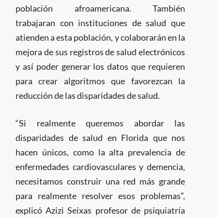
población afroamericana. También
trabajaran con instituciones de salud que
atienden a esta población, y colaborarán en la
mejora de sus registros de salud electrónicos
y así poder generar los datos que requieren
para crear algoritmos que favorezcan la
reducción de las disparidades de salud.
“Si realmente queremos abordar las
disparidades de salud en Florida que nos
hacen únicos, como la alta prevalencia de
enfermedades cardiovasculares y demencia,
necesitamos construir una red más grande
para realmente resolver esos problemas”,
explicó Azizi Seixas profesor de psiquiatría