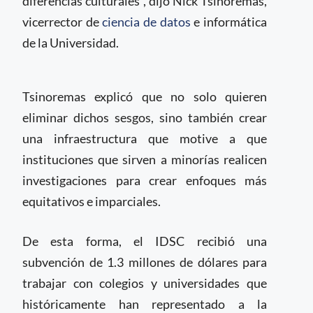
diferencias culturales”, dijo Nick Tsinoremas,
vicerrector de
ciencia de datos
e informática
de la Universidad.
Tsinoremas explicó que no solo quieren
eliminar dichos sesgos, sino también crear
una infraestructura que motive a que
instituciones que sirven a minorías realicen
investigaciones para crear enfoques más
equitativos e imparciales.
De esta forma, el IDSC recibió una
subvención de 1.3 millones de dólares para
trabajar con colegios y universidades que
históricamente han representado a la