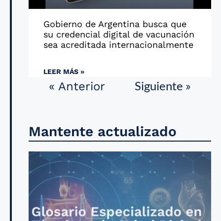
Gobierno de Argentina busca que
su credencial digital de vacunación
sea acreditada internacionalmente
LEER MÁS »
Siguiente »
« Anterior
Mantente actualizado