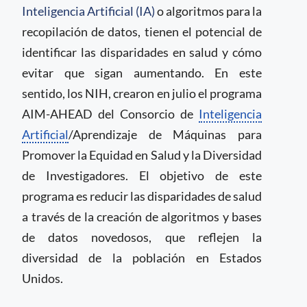
Inteligencia Artificial (IA)
o algoritmos para la
recopilación de datos, tienen el potencial de
identificar las disparidades en salud y cómo
evitar que sigan aumentando. En este
sentido, los NIH, crearon en julio el programa
AIM-AHEAD del Consorcio de
Inteligencia
Artificial
/Aprendizaje de Máquinas para
Promover la Equidad en Salud y la Diversidad
de Investigadores. El objetivo de este
programa es reducir las disparidades de salud
a través de la creación de algoritmos y bases
de datos novedosos, que reflejen la
diversidad de la población en Estados
Unidos.