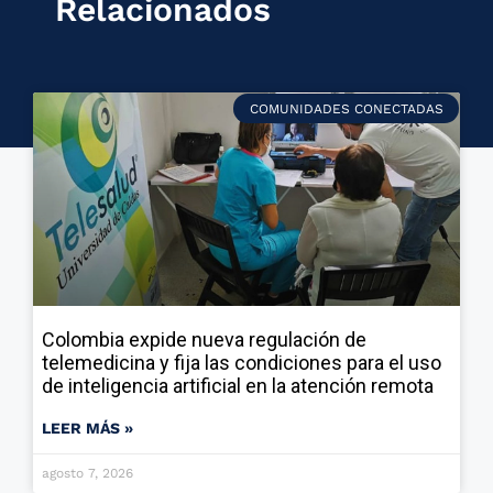
Relacionados
COMUNIDADES CONECTADAS
Colombia expide nueva regulación de
telemedicina y fija las condiciones para el uso
de inteligencia artificial en la atención remota
LEER MÁS »
agosto 7, 2026