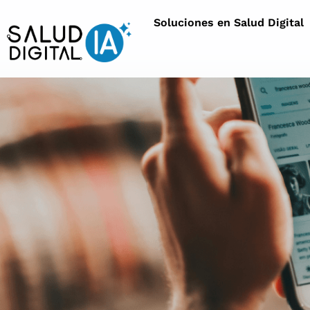
Soluciones en Salud Digital