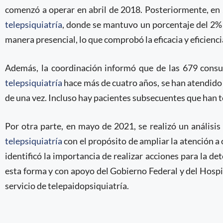
comenzó a operar en abril de 2018. Posteriormente, en 
telepsiquiatría
, donde se mantuvo un porcentaje del 2% 
manera presencial, lo que comprobó la eficacia y eficienc
Además, la coordinación informó que de las 679 consu
telepsiquiatría
hace más de cuatro años, se han atendido 
de una vez. Incluso hay pacientes subsecuentes que han t
Por otra parte, en mayo de 2021, se realizó un análisis
telepsiquiatría
con el propósito de ampliar la atención a
identificó la importancia de realizar acciones para la d
esta forma y con apoyo del Gobierno Federal y del Hospi
servicio de telepaidopsiquiatría.