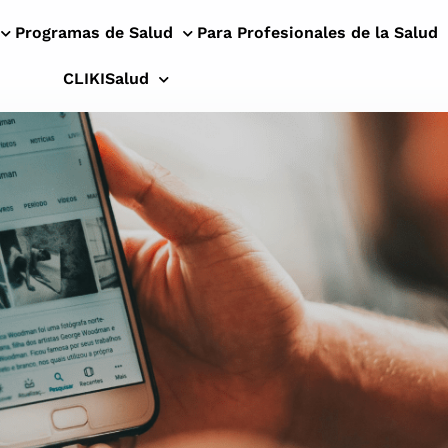
Programas de Salud
Para Profesionales de la Salud
CLIKISalud