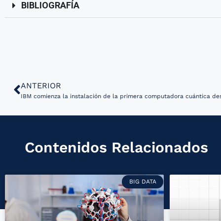
BIBLIOGRAFÍA
ANTERIOR
IBM comienza la instalación de la primera computadora cuántica de
Contenidos Relacionados
BIG DATA