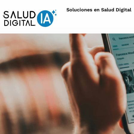
Soluciones en Salud Digital