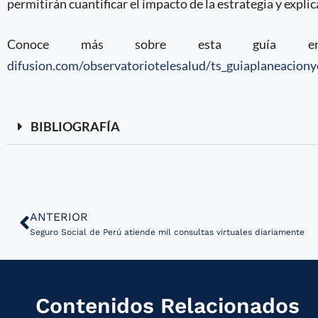
permitirán cuantificar el impacto de la estrategia y expli
Conoce más sobre esta guía e
difusion.com/observatoriotelesalud/ts_guiaplaneaciony
BIBLIOGRAFÍA
ANTERIOR
Seguro Social de Perú atiende mil consultas virtuales diariamente
Contenidos Relacionados