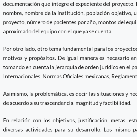
documentación que integre el expediente del proyecto. 
nombre, nombre de la institución, población objetivo, 
proyecto, número de pacientes por año, montos del equ
aproximado del equipo con el que ya se cuenta.
Por otro lado, otro tema fundamental para los proyecto
motivos y propósitos. De igual manera es necesario enl
tomando en cuenta la jerarquía de orden jurídico en el pa
Internacionales, Normas Oficiales mexicanas, Reglamento
Asimismo, la problemática, es decir las situaciones y n
de acuerdo a su trascendencia, magnitud y factibilidad.
En relación con los objetivos, justificación, metas, e
diversas actividades para su desarrollo. Los mismo pa