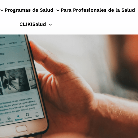
Programas de Salud
Para Profesionales de la Salud
CLIKISalud