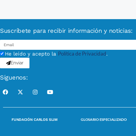
Suscríbete para recibir información y noticias:
Política de Privacidad
He leído y acepto la
.
Enviar
Síguenos:
GLOSARIO ESPECIALIZADO
FUNDACIÓN CARLOS SLIM