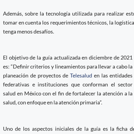
Además, sobre la tecnología utilizada para realizar es
tomar en cuenta los requerimientos técnicos, la logístic
tenga menos desafíos.
El objetivo de la guía actualizada en diciembre de 2021
es: “Definir criterios y lineamientos para llevar a cabo la
planeación de proyectos de
Telesalud
en las entidades
federativas e instituciones que conforman el sector
salud en México con el fin de fortalecer la atención a la
salud, con enfoque en la atención primaria”.
Uno de los aspectos iniciales de la guía es la ficha de