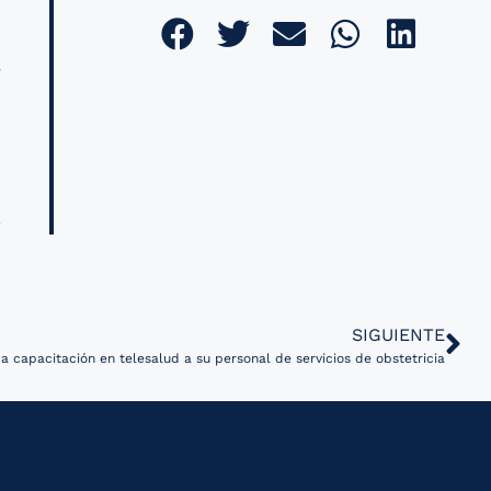
-
SIGUIENTE
da capacitación en telesalud a su personal de servicios de obstetricia