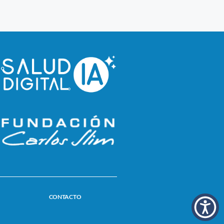
CONTACTO