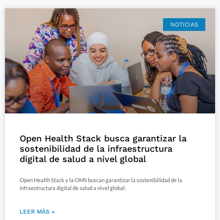
NOTICIAS
Open Health Stack busca garantizar la
sostenibilidad de la infraestructura
digital de salud a nivel global
Open Health Stack y la OMS buscan garantizar la sostenibilidad de la
infraestructura digital de salud a nivel global.
LEER MÁS »