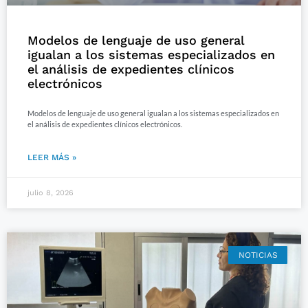
Modelos de lenguaje de uso general
igualan a los sistemas especializados en
el análisis de expedientes clínicos
electrónicos
Modelos de lenguaje de uso general igualan a los sistemas especializados en
el análisis de expedientes clínicos electrónicos.
LEER MÁS »
julio 8, 2026
NOTICIAS