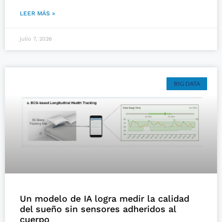
LEER MÁS »
julio 7, 2026
BIG DATA
Un modelo de IA logra medir la calidad
del sueño sin sensores adheridos al
cuerpo