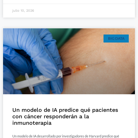
julio 10, 2026
BIG DATA
Un modelo de IA predice qué pacientes
con cáncer responderán a la
inmunoterapia
Un modelo de IA desarrollado por investigadores de Harvard predice qué