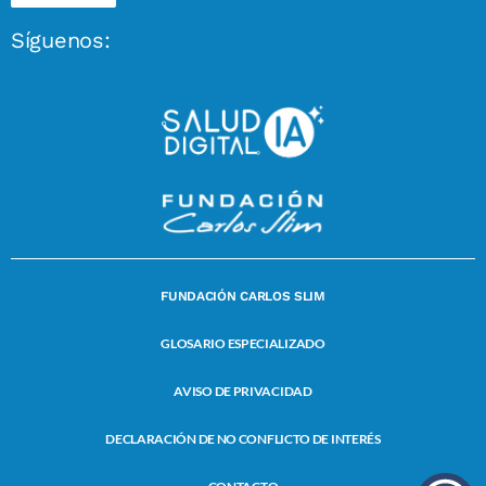
Síguenos:
FUNDACIÓN CARLOS SLIM
GLOSARIO ESPECIALIZADO
AVISO DE PRIVACIDAD
DECLARACIÓN DE NO CONFLICTO DE INTERÉS