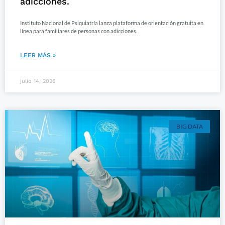
adicciones.
Instituto Nacional de Psiquiatría lanza plataforma de orientación gratuita en
línea para familiares de personas con adicciones.
LEER MÁS »
julio 14, 2026
BIG DATA