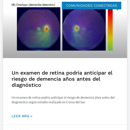
COMUNIDADES CONECTADAS
Un examen de retina podría anticipar el
riesgo de demencia años antes del
diagnóstico
Un examen de retina podría anticipar el riesgo de demencia años antes del
diagnóstico según estudio realizado en Corea del Sur.
LEER MÁS »