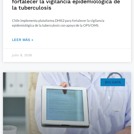
fortalecer la vigilancia epidemiológica de
la tuberculosis
Chile implementa plataforma DHIS2 para fortalecer la vigilancia
epidemiológica de la tuberculosis con apoyo de la OPS/OMS.
LEER MÁS »
julio 9, 2026
BIG DATA