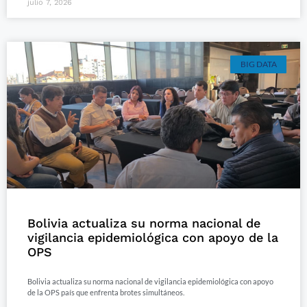
julio 7, 2026
BIG DATA
Bolivia actualiza su norma nacional de
vigilancia epidemiológica con apoyo de la
OPS
Bolivia actualiza su norma nacional de vigilancia epidemiológica con apoyo
de la OPS país que enfrenta brotes simultáneos.