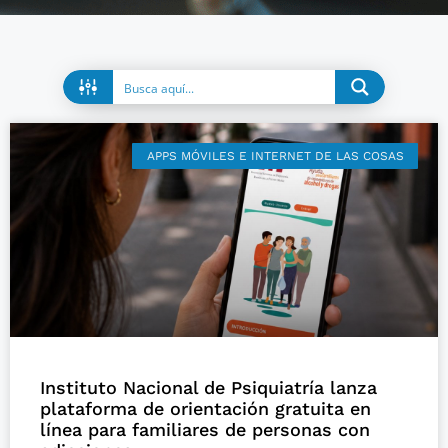
APPS MÓVILES E INTERNET DE LAS COSAS
Instituto Nacional de Psiquiatría lanza
plataforma de orientación gratuita en
línea para familiares de personas con