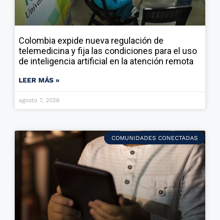
Colombia expide nueva regulación de
telemedicina y fija las condiciones para el uso
de inteligencia artificial en la atención remota
LEER MÁS »
agosto 7, 2026
COMUNIDADES CONECTADAS