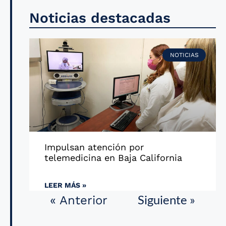
Noticias destacadas
NOTICIAS
Impulsan atención por
telemedicina en Baja California
LEER MÁS »
Siguiente »
« Anterior