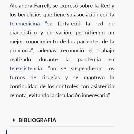
Alejandra Farrell, se expresó sobre la Red y
los beneficios que tiene su asociación con la
telemedicina
“se fortaleció la red de
diagnóstico y derivación, permitiendo un
mejor conocimiento de los pacientes de la
provincia”, además reconoció el trabajo
realizado durante la pandemia en
teleasistencia
: “no se suspendieron los
turnos de cirugías y se mantuvo la
continuidad de los controles con asistencia
remota, evitando la circulación innecesaria”.
BIBLIOGRAFÍA