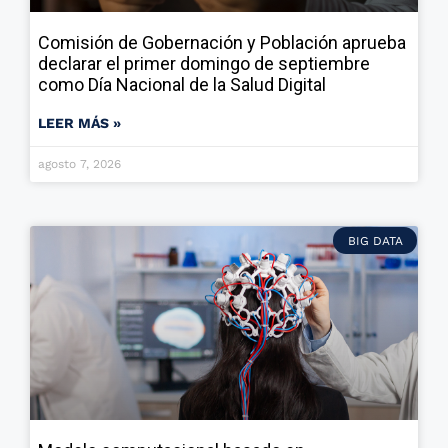
Comisión de Gobernación y Población aprueba
declarar el primer domingo de septiembre
como Día Nacional de la Salud Digital
LEER MÁS »
agosto 7, 2026
BIG DATA