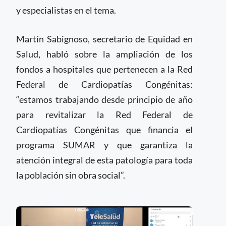
y especialistas en el tema.
Martín Sabignoso, secretario de Equidad en
Salud, habló sobre la ampliación de los
fondos a hospitales que pertenecen a la Red
Federal de Cardiopatías Congénitas:
“estamos trabajando desde principio de año
para revitalizar la Red Federal de
Cardiopatías Congénitas que financia el
programa SUMAR y que garantiza la
atención integral de esta patología para toda
la población sin obra social”.