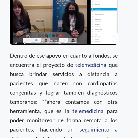
Dentro de ese apoyo en cuanto a fondos, se
encuentra el proyecto de
telemedicina
que
busca brindar servicios a distancia a
pacientes que nacen con cardiopatías
congénitas y lograr también diagnósticos
tempranos: “”ahora contamos con otra
herramienta, que es la
telemedicina
para
poder monitorear de forma remota a los
pacientes, haciendo un
seguimiento a