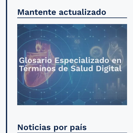
Mantente actualizado
Noticias por país