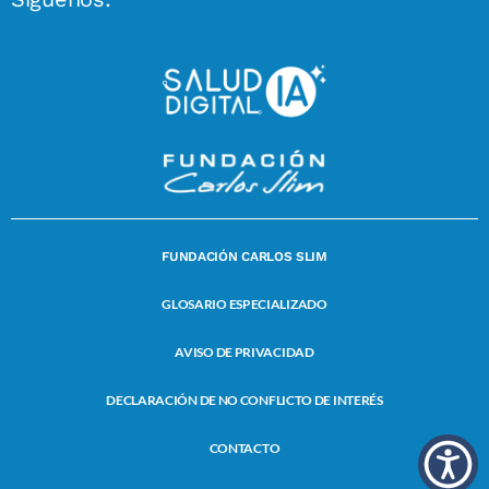
FUNDACIÓN CARLOS SLIM
GLOSARIO ESPECIALIZADO
AVISO DE PRIVACIDAD
DECLARACIÓN DE NO CONFLICTO DE INTERÉS
CONTACTO