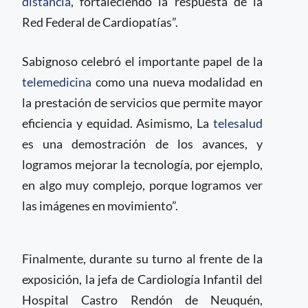
distancia
, fortaleciendo la respuesta de la
Red Federal de Cardiopatías”.
Sabignoso celebró el importante papel de la
telemedicina
como una nueva modalidad en
la prestación de servicios que permite mayor
eficiencia y equidad. Asimismo, La
telesalud
es una demostración de los avances, y
logramos mejorar la tecnología, por ejemplo,
en algo muy complejo, porque logramos ver
las imágenes en movimiento”.
Finalmente, durante su turno al frente de la
exposición, la jefa de Cardiología Infantil del
Hospital Castro Rendón de Neuquén,