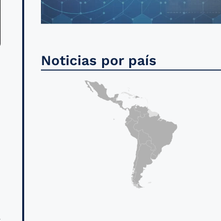
Noticias por país
1