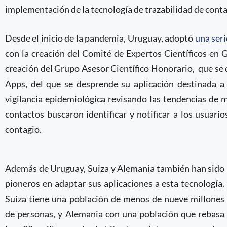
implementación de la tecnología de trazabilidad de cont
Desde el inicio de la pandemia, Uruguay, adoptó
una seri
con la creación del Comité de Expertos Científicos en G
creación del Grupo Asesor Científico Honorario, que se d
Apps, del que se desprende su aplicación destinada a
vigilancia epidemiológica revisando las tendencias de m
contactos buscaron identificar y notificar a los usuar
contagio.
Además de Uruguay, Suiza y Alemania también han sido
pioneros en adaptar sus aplicaciones a esta tecnología.
Suiza tiene una población de menos de nueve millones
de personas, y Alemania con una población que rebasa