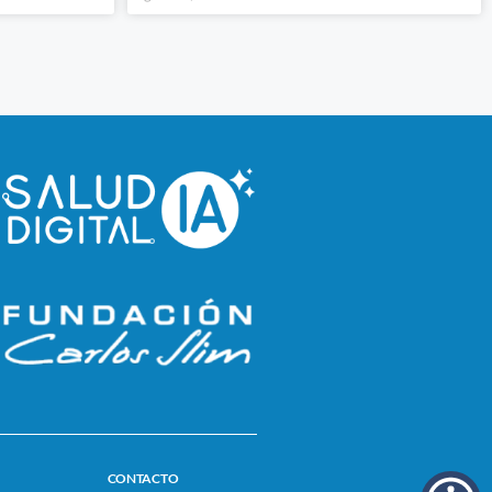
CONTACTO