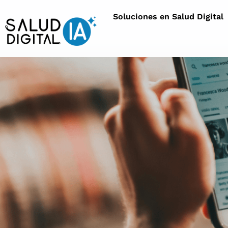
Soluciones en Salud Digital