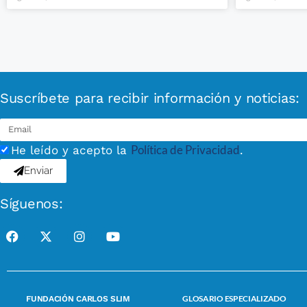
Suscríbete para recibir información y noticias:
Política de Privacidad
He leído y acepto la
.
Enviar
Síguenos:
GLOSARIO ESPECIALIZADO
FUNDACIÓN CARLOS SLIM