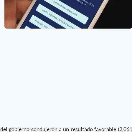
 del gobierno condujeron a un resultado favorable (2,06