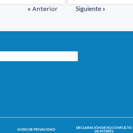
Siguiente »
« Anterior
DECLARACIÓN DE NO CONFLICTO
AVISO DE PRIVACIDAD
DE INTERÉS