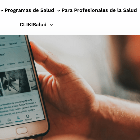
Programas de Salud
Para Profesionales de la Salud
CLIKISalud