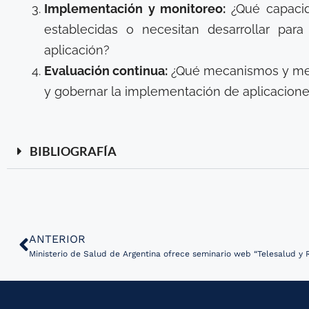
Implementación y monitoreo:
¿Qué capacid
establecidas o necesitan desarrollar pa
aplicación?
Evaluación continua:
¿Qué mecanismos y meto
y gobernar la implementación de aplicacione
BIBLIOGRAFÍA
ANTERIOR