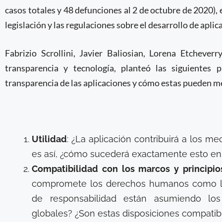
casos totales y 48 defunciones al 2 de octubre de 2020),
legislación y las regulaciones sobre el desarrollo de apli
Fabrizio Scrollini, Javier Baliosian, Lorena Etcheve
transparencia y tecnología, planteó las siguientes
transparencia de las aplicaciones y cómo estas pueden me
Utilidad
: ¿La aplicación contribuirá a los m
es así, ¿cómo sucederá exactamente esto en 
Compatibilidad con los marcos y principio
compromete los derechos humanos como la p
de responsabilidad están asumiendo los
globales? ¿Son estas disposiciones compatib