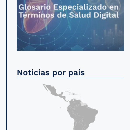
Noticias por país