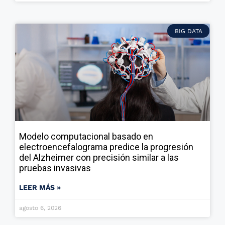
BIG DATA
Modelo computacional basado en
electroencefalograma predice la progresión
del Alzheimer con precisión similar a las
pruebas invasivas
LEER MÁS »
agosto 6, 2026