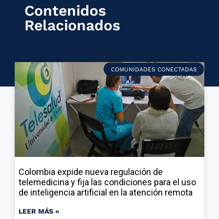
Contenidos
Relacionados
COMUNIDADES CONECTADAS
Colombia expide nueva regulación de
telemedicina y fija las condiciones para el uso
de inteligencia artificial en la atención remota
LEER MÁS »