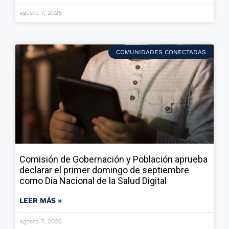
agosto 7, 2026
COMUNIDADES CONECTADAS
Comisión de Gobernación y Población aprueba
declarar el primer domingo de septiembre
como Día Nacional de la Salud Digital
LEER MÁS »
agosto 7, 2026