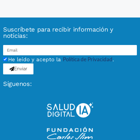
Suscríbete para recibir información y
noticias:
Política de Privacidad
He leído y acepto la
.
Enviar
Síguenos: