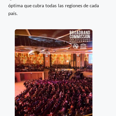
óptima que cubra todas las regiones de cada
país.