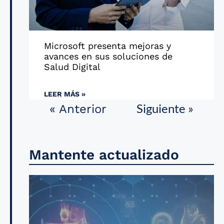
Microsoft presenta mejoras y
avances en sus soluciones de
Salud Digital
LEER MÁS »
Siguiente »
« Anterior
Mantente actualizado