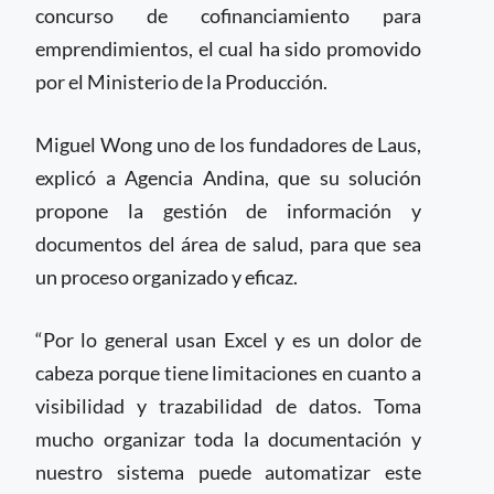
concurso de cofinanciamiento para
emprendimientos, el cual ha sido promovido
por el Ministerio de la Producción.
Miguel Wong uno de los fundadores de Laus,
explicó a Agencia Andina, que su solución
propone la gestión de información y
documentos del área de salud, para que sea
un proceso organizado y eficaz.
“Por lo general usan Excel y es un dolor de
cabeza porque tiene limitaciones en cuanto a
visibilidad y trazabilidad de datos. Toma
mucho organizar toda la documentación y
nuestro sistema puede automatizar este