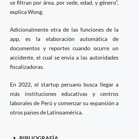
se filtran por área, por sede, edad, y género”,
explica Wong.
Adicionalmente otra de las funciones de la
app, es la elaboración automática de
documentos y reportes cuando ocurre un
accidente, el cual se envía a las autoridades
fiscalizadoras.
En 2022, el startup peruano busca llegar a
más instituciones educativas y centros
laborales de Perú y comenzar su expansión a
otros países de Latinoamérica.
BIBLIOGRAFÍA