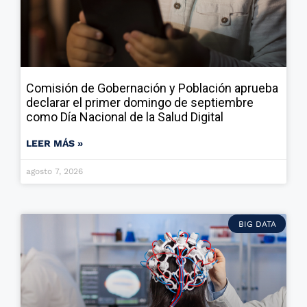
Comisión de Gobernación y Población aprueba
declarar el primer domingo de septiembre
como Día Nacional de la Salud Digital
LEER MÁS »
agosto 7, 2026
BIG DATA