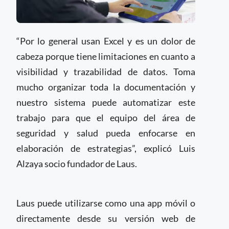
“Por lo general usan Excel y es un dolor de
cabeza porque tiene limitaciones en cuanto a
visibilidad y trazabilidad de datos. Toma
mucho organizar toda la documentación y
nuestro sistema puede automatizar este
trabajo para que el equipo del área de
seguridad y salud pueda enfocarse en
elaboración de estrategias”, explicó Luis
Alzaya socio fundador de Laus.
Laus puede utilizarse como una app móvil o
directamente desde su versión web de