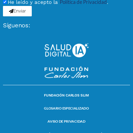
Política de Privacidad
He leído y acepto la
.
Enviar
Síguenos:
FUNDACIÓN CARLOS SLIM
GLOSARIO ESPECIALIZADO
AVISO DE PRIVACIDAD