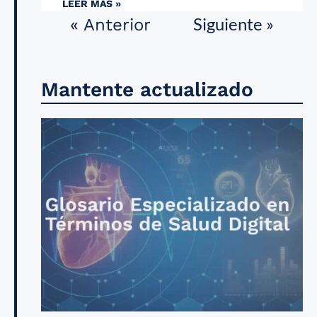
LEER MÁS »
Siguiente »
« Anterior
Mantente actualizado