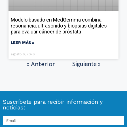
Modelo basado en MedGemma combina
resonancia, ultrasonido y biopsias digitales
para evaluar cáncer de próstata
LEER MÁS »
agosto 6, 2026
Siguiente »
« Anterior
Suscríbete para recibir información y
noticias: