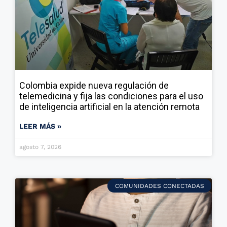
Colombia expide nueva regulación de
telemedicina y fija las condiciones para el uso
de inteligencia artificial en la atención remota
LEER MÁS »
agosto 7, 2026
COMUNIDADES CONECTADAS