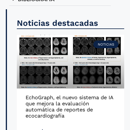
Noticias destacadas
NOTICIAS
EchoGraph, el nuevo sistema de IA
que mejora la evaluación
automática de reportes de
ecocardiografía