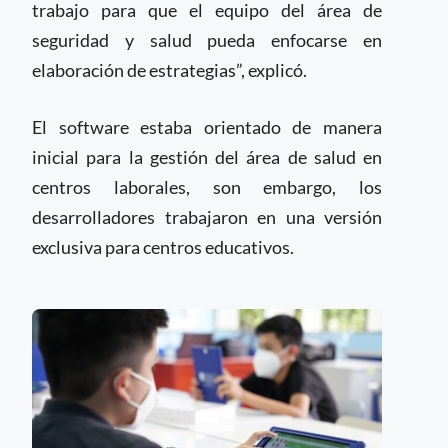
trabajo para que el equipo del área de
seguridad y salud pueda enfocarse en
elaboración de estrategias”, explicó.
El software estaba orientado de manera
inicial para la gestión del área de salud en
centros laborales, son embargo, los
desarrolladores trabajaron en una versión
exclusiva para centros educativos.