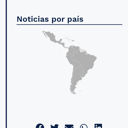
Noticias por país