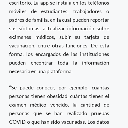
escritorio. La app se instala en los teléfonos
móviles de estudiantes, trabajadores o
padres de familia, en la cual pueden reportar
sus síntomas, actualizar información sobre
exámenes médicos, subir su tarjeta de
vacunación, entre otras funciones. De esta
forma, los encargados de las instituciones
pueden encontrar toda la información
necesaria en una plataforma.
“Se puede conocer, por ejemplo, cuántas
personas tienen obesidad, cuántas tienen el
examen médico vencido, la cantidad de
personas que se han realizado pruebas
COVID o que han sido vacunadas. Los datos