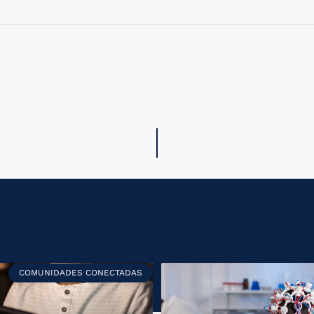
COMUNIDADES CONECTADAS