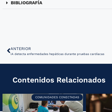
BIBLIOGRAFÍA
ANTERIOR
IA detecta enfermedades hepáticas durante pruebas cardíacas
Contenidos Relacionados
COMUNIDADES CONECTADAS