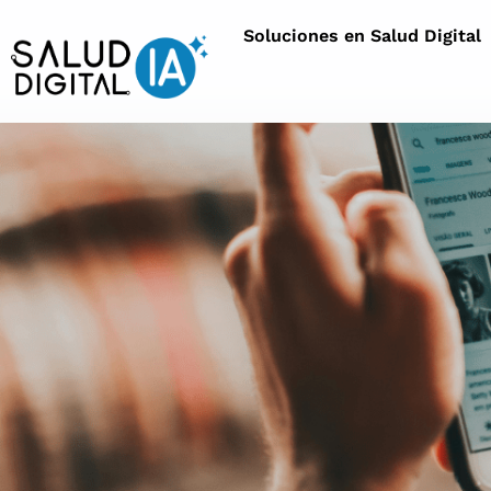
Soluciones en Salud Digital