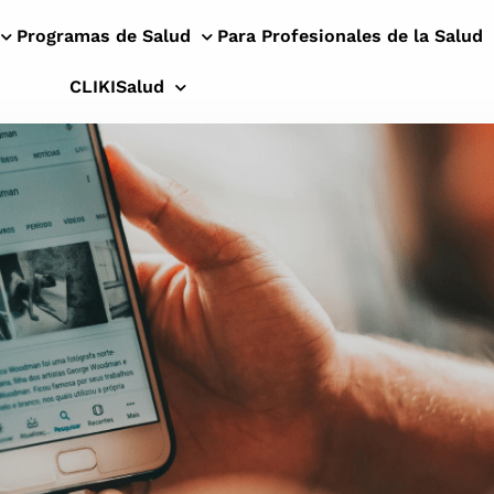
Programas de Salud
Para Profesionales de la Salud
CLIKISalud