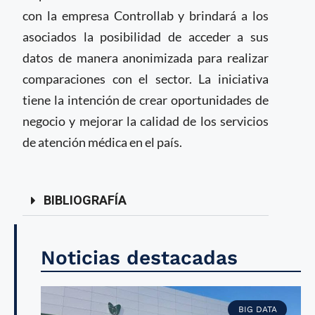
con la empresa Controllab y brindará a los
asociados la posibilidad de acceder a sus
datos de manera anonimizada para realizar
comparaciones con el sector. La iniciativa
tiene la intención de crear oportunidades de
negocio y mejorar la calidad de los servicios
de atención médica en el país.
BIBLIOGRAFÍA
Noticias destacadas
BIG DATA