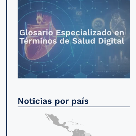
Noticias por país