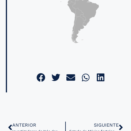
ANTERIOR
SIGUIENTE