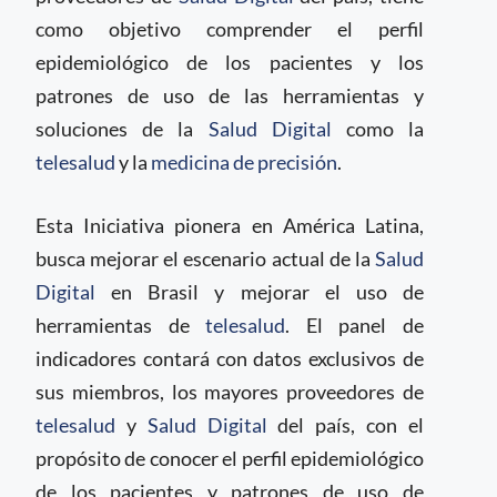
como objetivo comprender el perfil
epidemiológico de los pacientes y los
patrones de uso de las herramientas y
soluciones de la
Salud Digital
como la
telesalud
y la
medicina de precisión
.
Esta Iniciativa pionera en América Latina,
busca mejorar el escenario actual de la
Salud
Digital
en Brasil y mejorar el uso de
herramientas de
telesalud
. El panel de
indicadores contará con datos exclusivos de
sus miembros, los mayores proveedores de
telesalud
y
Salud Digital
del país, con el
propósito de conocer el perfil epidemiológico
de los pacientes y patrones de uso de