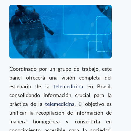
Coordinado por un grupo de trabajo, este
panel ofrecerá una visión completa del
escenario de la
telemedicina
en Brasil,
consolidando información crucial para la
práctica de la
telemedicina
. El objetivo es
unificar la recopilación de información de
manera homogénea y convertirla en
conocimiento accesible para la sociedad,