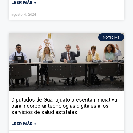
LEER MÁS »
agosto 4, 2026
NOTICIAS
Diputados de Guanajuato presentan iniciativa
para incorporar tecnologías digitales a los
servicios de salud estatales
LEER MÁS »