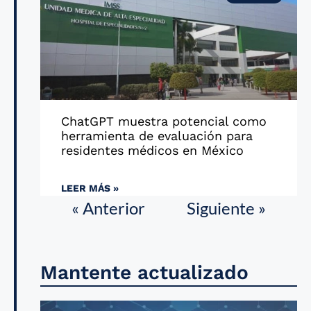
ChatGPT muestra potencial como
herramienta de evaluación para
residentes médicos en México
LEER MÁS »
« Anterior
Siguiente »
Mantente actualizado