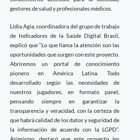
gestores de salud y profesionales médicos.
Lídia Agia, coordinadora del grupo de trabajo
de Indicadores de la Saúde Digital Brasil,
explicó que “Lo que llama la atención son las
oportunidades que surgen con este proyecto.
Abriremos un portal de conocimiento
pionero en América Latina. Todo
desarrollado según las necesidades de
nuestros jugadores, en formato panel,
pensando siempre en garantizar la
transparencia y veracidad, con la certeza de
que habrá calidad de los datos y seguridad de
la información de acuerdo con la LGPD”.
Asimismo, destacó que este proyecto les