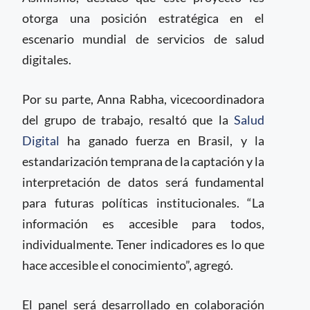
otorga una posición estratégica en el
escenario mundial de servicios de salud
digitales.
Por su parte, Anna Rabha, vicecoordinadora
del grupo de trabajo, resaltó que la
Salud
Digital
ha ganado fuerza en Brasil, y la
estandarización temprana de la captación y la
interpretación de datos será fundamental
para futuras políticas institucionales. “La
información es accesible para todos,
individualmente. Tener indicadores es lo que
hace accesible el conocimiento”, agregó.
El panel será desarrollado en colaboración