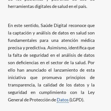
herramientas digitales de salud en el país.
En este sentido, Saúde Digital reconoce que
la captación y análisis de datos en salud son
fundamentales para una atención médica
precisa y predictiva. Asimismo, identifica que
la falta de seguridad en el análisis de datos
son deficiencias en el sector de la salud. Por
ello han anunciado el lanzamiento de esta
iniciativa que promueva principios de
transparencia, la calidad de los datos y la
seguridad en cumplimiento con la Ley
General de Protección de
Datos
(LGPD).