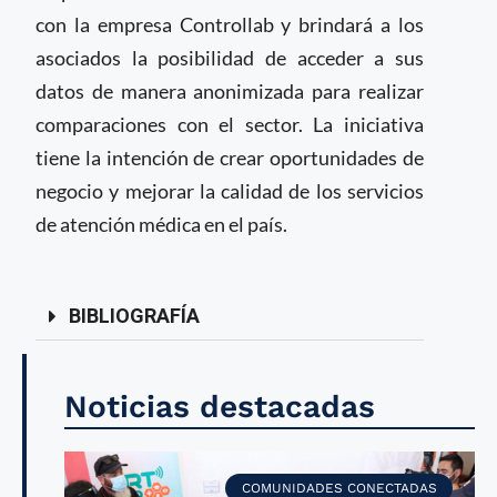
con la empresa Controllab y brindará a los
asociados la posibilidad de acceder a sus
datos de manera anonimizada para realizar
comparaciones con el sector. La iniciativa
tiene la intención de crear oportunidades de
negocio y mejorar la calidad de los servicios
de atención médica en el país.
BIBLIOGRAFÍA
Noticias destacadas
COMUNIDADES CONECTADAS