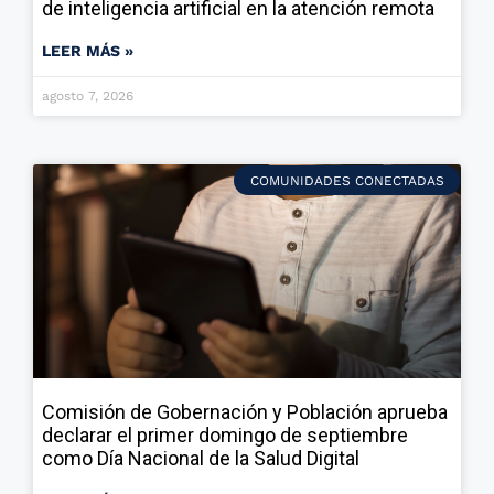
de inteligencia artificial en la atención remota
LEER MÁS »
agosto 7, 2026
COMUNIDADES CONECTADAS
Comisión de Gobernación y Población aprueba
declarar el primer domingo de septiembre
como Día Nacional de la Salud Digital