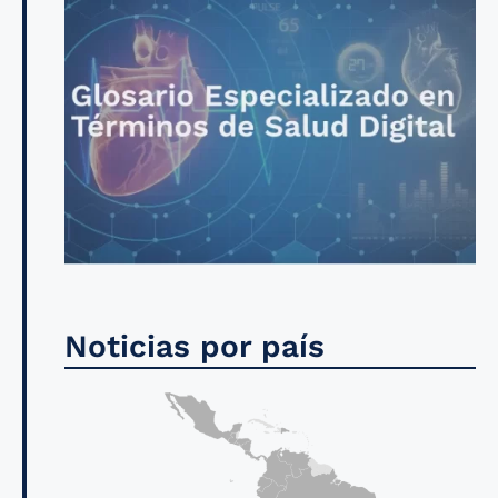
Noticias por país