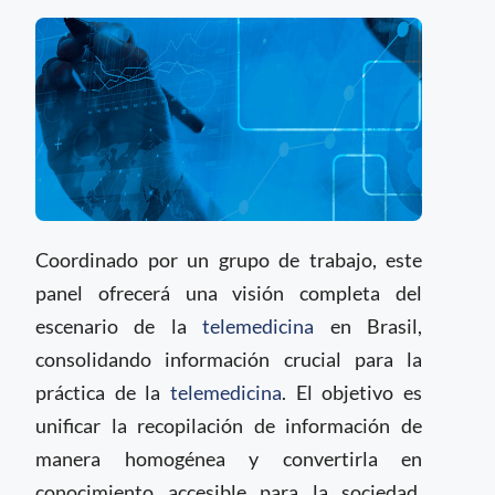
Coordinado por un grupo de trabajo, este
panel ofrecerá una visión completa del
escenario de la
telemedicina
en Brasil,
consolidando información crucial para la
práctica de la
telemedicina
. El objetivo es
unificar la recopilación de información de
manera homogénea y convertirla en
conocimiento accesible para la sociedad,