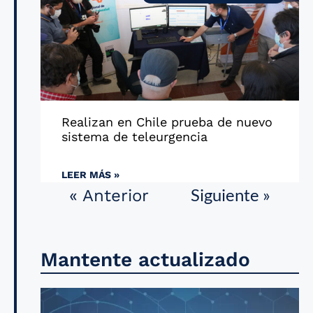
Realizan en Chile prueba de nuevo
sistema de teleurgencia
LEER MÁS »
Siguiente »
« Anterior
Mantente actualizado