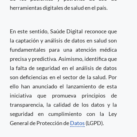
herramientas digitales de salud en el país.
En este sentido, Saúde Digital reconoce que
la captación y análisis de datos en salud son
fundamentales para una atención médica
precisa y predictiva. Asimismo, identifica que
la falta de seguridad en el análisis de datos
son deficiencias en el sector de la salud. Por
ello han anunciado el lanzamiento de esta
iniciativa que promueva principios de
transparencia, la calidad de los datos y la
seguridad en cumplimiento con la Ley
General de Protección de
Datos
(LGPD).