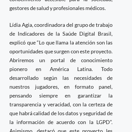
gestores de salud y profesionales médicos.
Lídia Agia, coordinadora del grupo de trabajo
de Indicadores de la Saúde Digital Brasil,
explicó que “Lo que llama la atención son las
oportunidades que surgen con este proyecto.
Abriremos un portal de conocimiento
pionero en América Latina. Todo
desarrollado según las necesidades de
nuestros jugadores, en formato panel,
pensando siempre en garantizar la
transparencia y veracidad, con la certeza de
que habrá calidad de los datos y seguridad de
la información de acuerdo con la LGPD”.
Asimismo, destacó que este proyecto les