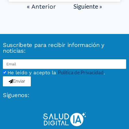
Siguiente »
« Anterior
Suscríbete para recibir información y
noticias:
Política de Privacidad
He leído y acepto la
.
Enviar
Síguenos: