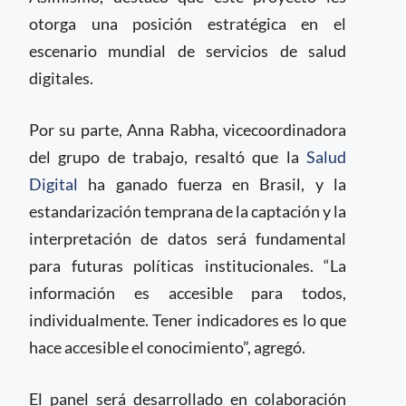
otorga una posición estratégica en el
escenario mundial de servicios de salud
digitales.
Por su parte, Anna Rabha, vicecoordinadora
del grupo de trabajo, resaltó que la
Salud
Digital
ha ganado fuerza en Brasil, y la
estandarización temprana de la captación y la
interpretación de datos será fundamental
para futuras políticas institucionales. “La
información es accesible para todos,
individualmente. Tener indicadores es lo que
hace accesible el conocimiento”, agregó.
El panel será desarrollado en colaboración