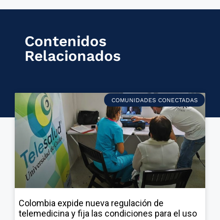
Contenidos
Relacionados
COMUNIDADES CONECTADAS
Colombia expide nueva regulación de
telemedicina y fija las condiciones para el uso