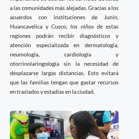
a las comunidades más alejadas. Gracias a los
acuerdos con instituciones de Junín,
Huancavelica y Cusco, los niños de estas
regiones podrán recibir diagnósticos y
atención especializada en dermatología,
neumología, cardiología y
otorrinolaringología sin la necesidad de
desplazarse largas distancias. Esto evitará
que las familias tengan que gastar recursos
en traslados y estadías en la ciudad.