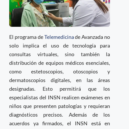
El programa de
Telemedicina
de Avanzada no
solo implica el uso de tecnología para
consultas virtuales, sino también la
distribución de equipos médicos esenciales,
como estetoscopios, otoscopios y
dermatoscopios digitales, en las áreas
designadas. Esto permitirá que los
especialistas del INSN realicen exámenes en
niños que presenten patologías y requieran
diagnósticos precisos. Además de los
acuerdos ya firmados, el INSN está en