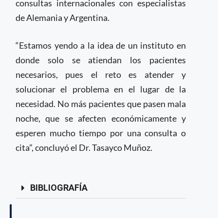
consultas internacionales con especialistas
de Alemania y Argentina.
“Estamos yendo a la idea de un instituto en
donde solo se atiendan los pacientes
necesarios, pues el reto es atender y
solucionar el problema en el lugar de la
necesidad. No más pacientes que pasen mala
noche, que se afecten económicamente y
esperen mucho tiempo por una consulta o
cita”, concluyó el Dr. Tasayco Muñoz.
BIBLIOGRAFÍA