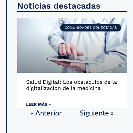
Noticias destacadas
COMUNIDADES CONECTADAS
Salud Digital: Los obstáculos de la
digitalización de la medicina
LEER MÁS »
« Anterior
Siguiente »