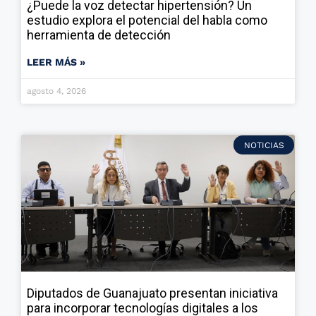
¿Puede la voz detectar hipertensión? Un
estudio explora el potencial del habla como
herramienta de detección
LEER MÁS »
agosto 4, 2026
NOTICIAS
Diputados de Guanajuato presentan iniciativa
para incorporar tecnologías digitales a los