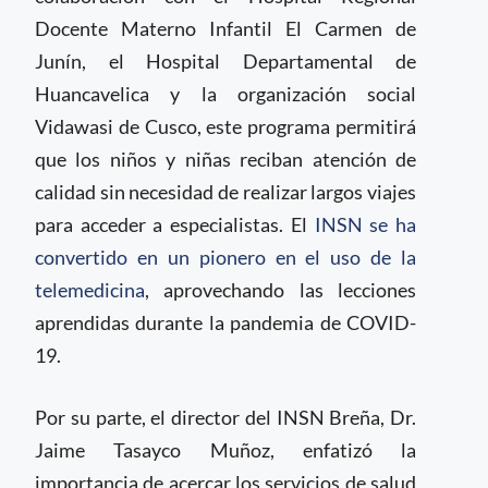
Docente Materno Infantil El Carmen de
Junín, el Hospital Departamental de
Huancavelica y la organización social
Vidawasi de Cusco, este programa permitirá
que los niños y niñas reciban atención de
calidad sin necesidad de realizar largos viajes
para acceder a especialistas. El
INSN se ha
convertido en un pionero en el uso de la
telemedicina
, aprovechando las lecciones
aprendidas durante la pandemia de COVID-
19.
Por su parte, el director del INSN Breña, Dr.
Jaime Tasayco Muñoz, enfatizó la
importancia de acercar los servicios de salud