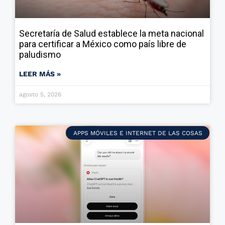
Secretaría de Salud establece la meta nacional
para certificar a México como país libre de
paludismo
LEER MÁS »
agosto 5, 2026
APPS MÓVILES E INTERNET DE LAS COSAS