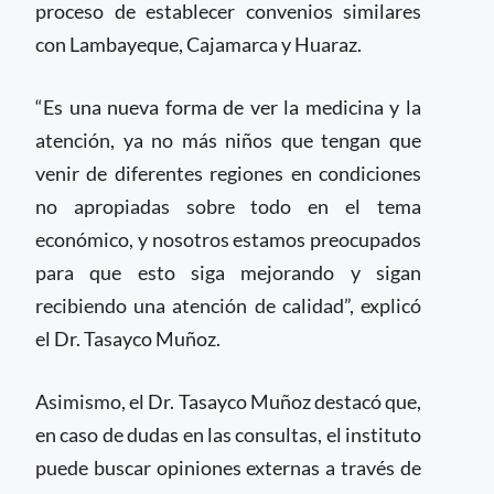
proceso de establecer convenios similares
con Lambayeque, Cajamarca y Huaraz.
“Es una nueva forma de ver la medicina y la
atención, ya no más niños que tengan que
venir de diferentes regiones en condiciones
no apropiadas sobre todo en el tema
económico, y nosotros estamos preocupados
para que esto siga mejorando y sigan
recibiendo una atención de calidad”, explicó
el Dr. Tasayco Muñoz.
Asimismo, el Dr. Tasayco Muñoz destacó que,
en caso de dudas en las consultas, el instituto
puede buscar opiniones externas a través de