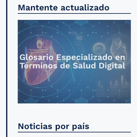
Mantente actualizado
Noticias por país