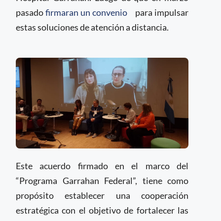
pasado
firmaran un convenio
para impulsar
estas soluciones de atención a distancia.
Este acuerdo firmado en el marco del
“Programa Garrahan Federal”, tiene como
propósito establecer una cooperación
estratégica con el objetivo de fortalecer las