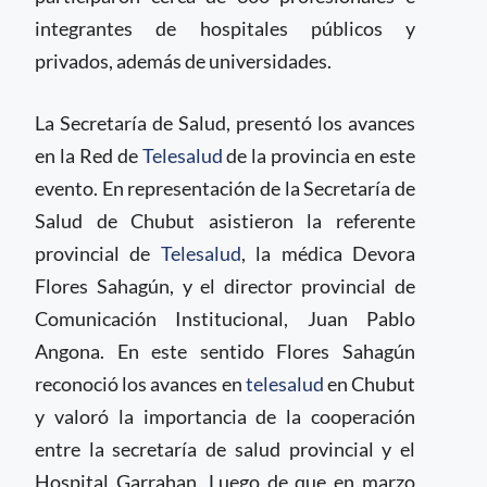
integrantes de hospitales públicos y
privados, además de universidades.
La Secretaría de Salud, presentó los avances
en la Red de
Telesalud
de la provincia en este
evento. En representación de la Secretaría de
Salud de Chubut asistieron la referente
provincial de
Telesalud
, la médica Devora
Flores Sahagún, y el director provincial de
Comunicación Institucional, Juan Pablo
Angona. En este sentido Flores Sahagún
reconoció los avances en
telesalud
en Chubut
y valoró la importancia de la cooperación
entre la secretaría de salud provincial y el
Hospital Garrahan. Luego de que en marzo