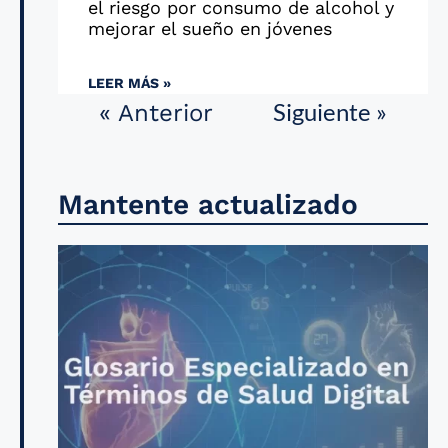
el riesgo por consumo de alcohol y
mejorar el sueño en jóvenes
LEER MÁS »
Siguiente »
« Anterior
Mantente actualizado