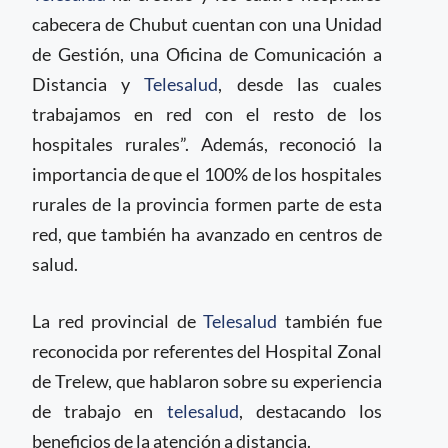
cabecera de Chubut cuentan con una Unidad
de Gestión, una Oficina de Comunicación a
Distancia y
Telesalud
, desde las cuales
trabajamos en red con el resto de los
hospitales rurales”. Además, reconoció la
importancia de que el 100% de los hospitales
rurales de la provincia formen parte de esta
red, que también ha avanzado en centros de
salud.
La red provincial de
Telesalud
también fue
reconocida por referentes del Hospital Zonal
de Trelew, que hablaron sobre su experiencia
de trabajo en
telesalud
, destacando los
beneficios de la atención a distancia.