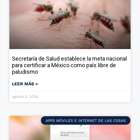
Secretaría de Salud establece la meta nacional
para certificar a México como país libre de
paludismo
LEER MÁS »
agosto 5, 2026
APPS MÓVILES E INTERNET DE LAS COSAS