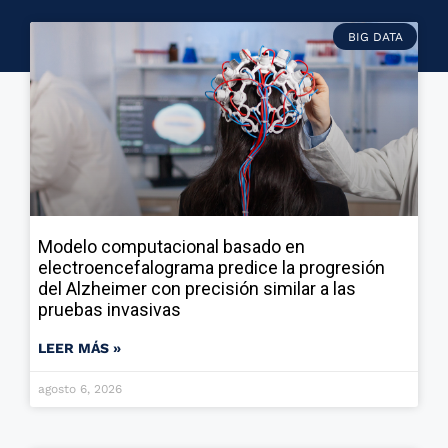
BIG DATA
Modelo computacional basado en
electroencefalograma predice la progresión
del Alzheimer con precisión similar a las
pruebas invasivas
LEER MÁS »
agosto 6, 2026