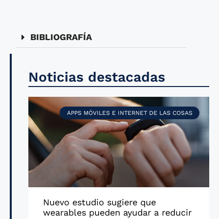
BIBLIOGRAFÍA
Noticias destacadas
APPS MÓVILES E INTERNET DE LAS COSAS
Nuevo estudio sugiere que
wearables pueden ayudar a reducir