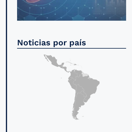
Noticias por país