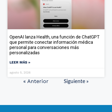
OpenAI lanza Health, una función de ChatGPT
que permite conectar información médica
personal para conversaciones más
personalizadas
LEER MÁS »
agosto 5, 2026
Siguiente »
« Anterior