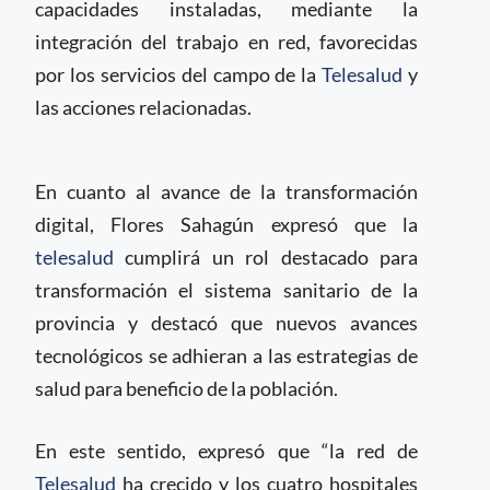
capacidades instaladas, mediante la
integración del trabajo en red, favorecidas
por los servicios del campo de la
Telesalud
y
las acciones relacionadas.
En cuanto al avance de la transformación
digital, Flores Sahagún expresó que la
telesalud
cumplirá un rol destacado para
transformación el sistema sanitario de la
provincia y destacó que nuevos avances
tecnológicos se adhieran a las estrategias de
salud para beneficio de la población.
En este sentido, expresó que “la red de
Telesalud
ha crecido y los cuatro hospitales