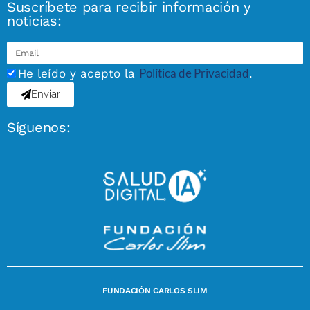
Suscríbete para recibir información y
noticias:
Política de Privacidad
He leído y acepto la
.
Enviar
Síguenos:
FUNDACIÓN CARLOS SLIM