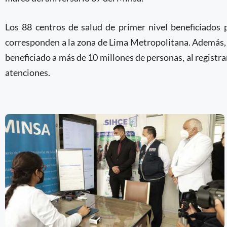
Los 88 centros de salud de primer nivel beneficiados 
corresponden a la zona de Lima Metropolitana. Además, f
beneficiado a más de 10 millones de personas, al registra
atenciones.