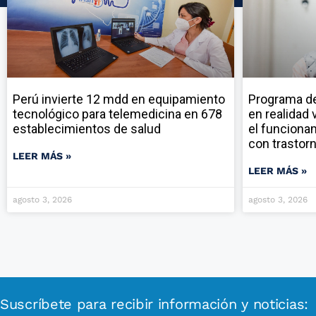
Perú invierte 12 mdd en equipamiento
Programa de 
tecnológico para telemedicina en 678
en realidad 
establecimientos de salud
el funciona
con trastor
LEER MÁS »
LEER MÁS »
agosto 3, 2026
agosto 3, 2026
Suscríbete para recibir información y noticias: