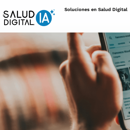
Soluciones en Salud Digital