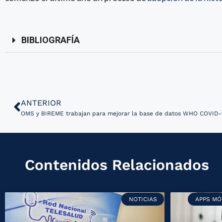
BIBLIOGRAFÍA
ANTERIOR
OMS y BIREME trabajan para mejorar la base de datos WHO COVID-
Contenidos Relacionados
NOTICIAS
APPS MÓ