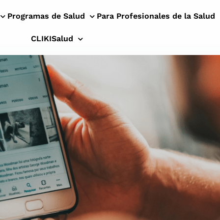
Programas de Salud
Para Profesionales de la Salud
CLIKISalud