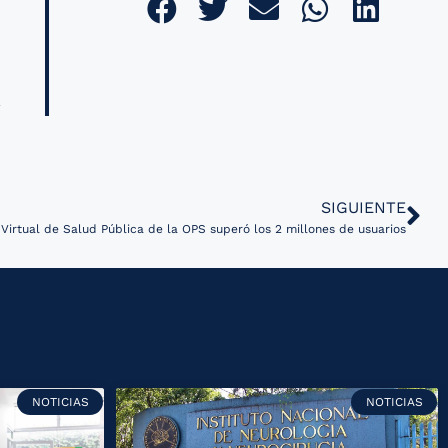
SIGUIENTE
irtual de Salud Pública de la OPS superó los 2 millones de usuarios
NOTICIAS
NOTICIAS