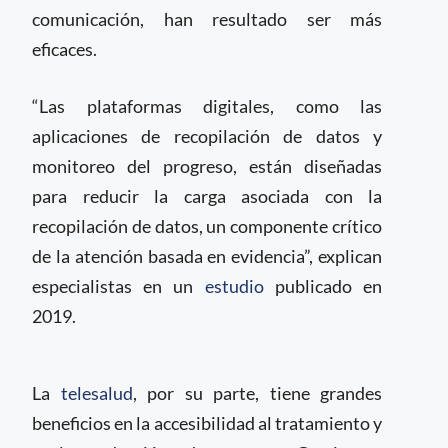
comunicación, han resultado ser más
eficaces.
“Las plataformas digitales, como las
aplicaciones de recopilación de datos y
monitoreo del progreso, están diseñadas
para reducir la carga asociada con la
recopilación de datos, un componente crítico
de la atención basada en evidencia”, explican
especialistas en un
estudio
publicado en
2019.
La
telesalud
, por su parte, tiene grandes
beneficios en la accesibilidad al tratamiento y