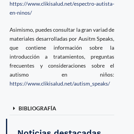
https://www.clikisalud.net/espectro-autista-
en-ninos/
Asimismo, puedes consultar la gran variad de
materiales desarrolladas por Ausitm Speaks,
que contiene información sobre la
introducción a tratamientos, preguntas
frecuentes y consideraciones sobre el
autismo en niños:
https://www.clikisalud.net/autism_speaks/
BIBLIOGRAFÍA
Noticias destacadas