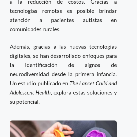
a la reducción de costos. Gracias a
tecnologías remotas es posible brindar
atención a pacientes autistas en
comunidades rurales.
Además, gracias a las nuevas tecnologías
digitales, se han desarrollado enfoques para
la identificación de signos de
neurodiversidad desde la primera infancia.
Un estudio publicado en
The Lancet Child and
Adolescent Health
, explora estas soluciones y
su potencial.