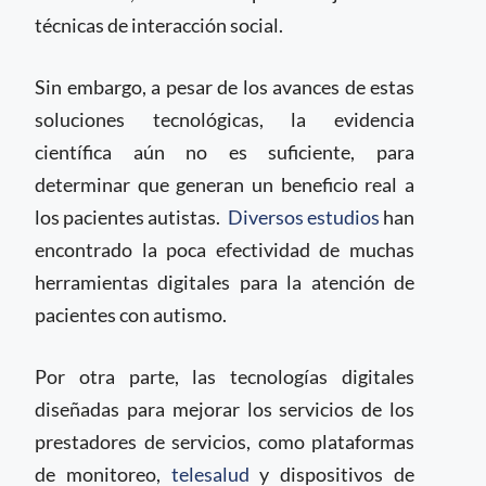
técnicas de interacción social.
Sin embargo, a pesar de los avances de estas
soluciones tecnológicas, la evidencia
científica aún no es suficiente, para
determinar que generan un beneficio real a
los pacientes autistas.
Diversos estudios
han
encontrado la poca efectividad de muchas
herramientas digitales para la atención de
pacientes con autismo.
Por otra parte, las tecnologías digitales
diseñadas para mejorar los servicios de los
prestadores de servicios, como plataformas
de monitoreo,
telesalud
y dispositivos de