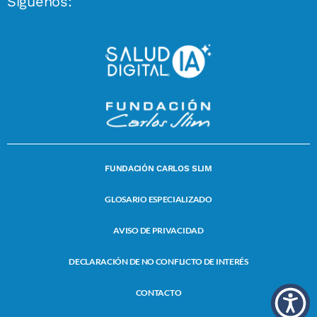
Síguenos:
FUNDACIÓN CARLOS SLIM
GLOSARIO ESPECIALIZADO
AVISO DE PRIVACIDAD
DECLARACIÓN DE NO CONFLICTO DE INTERÉS
CONTACTO