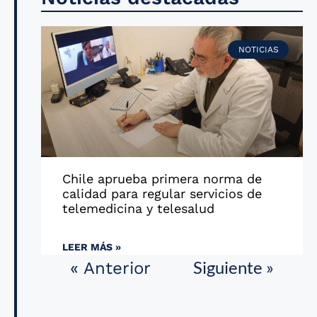
NOTICIAS
Chile aprueba primera norma de
calidad para regular servicios de
telemedicina y telesalud
LEER MÁS »
Siguiente »
« Anterior