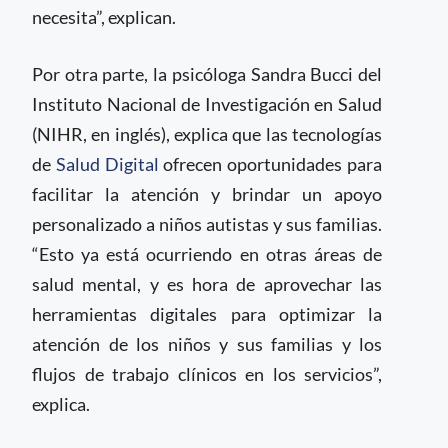
necesita”, explican.
Por otra parte, la psicóloga Sandra Bucci del
Instituto Nacional de Investigación en Salud
(NIHR, en inglés), explica que las tecnologías
de
Salud Digital
ofrecen oportunidades para
facilitar la atención y brindar un apoyo
personalizado a niños autistas y sus familias.
“Esto ya está ocurriendo en otras áreas de
salud mental, y es hora de aprovechar las
herramientas digitales para optimizar la
atención de los niños y sus familias y los
flujos de trabajo clínicos en los servicios”,
explica.