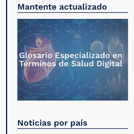
Mantente actualizado
Noticias por país