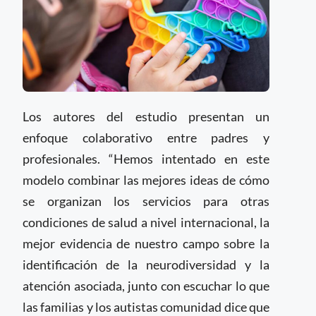
Los autores del estudio presentan un
enfoque colaborativo entre padres y
profesionales. “Hemos intentado en este
modelo combinar las mejores ideas de cómo
se organizan los servicios para otras
condiciones de salud a nivel internacional, la
mejor evidencia de nuestro campo sobre la
identificación de la neurodiversidad y la
atención asociada, junto con escuchar lo que
las familias y los autistas comunidad dice que