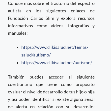
Conoce más sobre el trastorno del espectro
autista en los siguientes enlaces de
Fundación Carlos Slim y explora recursos
informativos como videos, infografías y
manuales:
https://www.clikisalud.net/temas-
salud/autismo/
https://www.clikisalud.net/autismo/
También puedes acceder al siguiente
cuestionario que tiene como propósito
evaluar el nivel de desarrollo de tus hijo o hija
y así poder identificar si existe alguna señal
de alerta en relación con su desarrollo: