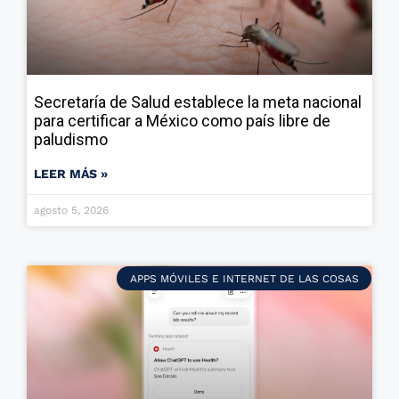
Secretaría de Salud establece la meta nacional
para certificar a México como país libre de
paludismo
LEER MÁS »
agosto 5, 2026
APPS MÓVILES E INTERNET DE LAS COSAS