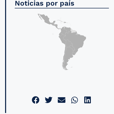
Noticias por país