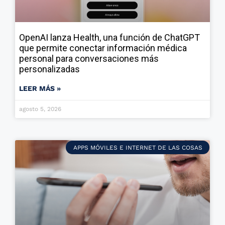
OpenAI lanza Health, una función de ChatGPT
que permite conectar información médica
personal para conversaciones más
personalizadas
LEER MÁS »
agosto 5, 2026
APPS MÓVILES E INTERNET DE LAS COSAS