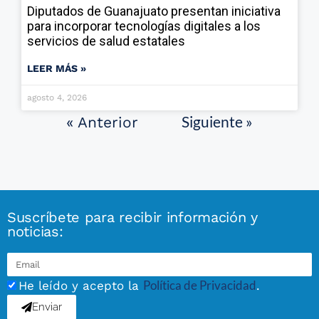
Diputados de Guanajuato presentan iniciativa
para incorporar tecnologías digitales a los
servicios de salud estatales
LEER MÁS »
agosto 4, 2026
Siguiente »
« Anterior
Suscríbete para recibir información y
noticias:
Política de Privacidad
He leído y acepto la
.
Enviar