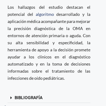
Los hallazgos del estudio destacan el
potencial del
algoritmo
desarrollado y la
aplicación médica acompañante para mejorar
la precisión diagnóstica de la OMA en
entornos de atención primaria o aguda. Con
su alta sensibilidad y especificidad, la
herramienta de apoyo a la decisión promete
ayudar a los clínicos en el diagnóstico
automatizado y en la toma de decisiones
informadas sobre el tratamiento de las
infecciones de oído pediátricas.
BIBLIOGRAFÍA