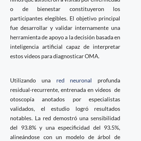
o de bienestar constituyeron los
participantes elegibles. El objetivo principal
fue desarrollar y validar internamente una
herramienta de apoyo a la decisión basada en
inteligencia artificial capaz de interpretar
estos videos para diagnosticar OMA.
Utilizando una
red neuronal
profunda
residual-recurrente, entrenada en videos
de
otoscopía anotados por especialistas
validados, el estudio logró resultados
notables. La red demostró una sensibilidad
del 93.8% y una especificidad del 93.5%,
alineándose con un modelo de árbol de