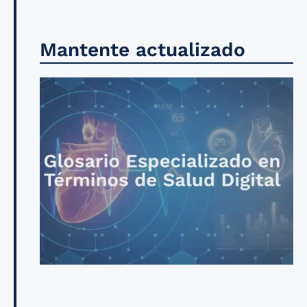
Mantente actualizado