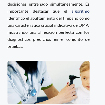
decisiones entrenado simultáneamente. Es
importante destacar que el
algoritmo
identificó el abultamiento del tímpano como
una característica crucial indicativa de OMA,
mostrando una alineación perfecta con los
diagnósticos predichos en el conjunto de
pruebas.