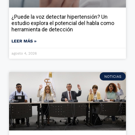
¿Puede la voz detectar hipertensión? Un
estudio explora el potencial del habla como
herramienta de detección
LEER MÁS »
agosto 4, 2026
NOTICIAS