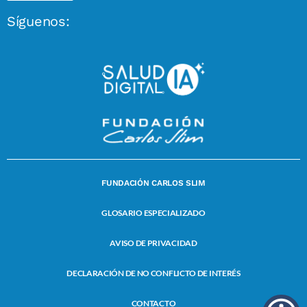
Síguenos:
FUNDACIÓN CARLOS SLIM
GLOSARIO ESPECIALIZADO
AVISO DE PRIVACIDAD
DECLARACIÓN DE NO CONFLICTO DE INTERÉS
CONTACTO