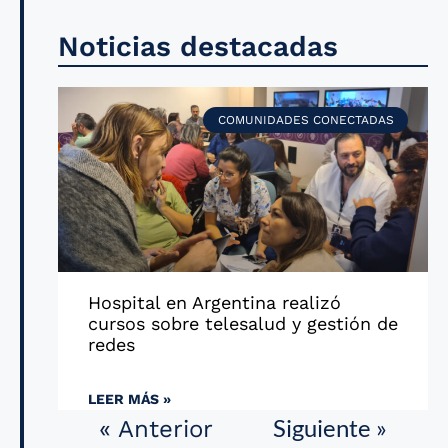
Noticias destacadas
COMUNIDADES CONECTADAS
Hospital en Argentina realizó
cursos sobre telesalud y gestión de
redes
LEER MÁS »
Siguiente »
« Anterior