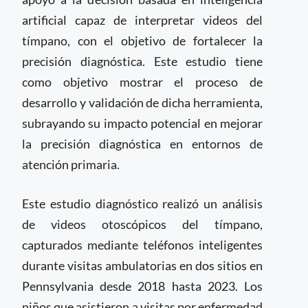
artificial capaz de interpretar videos del
tímpano, con el objetivo de fortalecer la
precisión diagnóstica. Este estudio tiene
como objetivo mostrar el proceso de
desarrollo y validación de dicha herramienta,
subrayando su impacto potencial en mejorar
la precisión diagnóstica en entornos de
atención primaria.
Este estudio diagnóstico realizó un análisis
de videos otoscópicos del tímpano,
capturados mediante teléfonos inteligentes
durante visitas ambulatorias en dos sitios en
Pennsylvania desde 2018 hasta 2023. Los
niños que asistieron a visitas por enfermedad