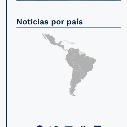
Noticias por país