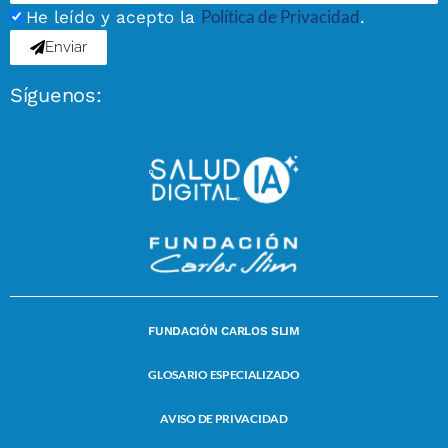
Política de Privacidad
He leído y acepto la
.
Enviar
Síguenos:
FUNDACIÓN CARLOS SLIM
GLOSARIO ESPECIALIZADO
AVISO DE PRIVACIDAD