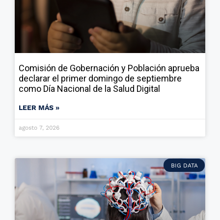
Comisión de Gobernación y Población aprueba
declarar el primer domingo de septiembre
como Día Nacional de la Salud Digital
LEER MÁS »
agosto 7, 2026
BIG DATA