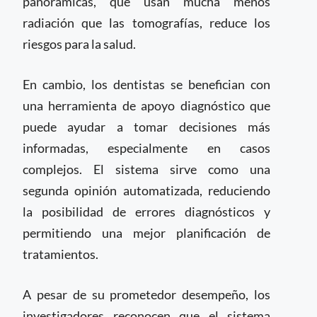
panorámicas, que usan mucha menos
radiación que las tomografías, reduce los
riesgos para la salud.
En cambio, los dentistas se benefician con
una herramienta de apoyo diagnóstico que
puede ayudar a tomar decisiones más
informadas, especialmente en casos
complejos. El sistema sirve como una
segunda opinión automatizada, reduciendo
la posibilidad de errores diagnósticos y
permitiendo una mejor planificación de
tratamientos.
A pesar de su prometedor desempeño, los
investigadores reconocen que el sistema