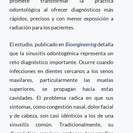
promete transformar la práctica
odontológica al ofrecer diagnósticos más
rápidos, precisos y con menor exposición a
radiación para los pacientes.
El estudio, publicado en
Bioengineering
detalla
que la sinusitis odontogénica representa un
reto diagnóstico importante. Ocurre cuando
infecciones en dientes cercanos a los senos
maxilares, particularmente las muelas
superiores, se propagan hacia estas
cavidades. El problema radica en que sus
síntomas, como congestión nasal, dolor facial
y de cabeza, son casi idénticos a los de una
sinusitis común. Tradicionalmente, su