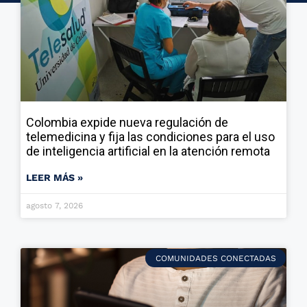
Colombia expide nueva regulación de
telemedicina y fija las condiciones para el uso
de inteligencia artificial en la atención remota
LEER MÁS »
agosto 7, 2026
COMUNIDADES CONECTADAS