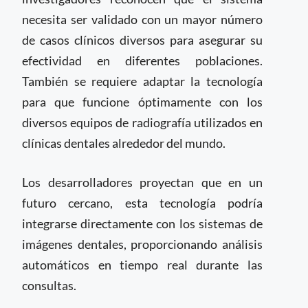
necesita ser validado con un mayor número
de casos clínicos diversos para asegurar su
efectividad en diferentes poblaciones.
También se requiere adaptar la tecnología
para que funcione óptimamente con los
diversos equipos de radiografía utilizados en
clínicas dentales alrededor del mundo.
Los desarrolladores proyectan que en un
futuro cercano, esta tecnología podría
integrarse directamente con los sistemas de
imágenes dentales, proporcionando análisis
automáticos en tiempo real durante las
consultas.