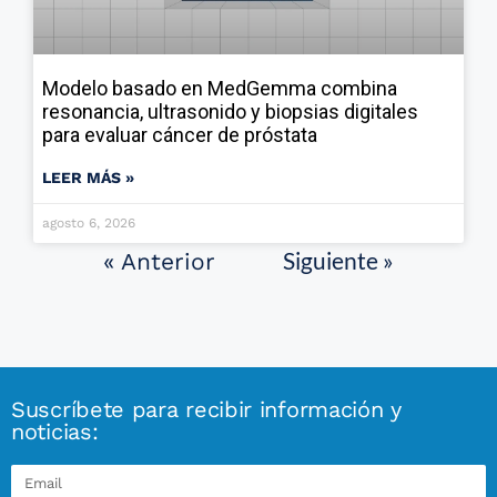
Modelo basado en MedGemma combina
resonancia, ultrasonido y biopsias digitales
para evaluar cáncer de próstata
LEER MÁS »
agosto 6, 2026
Siguiente »
« Anterior
Suscríbete para recibir información y
noticias: