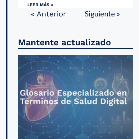
LEER MÁS »
Siguiente »
« Anterior
Mantente actualizado