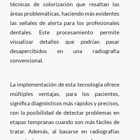
técnicas de colorización que resaltan las
áreas problemáticas, haciendo más evidentes
las señales de alerta para los profesionales
dentales. Este procesamiento permite
visualizar detalles que podrían pasar
desapercibidos en una radiografía
convencional.
La implementación de esta tecnología ofrece
múltiples ventajas, para los pacientes,
significa diagnósticos más rápidos y precisos,
con la posibilidad de detectar problemas en
etapas tempranas cuando son más fáciles de
tratar. Además, al basarse en radiografías