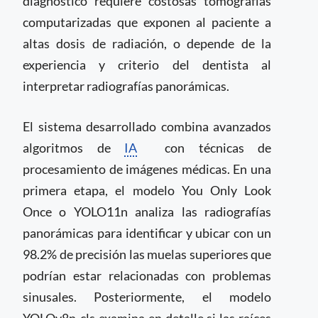
diagnóstico requiere costosas tomografías
computarizadas que exponen al paciente a
altas dosis de radiación, o depende de la
experiencia y criterio del dentista al
interpretar radiografías panorámicas.
El sistema desarrollado combina avanzados
algoritmos de
IA
con técnicas de
procesamiento de imágenes médicas. En una
primera etapa, el modelo You Only Look
Once o YOLO11n analiza las radiografías
panorámicas para identificar y ubicar con un
98.2% de precisión las muelas superiores que
podrían estar relacionadas con problemas
sinusales. Posteriormente, el modelo