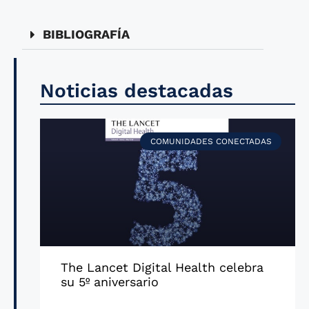
BIBLIOGRAFÍA
Noticias destacadas
COMUNIDADES CONECTADAS
The Lancet Digital Health celebra
su 5º aniversario