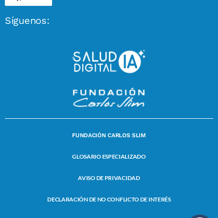
Síguenos:
FUNDACIÓN CARLOS SLIM
GLOSARIO ESPECIALIZADO
AVISO DE PRIVACIDAD
DECLARACIÓN DE NO CONFLICTO DE INTERÉS