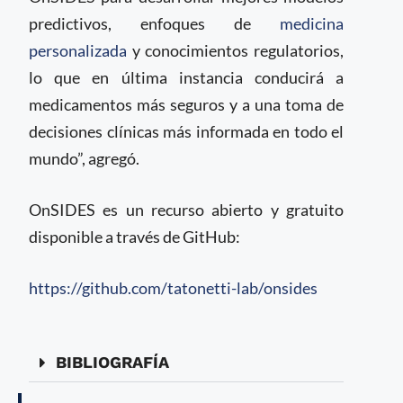
predictivos, enfoques de
medicina
personalizada
y conocimientos regulatorios,
lo que en última instancia conducirá a
medicamentos más seguros y a una toma de
decisiones clínicas más informada en todo el
mundo”, agregó.
OnSIDES es un recurso abierto y gratuito
disponible a través de GitHub:
https://github.com/tatonetti-lab/onsides
BIBLIOGRAFÍA