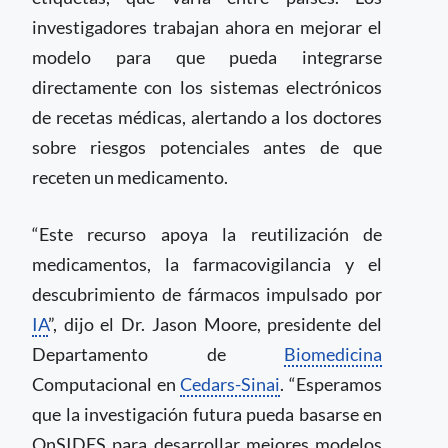
investigadores trabajan ahora en mejorar el
modelo para que pueda integrarse
directamente con los sistemas electrónicos
de recetas médicas, alertando a los doctores
sobre riesgos potenciales antes de que
receten un medicamento.
“Este recurso apoya la reutilización de
medicamentos, la farmacovigilancia y el
descubrimiento de fármacos impulsado por
IA
”, dijo el Dr. Jason Moore, presidente del
Departamento de
Biomedicina
Computacional en
Cedars-Sinai
. “Esperamos
que la investigación futura pueda basarse en
OnSIDES para desarrollar mejores modelos