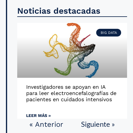
Noticias destacadas
BIG DATA
Investigadores se apoyan en IA
para leer electroencefalografías de
pacientes en cuidados intensivos
LEER MÁS »
Siguiente »
« Anterior