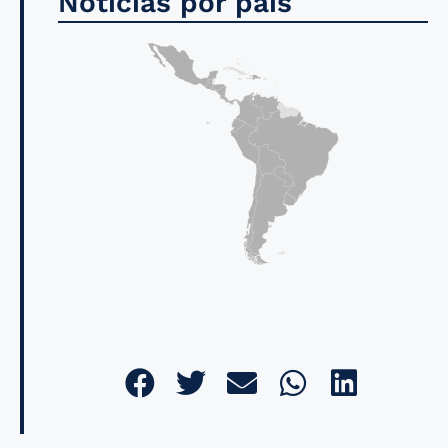
Noticias por país