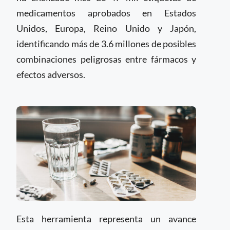
medicamentos aprobados en Estados
Unidos, Europa, Reino Unido y Japón,
identificando más de 3.6 millones de posibles
combinaciones peligrosas entre fármacos y
efectos adversos.
Esta herramienta representa un avance