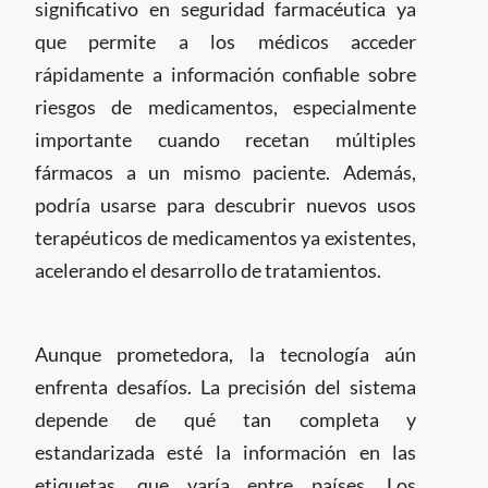
significativo en seguridad farmacéutica ya
que permite a los médicos acceder
rápidamente a información confiable sobre
riesgos de medicamentos, especialmente
importante cuando recetan múltiples
fármacos a un mismo paciente. Además,
podría usarse para descubrir nuevos usos
terapéuticos de medicamentos ya existentes,
acelerando el desarrollo de tratamientos.
Aunque prometedora, la tecnología aún
enfrenta desafíos. La precisión del sistema
depende de qué tan completa y
estandarizada esté la información en las
etiquetas, que varía entre países. Los