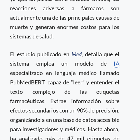
reacciones adversas a fármacos son
actualmente una de las principales causas de
muerte y generan enormes costos para los
sistemas de salud.
El estudio publicado en
Med
, detalla que el
sistema emplea un modelo de
IA
especializado en lenguaje médico llamado
PubMedBERT, capaz de “leer” y entender el
texto complejo de las etiquetas
farmacéuticas. Extrae información sobre
efectos secundarios con un 90% de precisión,
organizándola en una base de datos accesible
para investigadores y médicos. Hasta ahora,
ha analizado más de 47 mil etiquetas de