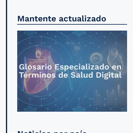
Mantente actualizado