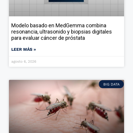
Modelo basado en MedGemma combina
resonancia, ultrasonido y biopsias digitales
para evaluar cáncer de próstata
LEER MÁS »
agosto 6, 2026
BIG DATA