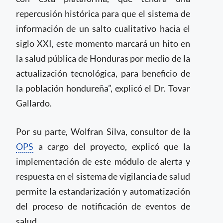
repercusión histórica para que el sistema de
información de un salto cualitativo hacia el
siglo XXI, este momento marcará un hito en
la salud pública de Honduras por medio de la
actualización tecnológica, para beneficio de
la población hondureña”, explicó el Dr. Tovar
Gallardo.
Por su parte, Wolfran Silva, consultor de la
OPS
a cargo del proyecto, explicó que la
implementación de este módulo de alerta y
respuesta en el sistema de vigilancia de salud
permite la estandarización y automatización
del proceso de notificación de eventos de
salud.