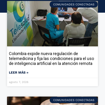
COMUNIDADES CONECTADAS
Colombia expide nueva regulación de
telemedicina y fija las condiciones para el uso
de inteligencia artificial en la atención remota
LEER MÁS »
agosto 7, 2026
COMUNIDADES CONECTADAS