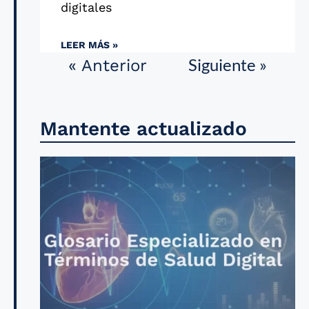
digitales
LEER MÁS »
Siguiente »
« Anterior
Mantente actualizado