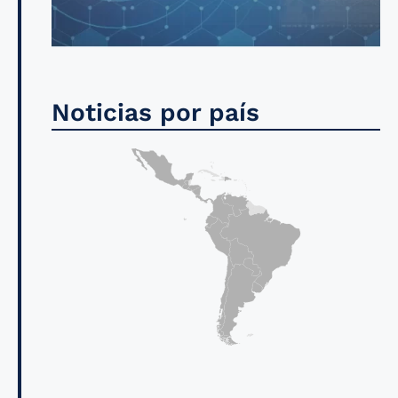
Noticias por país