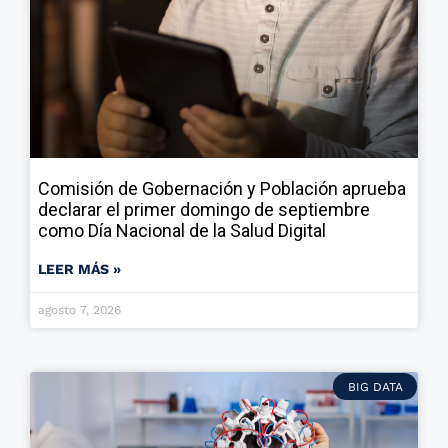
Comisión de Gobernación y Población aprueba
declarar el primer domingo de septiembre
como Día Nacional de la Salud Digital
LEER MÁS »
agosto 7, 2026
BIG DATA