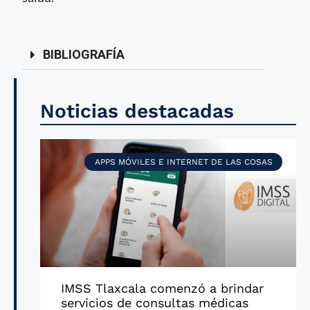
BIBLIOGRAFÍA
Noticias destacadas
APPS MÓVILES E INTERNET DE LAS COSAS
IMSS Tlaxcala comenzó a brindar
servicios de consultas médicas