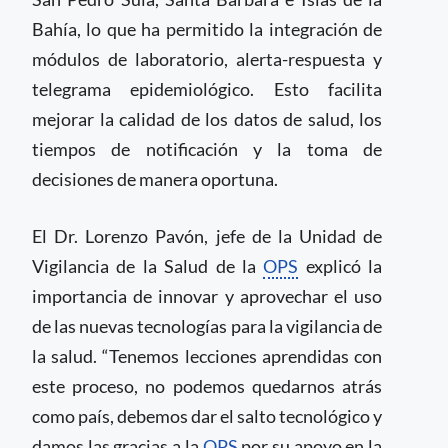
Bahía, lo que ha permitido la integración de
módulos de laboratorio, alerta-respuesta y
telegrama epidemiológico. Esto facilita
mejorar la calidad de los datos de salud, los
tiempos de notificación y la toma de
decisiones de manera oportuna.
El Dr. Lorenzo Pavón, jefe de la Unidad de
Vigilancia de la Salud de la
OPS
explicó la
importancia de innovar y aprovechar el uso
de las nuevas tecnologías para la vigilancia de
la salud. “Tenemos lecciones aprendidas con
este proceso, no podemos quedarnos atrás
como país, debemos dar el salto tecnológico y
damos las gracias a la
OPS
por su apoyo en la