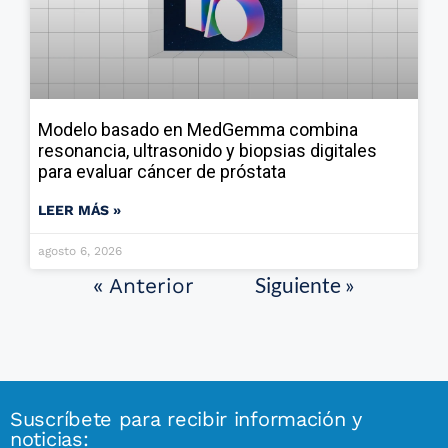
Modelo basado en MedGemma combina
resonancia, ultrasonido y biopsias digitales
para evaluar cáncer de próstata
LEER MÁS »
agosto 6, 2026
Siguiente »
« Anterior
Suscríbete para recibir información y
noticias: