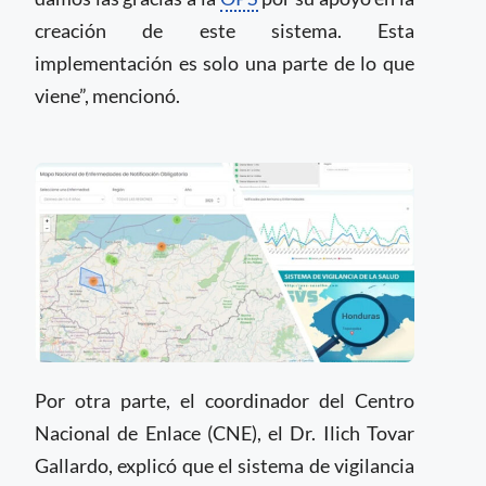
creación de este sistema. Esta
implementación es solo una parte de lo que
viene”, mencionó.
Por otra parte, el coordinador del Centro
Nacional de Enlace (CNE), el Dr. Ilich Tovar
Gallardo, explicó que el sistema de vigilancia