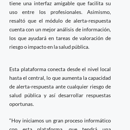
tiene una interfaz amigable que facilita su
uso entre los profesionales. Asimismo,
resaltó que el módulo de alerta-respuesta
cuenta con un mejor análisis de información,
los que ayudará en tareas de valoración de
riesgo o impacto en la salud pública.
Esta plataforma conecta desde el nivel local
hasta el central, lo que aumenta la capacidad
de alerta-respuesta ante cualquier riesgo de
salud pública y así desarrollar respuestas
oportunas.
“Hoy iniciamos un gran proceso informático
con esta plataforma, que tendrá una