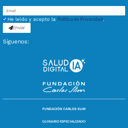
Política de Privacidad
He leído y acepto la
.
Enviar
Síguenos:
FUNDACIÓN CARLOS SLIM
GLOSARIO ESPECIALIZADO