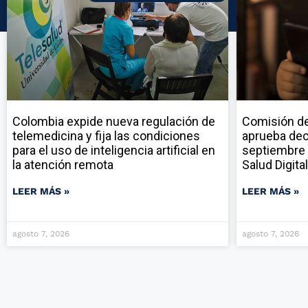
Colombia expide nueva regulación de
Comisión de
telemedicina y fija las condiciones
aprueba dec
para el uso de inteligencia artificial en
septiembre 
la atención remota
Salud Digital
LEER MÁS »
LEER MÁS »
agosto 7, 2026
agosto 7, 2026