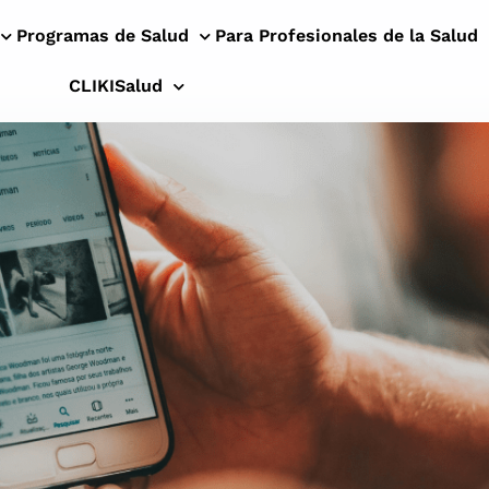
Programas de Salud
Para Profesionales de la Salud
CLIKISalud