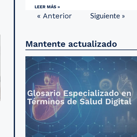
LEER MÁS »
Siguiente »
« Anterior
Mantente actualizado
s