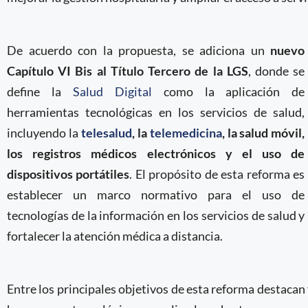
De acuerdo con la propuesta, se adiciona un
nuevo
Capítulo VI Bis al Título Tercero de la LGS
, donde se
define la
Salud Digital
como la aplicación de
herramientas tecnológicas en los servicios de salud,
incluyendo la
telesalud
, la
telemedicina
, la salud móvil,
los registros médicos electrónicos y el uso de
dispositivos portátiles
. El propósito de esta reforma es
establecer un marco normativo para el uso de
tecnologías de la información en los servicios de salud y
fortalecer la atención médica a distancia.
Entre los principales objetivos de esta reforma destacan 