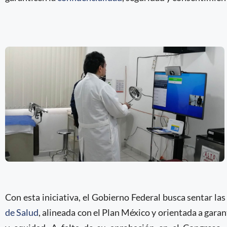
Con esta iniciativa, el Gobierno Federal busca sentar la
de Salud
, alineada con el Plan México y orientada a garant