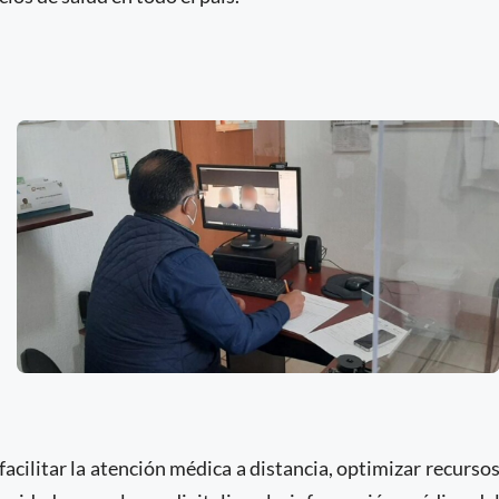
facilitar la atención médica a distancia, optimizar recurso