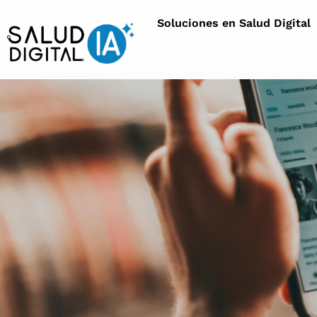
Soluciones en Salud Digital