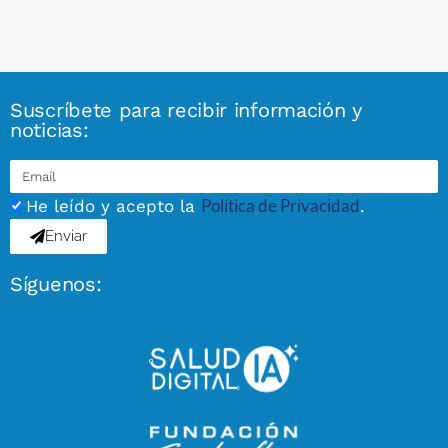
Suscríbete para recibir información y
noticias:
Política de Privacidad
He leído y acepto la
.
Enviar
Síguenos: