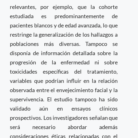
relevantes, por ejemplo, que la cohorte
estudiada es predominantemente de
pacientes blancos y de edad avanzada, lo que
restringe la generalización de los hallazgos a
poblaciones más diversas. Tampoco se
disponía de información detallada sobre la
progresión de la enfermedad ni sobre
toxicidades específicas del tratamiento,
variables que podrían influir en la relación
observada entre el envejecimiento facial y la
supervivencia. El estudio tampoco ha sido
validado aún en ensayos clínicos
prospectivos. Los investigadores señalan que
será necesario abordar además
consideraciones éticas relacionadas con el