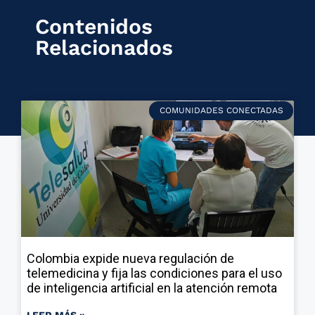
Contenidos
Relacionados
COMUNIDADES CONECTADAS
Colombia expide nueva regulación de
telemedicina y fija las condiciones para el uso
de inteligencia artificial en la atención remota