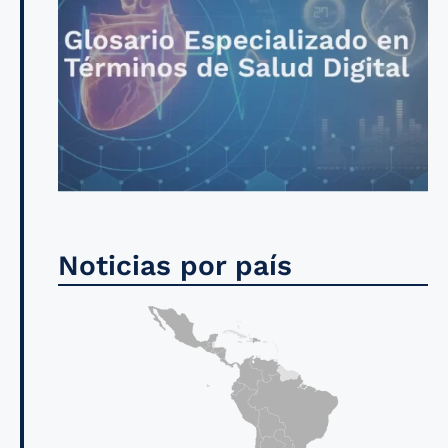
Noticias por país