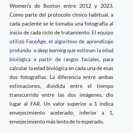
Women’s de Boston entre 2012 y 2023.
Como parte del protocolo clínico habitual, a
cada paciente se le tomaba una fotografía al
inicio de cada ciclo de tratamiento.
El equipo
utilizó FaceAge, el algoritmo de aprendizaje
profundo o
deep learning
que estiman la edad
biológica a partir de rasgos faciales
, para
calcular la edad biológica en cada una de esas
dos fotografías. La diferencia entre ambas
estimaciones, dividida entre el tiempo
transcurrido entre las dos imágenes, dio
lugar al FAR. Un valor superior a 1 indica
envejecimiento acelerado; inferior a 1,
envejecimiento más lento de lo esperado.