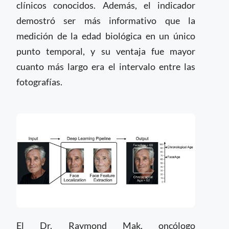
clínicos conocidos. Además, el indicador
demostró ser más informativo que la
medición de la edad biológica en un único
punto temporal, y su ventaja fue mayor
cuanto más largo era el intervalo entre las
fotografías.
El Dr. Raymond Mak, oncólogo