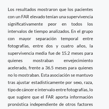
Los resultados mostraron que los pacientes
con un FAR elevado tenían una supervivencia
significativamente peor en todos los
intervalos de tiempo analizados. En el grupo
con mayor separación temporal entre
fotografías, entre dos y cuatro años, la
supervivencia media fue de 15.2 meses para
quienes mostraban envejecimiento
acelerado, frente a 36.5 meses para quienes
no lo mostraban. Esta asociación se mantuvo
tras ajustar estadísticamente por sexo, raza,
tipo de cáncer e intervalo entre fotografías, lo
que sugiere que el FAR aporta información
pronóstica independiente de otros factores