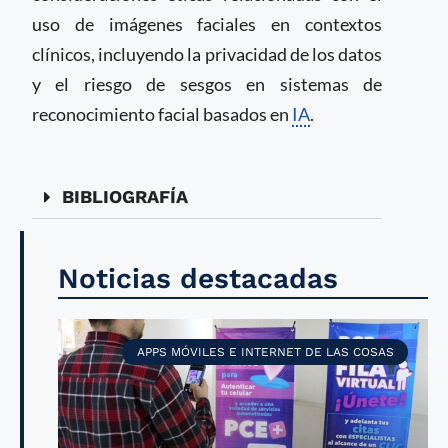
uso de imágenes faciales en contextos
clínicos, incluyendo la privacidad de los datos
y el riesgo de sesgos en sistemas de
reconocimiento facial basados en
IA
.
BIBLIOGRAFÍA
Noticias destacadas
APPS MÓVILES E INTERNET DE LAS COSAS