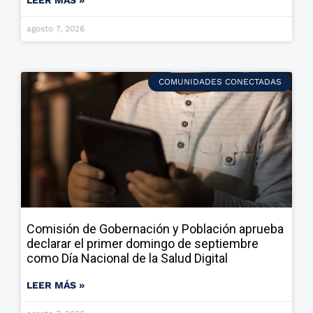
LEER MÁS »
agosto 7, 2026
COMUNIDADES CONECTADAS
Comisión de Gobernación y Población aprueba
declarar el primer domingo de septiembre
como Día Nacional de la Salud Digital
LEER MÁS »