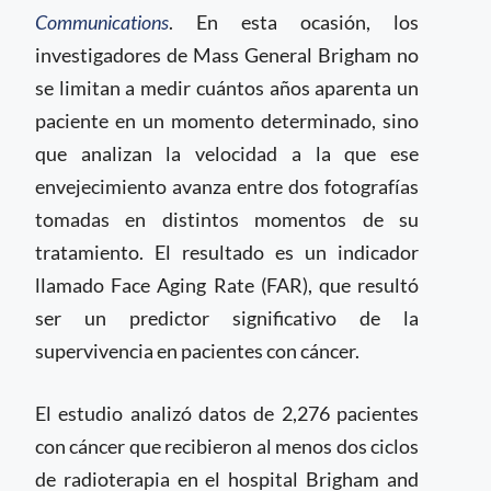
Communications
. En esta ocasión, los
investigadores de Mass General Brigham no
se limitan a medir cuántos años aparenta un
paciente en un momento determinado, sino
que analizan la velocidad a la que ese
envejecimiento avanza entre dos fotografías
tomadas en distintos momentos de su
tratamiento. El resultado es un indicador
llamado Face Aging Rate (FAR), que resultó
ser un predictor significativo de la
supervivencia en pacientes con cáncer.
El estudio analizó datos de 2,276 pacientes
con cáncer que recibieron al menos dos ciclos
de radioterapia en el hospital Brigham and