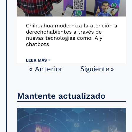
Chihuahua moderniza la atención a
derechohabientes a través de
nuevas tecnologías como IA y
chatbots
LEER MÁS »
Siguiente »
« Anterior
Mantente actualizado