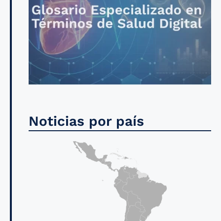
Noticias por país