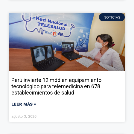
NOTICIAS
Perú invierte 12 mdd en equipamiento
tecnológico para telemedicina en 678
establecimientos de salud
LEER MÁS »
agosto 3, 2026