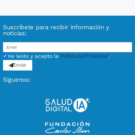
Suscríbete para recibir información y
noticias:
Política de Privacidad
He leído y acepto la
.
Enviar
Síguenos: