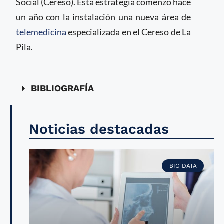
Social (Cereso). Esta estrategia comenzó hace
un año con la instalación una nueva área de
telemedicina
especializada en el Cereso de La
Pila.
BIBLIOGRAFÍA
Noticias destacadas
BIG DATA