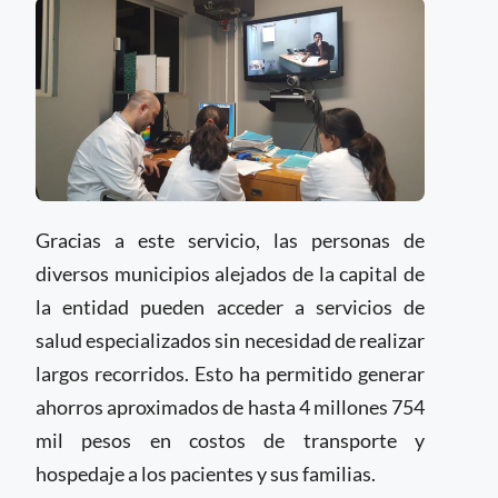
Gracias a este servicio, las personas de
diversos municipios alejados de la capital de
la entidad pueden acceder a servicios de
salud especializados sin necesidad de realizar
largos recorridos. Esto ha permitido generar
ahorros aproximados de hasta 4 millones 754
mil pesos en costos de transporte y
hospedaje a los pacientes y sus familias.