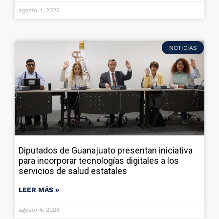
agosto 4, 2026
NOTICIAS
Diputados de Guanajuato presentan iniciativa
para incorporar tecnologías digitales a los
servicios de salud estatales
LEER MÁS »
agosto 4, 2026