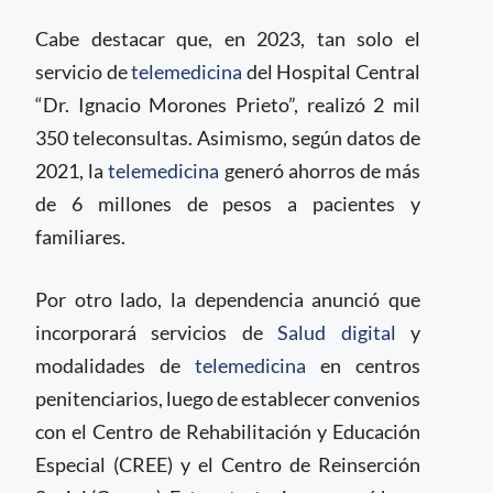
Cabe destacar que, en 2023, tan solo el
servicio de
telemedicina
del Hospital Central
“Dr. Ignacio Morones Prieto”, realizó 2 mil
350 teleconsultas. Asimismo, según datos de
2021, la
telemedicina
generó ahorros de más
de 6 millones de pesos a pacientes y
familiares.
Por otro lado, la dependencia anunció que
incorporará servicios de
Salud digital
y
modalidades de
telemedicina
en centros
penitenciarios, luego de establecer convenios
con el Centro de Rehabilitación y Educación
Especial (CREE) y el Centro de Reinserción