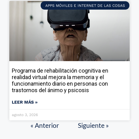
APPS MÓVILES E INTERNET DE LAS COSAS
Programa de rehabilitación cognitiva en
realidad virtual mejora la memoria y el
funcionamiento diario en personas con
trastornos del ánimo y psicosis
LEER MÁS »
agosto 3, 2026
« Anterior
Siguiente »