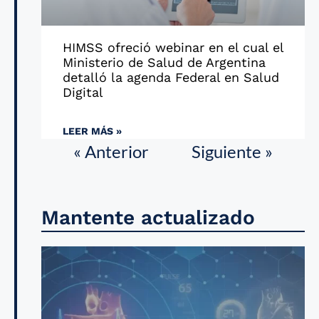
HIMSS ofreció webinar en el cual el
Ministerio de Salud de Argentina
detalló la agenda Federal en Salud
Digital
LEER MÁS »
« Anterior
Siguiente »
Mantente actualizado