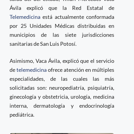
Ávila explicó que la Red Estatal de
Telemedicina
está actualmente conformada
por 25 Unidades Médicas distribuidas en
municipios de las siete jurisdicciones
sanitarias de San Luis Potosí.
Asimismo, Vaca Ávila, explicó que el servicio
de
telemedicina
ofrece atención en múltiples
especialidades, de las cuales las más
solicitadas son: neuropediatría, psiquiatría,
ginecología y obstetricia, urología, medicina
interna, dermatología y endocrinología
pediátrica.