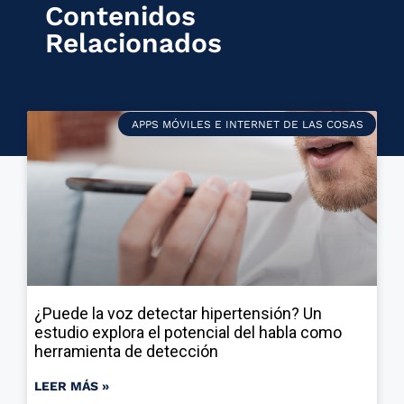
Contenidos
Relacionados
APPS MÓVILES E INTERNET DE LAS COSAS
¿Puede la voz detectar hipertensión? Un
estudio explora el potencial del habla como
herramienta de detección
LEER MÁS »