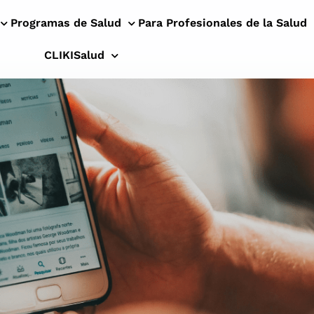
Programas de Salud
Para Profesionales de la Salud
CLIKISalud