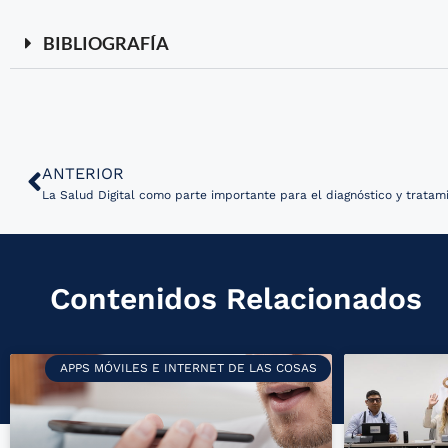
BIBLIOGRAFÍA
ANTERIOR
La Salud Digital como parte importante para el diagnóstico y tratam
Contenidos Relacionados
APPS MÓVILES E INTERNET DE LAS COSAS