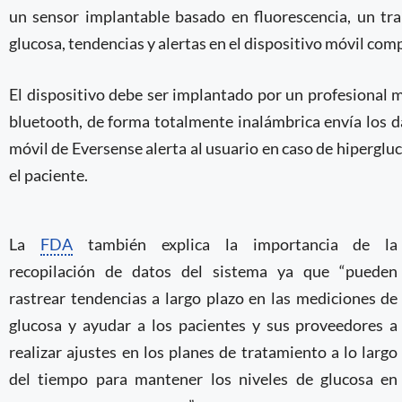
un sensor implantable basado en fluorescencia, un tr
glucosa, tendencias y alertas en el dispositivo móvil comp
El dispositivo debe ser implantado por un profesional m
bluetooth, de forma totalmente inalámbrica envía los d
móvil de Eversense alerta al usuario en caso de hiperglu
el paciente.
La
FDA
también explica la importancia de la
recopilación de datos del sistema ya que “pueden
rastrear tendencias a largo plazo en las mediciones de
glucosa y ayudar a los pacientes y sus proveedores a
realizar ajustes en los planes de tratamiento a lo largo
del tiempo para mantener los niveles de glucosa en