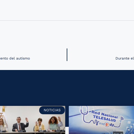
iento del autismo
Durante el
NOTICIAS