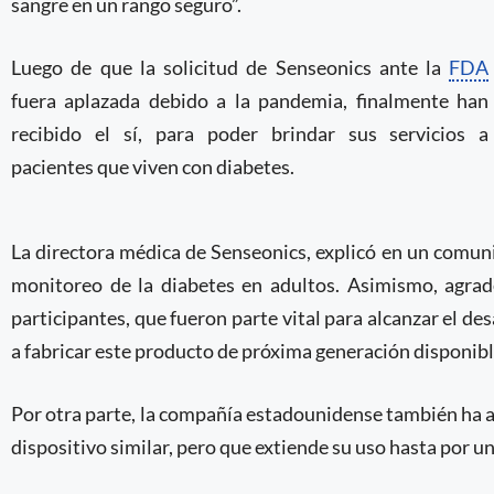
sangre en un rango seguro”.
Luego de que la solicitud de Senseonics ante la
FDA
fuera aplazada debido a la pandemia, finalmente han
recibido el sí, para poder brindar sus servicios a
pacientes que viven con diabetes.
La directora médica de Senseonics, explicó en un comuni
monitoreo de la diabetes en adultos. Asimismo, agrad
participantes, que fueron parte vital para alcanzar el 
a fabricar este producto de próxima generación disponible
Por otra parte, la compañía estadounidense también ha a
dispositivo similar, pero que extiende su uso hasta por un