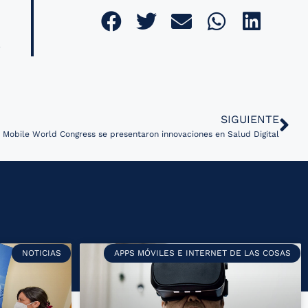
SIGUIENTE
 Mobile World Congress se presentaron innovaciones en Salud Digital
NOTICIAS
APPS MÓVILES E INTERNET DE LAS COSAS