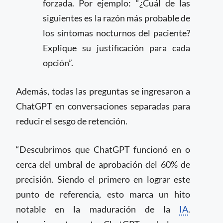
forzada. Por ejemplo: “¿Cuál de las
siguientes es la razón más probable de
los síntomas nocturnos del paciente?
Explique su justificación para cada
opción”.
Además, todas las preguntas se ingresaron a
ChatGPT en conversaciones separadas para
reducir el sesgo de retención.
“Descubrimos que ChatGPT funcionó en o
cerca del umbral de aprobación del 60% de
precisión. Siendo el primero en lograr este
punto de referencia, esto marca un hito
notable en la maduración de la
IA
.