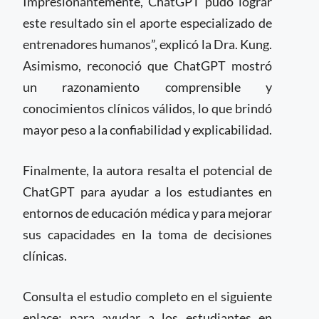
Impresionantemente, ChatGPT pudo lograr
este resultado sin el aporte especializado de
entrenadores humanos”, explicó la Dra. Kung.
Asimismo, reconoció que ChatGPT mostró
un razonamiento comprensible y
conocimientos clínicos válidos, lo que brindó
mayor peso a la confiabilidad y explicabilidad.
Finalmente, la autora resalta el potencial de
ChatGPT para ayudar a los estudiantes en
entornos de educación médica y para mejorar
sus capacidades en la toma de decisiones
clínicas.
Consulta el estudio completo en el siguiente
enlace: para ayudar a los estudiantes en