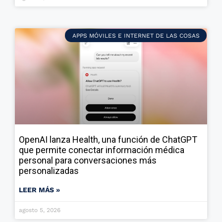
APPS MÓVILES E INTERNET DE LAS COSAS
OpenAI lanza Health, una función de ChatGPT
que permite conectar información médica
personal para conversaciones más
personalizadas
LEER MÁS »
agosto 5, 2026