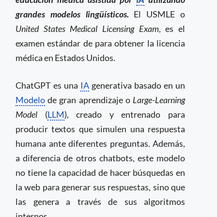
grandes modelos lingüísticos.
El USMLE o
United States Medical Licensing Exam
, es el
examen estándar de para obtener la licencia
médica en Estados Unidos.
ChatGPT es una
IA
generativa basado en un
Modelo
de gran aprendizaje o
Large-Learning
Model
(
LLM
), creado y entrenado para
producir textos que simulen una respuesta
humana ante diferentes preguntas. Además,
a diferencia de otros chatbots, este modelo
no tiene la capacidad de hacer búsquedas en
la web para generar sus respuestas, sino que
las genera a través de sus algoritmos
internos.