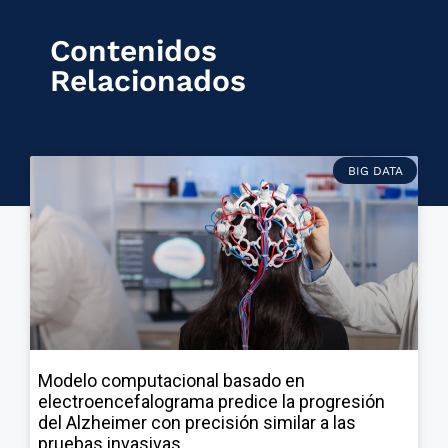
Contenidos
Relacionados
BIG DATA
Modelo computacional basado en
electroencefalograma predice la progresión
del Alzheimer con precisión similar a las
pruebas invasivas