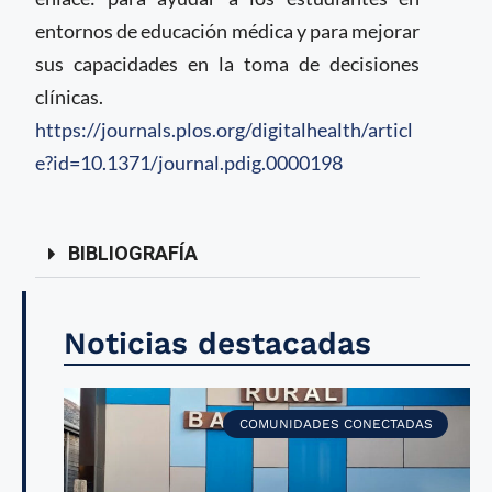
entornos de educación médica y para mejorar
sus capacidades en la toma de decisiones
clínicas.
https://journals.plos.org/digitalhealth/articl
e?id=10.1371/journal.pdig.0000198
BIBLIOGRAFÍA
Noticias destacadas
COMUNIDADES CONECTADAS