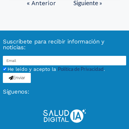
Siguiente »
« Anterior
Suscríbete para recibir información y
noticias:
Política de Privacidad
He leído y acepto la
.
Enviar
Síguenos: