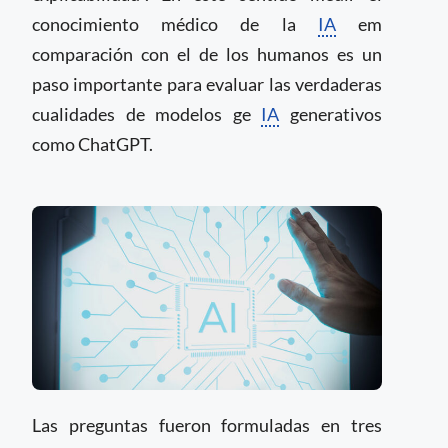
conocimiento médico de la
IA
em
comparación con el de los humanos es un
paso importante para evaluar las verdaderas
cualidades de modelos ge
IA
generativos
como ChatGPT.
Las preguntas fueron formuladas en tres