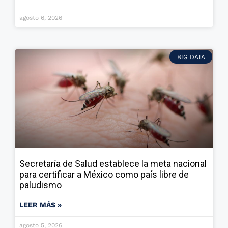
agosto 6, 2026
BIG DATA
Secretaría de Salud establece la meta nacional
para certificar a México como país libre de
paludismo
LEER MÁS »
agosto 5, 2026