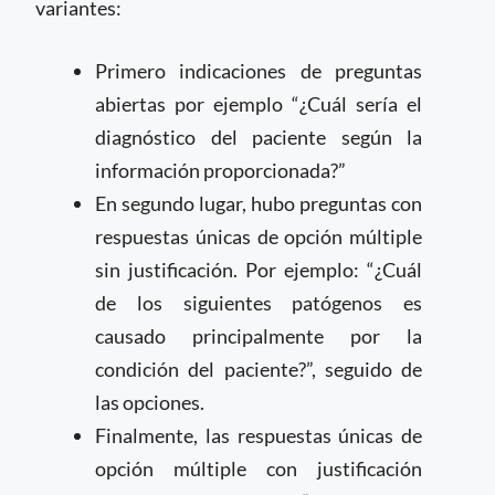
variantes:
Primero indicaciones de preguntas
abiertas por ejemplo “¿Cuál sería el
diagnóstico del paciente según la
información proporcionada?”
En segundo lugar, hubo preguntas con
respuestas únicas de opción múltiple
sin justificación. Por ejemplo: “¿Cuál
de los siguientes patógenos es
causado principalmente por la
condición del paciente?”, seguido de
las opciones.
Finalmente, las respuestas únicas de
opción múltiple con justificación