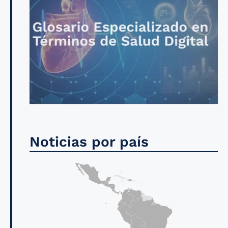
Noticias por país