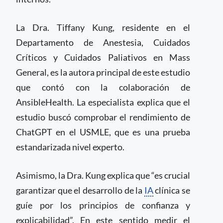
La Dra. Tiffany Kung, residente en el
Departamento de Anestesia, Cuidados
Críticos y Cuidados Paliativos en Mass
General, es la autora principal de este estudio
que contó con la colaboración de
AnsibleHealth. La especialista explica que el
estudio buscó comprobar el rendimiento de
ChatGPT en el USMLE, que es una prueba
estandarizada nivel experto.
Asimismo, la Dra. Kung explica que “es crucial
garantizar que el desarrollo de la
IA
clínica se
guíe por los principios de confianza y
explicabilidad”. En este sentido medir el