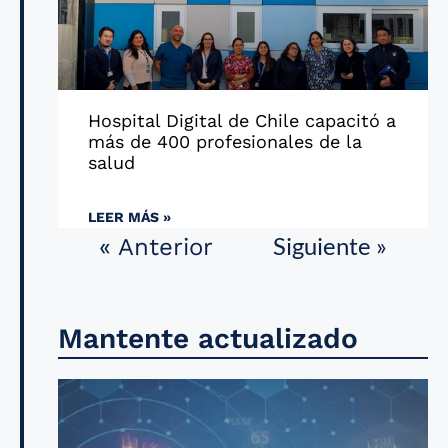
Hospital Digital de Chile capacitó a
más de 400 profesionales de la
salud
LEER MÁS »
Siguiente »
« Anterior
Mantente actualizado