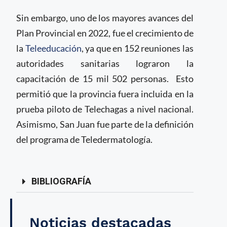
Sin embargo, uno de los mayores avances del
Plan Provincial en 2022, fue el crecimiento de
la
Teleeducación
, ya que en 152 reuniones las
autoridades sanitarias lograron la
capacitación de 15 mil 502 personas. Esto
permitió que la provincia fuera incluida en la
prueba piloto de Telechagas a nivel nacional.
Asimismo, San Juan fue parte de la definición
del programa de Teledermatología.
BIBLIOGRAFÍA
Noticias destacadas