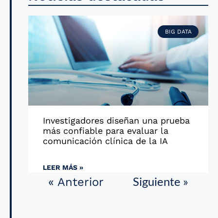
BIG DATA
Investigadores diseñan una prueba
más confiable para evaluar la
comunicación clínica de la IA
LEER MÁS »
Siguiente »
« Anterior