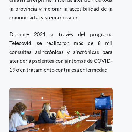
la provincia y mejorar la accesibilidad de la
comunidad al sistema de salud.
Durante 2021 a través del programa
Telecovid, se realizaron más de 8 mil
consultas asincrónicas y sincrónicas para
atender a pacientes con síntomas de COVID-
19 o en tratamiento contra esa enfermedad.