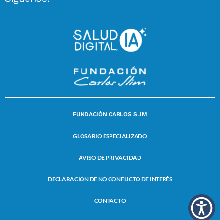
FUNDACIÓN CARLOS SLIM
GLOSARIO ESPECIALIZADO
AVISO DE PRIVACIDAD
DECLARACIÓN DE NO CONFLICTO DE INTERÉS
CONTACTO