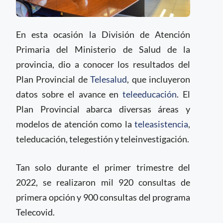
En esta ocasión la División de Atención
Primaria del Ministerio de Salud de la
provincia, dio a conocer los resultados del
Plan Provincial de
Telesalud
, que incluyeron
datos sobre el avance en
teleeducación
. El
Plan Provincial abarca diversas áreas y
modelos de atención como la
teleasistencia
,
teleducación, telegestión y teleinvestigación.
Tan solo durante el primer trimestre del
2022, se realizaron mil 920 consultas de
primera opción y 900 consultas del programa
Telecovid.