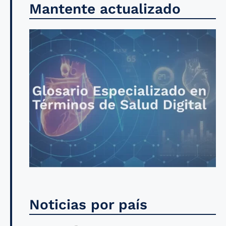
Mantente actualizado
Noticias por país