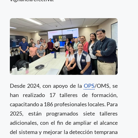
Desde 2024, con apoyo de la
OPS
/OMS, se
han realizado 17 talleres de formación,
capacitando a 186 profesionales locales. Para
2025, están programados siete talleres
adicionales, con el fin de ampliar el alcance
del sistema y mejorar la detección temprana