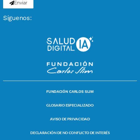
Enviar
Síguenos:
FUNDACIÓN CARLOS SLIM
GLOSARIO ESPECIALIZADO
AVISO DE PRIVACIDAD
DECLARACIÓN DE NO CONFLICTO DE INTERÉS