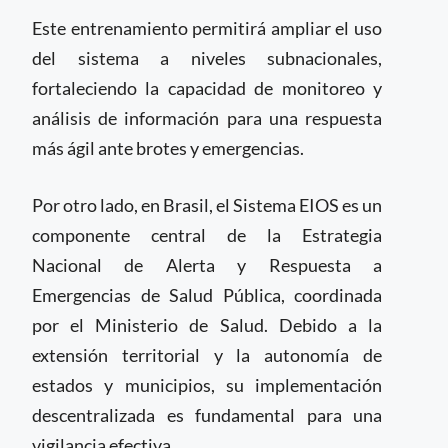
Este entrenamiento permitirá ampliar el uso
del sistema a niveles subnacionales,
fortaleciendo la capacidad de monitoreo y
análisis de información para una respuesta
más ágil ante brotes y emergencias.
Por otro lado, en Brasil, el Sistema EIOS es un
componente central de la Estrategia
Nacional de Alerta y Respuesta a
Emergencias de Salud Pública, coordinada
por el Ministerio de Salud. Debido a la
extensión territorial y la autonomía de
estados y municipios, su implementación
descentralizada es fundamental para una
vigilancia efectiva.