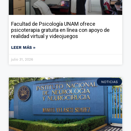
Facultad de Psicología UNAM ofrece
psicoterapia gratuita en línea con apoyo de
realidad virtual y videojuegos
LEER MÁS »
julio 31, 2026
NOTICIAS