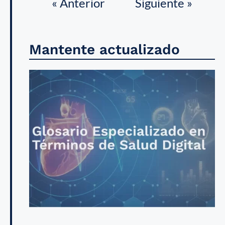
« Anterior
Siguiente »
Mantente actualizado