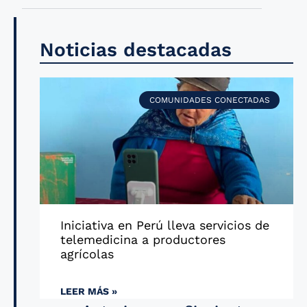
Noticias destacadas
COMUNIDADES CONECTADAS
Iniciativa en Perú lleva servicios de
telemedicina a productores
agrícolas
LEER MÁS »