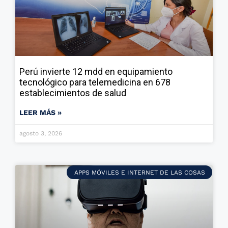
Perú invierte 12 mdd en equipamiento
tecnológico para telemedicina en 678
establecimientos de salud
LEER MÁS »
agosto 3, 2026
APPS MÓVILES E INTERNET DE LAS COSAS