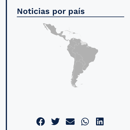
Noticias por país