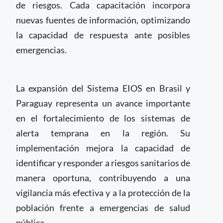
de riesgos. Cada capacitación incorpora
nuevas fuentes de información, optimizando
la capacidad de respuesta ante posibles
emergencias.
La expansión del Sistema EIOS en Brasil y
Paraguay representa un avance importante
en el fortalecimiento de los sistemas de
alerta temprana en la región. Su
implementación mejora la capacidad de
identificar y responder a riesgos sanitarios de
manera oportuna, contribuyendo a una
vigilancia más efectiva y a la protección de la
población frente a emergencias de salud
pública.