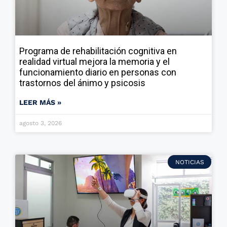
Programa de rehabilitación cognitiva en
realidad virtual mejora la memoria y el
funcionamiento diario en personas con
trastornos del ánimo y psicosis
LEER MÁS »
agosto 3, 2026
NOTICIAS