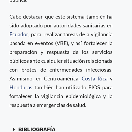
Cabe destacar, que este sistema también ha
sido adoptado por autoridades sanitarias en
Ecuador
, para realizar tareas de a vigilancia
basada en eventos (VBE), y así fortalecer la
preparación y respuesta de los servicios
públicos ante cualquier situación relacionada
con brotes de enfermedades infecciosas.
Asimismo, en Centroamérica,
Costa Rica
y
Honduras
también han utilizado EIOS para
fortalecer la vigilancia epidemiológica y la
respuesta a emergencias de salud.
BIBLIOGRAFÍA