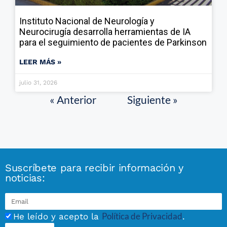
Instituto Nacional de Neurología y
Neurocirugía desarrolla herramientas de IA
para el seguimiento de pacientes de Parkinson
LEER MÁS »
julio 31, 2026
« Anterior
Siguiente »
Suscríbete para recibir información y
noticias:
Política de Privacidad
He leído y acepto la
.