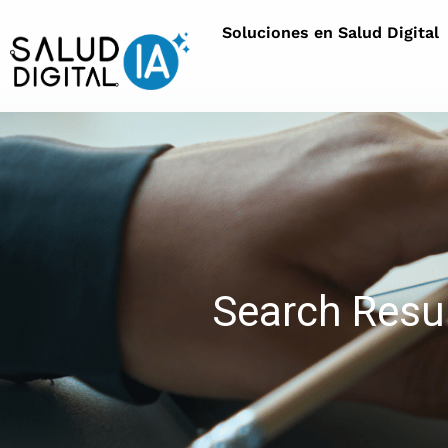
Soluciones en Salud Digital
Search Resul