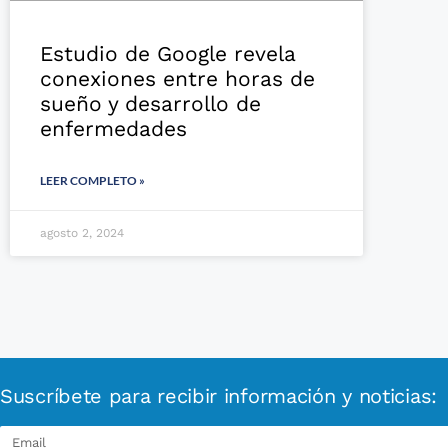
Estudio de Google revela
conexiones entre horas de
sueño y desarrollo de
enfermedades
LEER COMPLETO »
agosto 2, 2024
Suscríbete para recibir información y noticias: