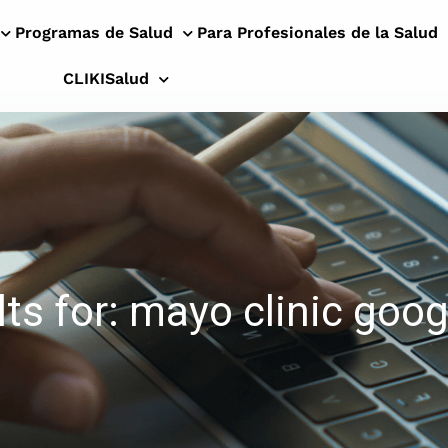
Programas de Salud
Para Profesionales de la Salud
CLIKISalud
ts for: mayo clinic goog