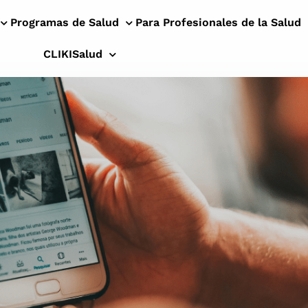
Programas de Salud
Para Profesionales de la Salud
CLIKISalud