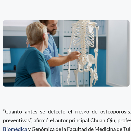
“Cuanto antes se detecte el riesgo de osteoporosi
preventivas”, afirmó el autor principal Chuan Qiu, profe
Biomédica
y Genómica de la Facultad de Medicina de Tu