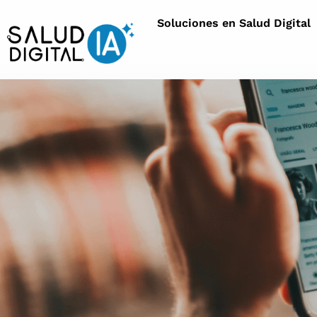
Soluciones en Salud Digital