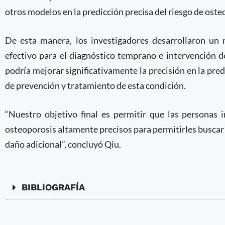
otros modelos en la predicción precisa del riesgo de ost
De esta manera, los investigadores desarrollaron 
efectivo para el diagnóstico temprano e intervención d
podría mejorar significativamente la precisión en la pred
de prevención y tratamiento de esta condición.
“Nuestro objetivo final es permitir que las personas 
osteoporosis altamente precisos para permitirles buscar 
daño adicional”, concluyó Qiu.
BIBLIOGRAFÍA