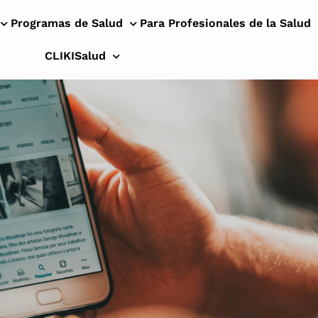
Programas de Salud
Para Profesionales de la Salud
CLIKISalud