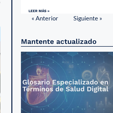
e
LEER MÁS »
« Anterior
Siguiente »
Mantente actualizado