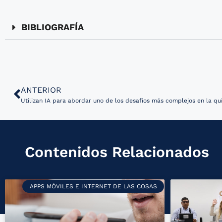
BIBLIOGRAFÍA
ANTERIOR
Utilizan IA para abordar uno de los desafíos más complejos en la qu
Contenidos Relacionados
APPS MÓVILES E INTERNET DE LAS COSAS