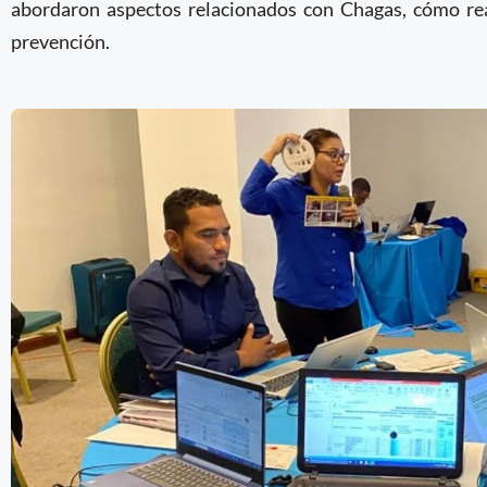
abordaron aspectos relacionados con Chagas, cómo real
prevención.