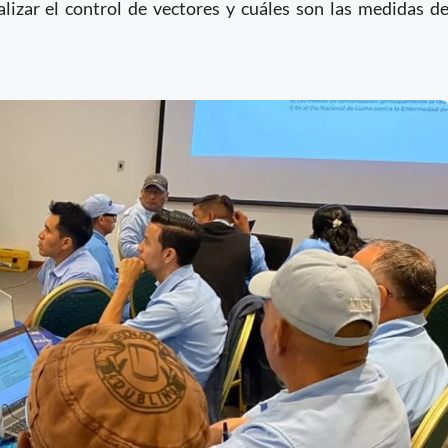
izar el control de vectores y cuáles son las medidas d