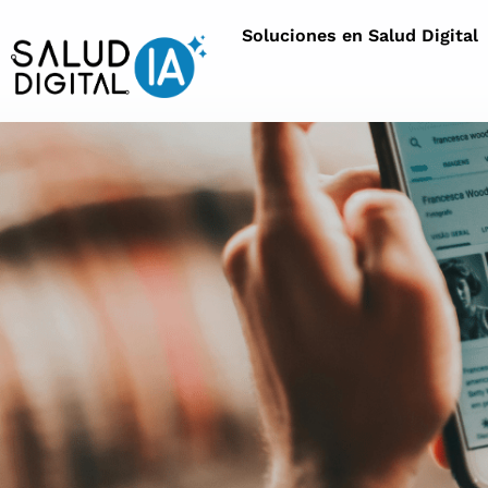
Soluciones en Salud Digital