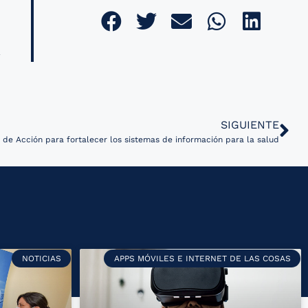
SIGUIENTE
de Acción para fortalecer los sistemas de información para la salud
NOTICIAS
APPS MÓVILES E INTERNET DE LAS COSAS