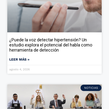
¿Puede la voz detectar hipertensión? Un
estudio explora el potencial del habla como
herramienta de detección
LEER MÁS »
agosto 4, 2026
NOTICIAS