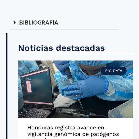
BIBLIOGRAFÍA
Noticias destacadas
BIG DATA
Honduras registra avance en
vigilancia genómica de patógenos