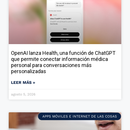
OpenAI lanza Health, una función de ChatGPT
que permite conectar información médica
personal para conversaciones más
personalizadas
LEER MÁS »
agosto 5, 2026
APPS MÓVILES E INTERNET DE LAS COSAS