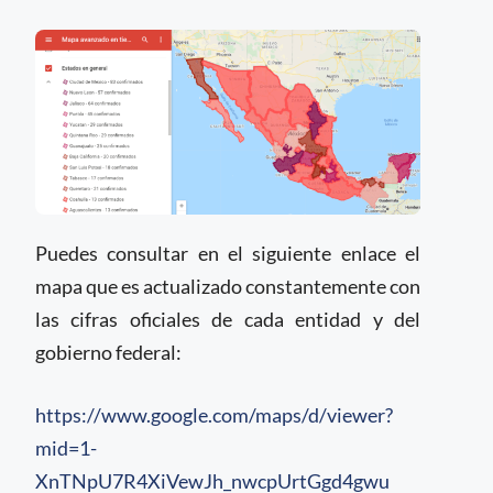
Puedes consultar en el siguiente enlace el
mapa que es actualizado constantemente con
las cifras oficiales de cada entidad y del
gobierno federal:
https://www.google.com/maps/d/viewer?
mid=1-
XnTNpU7R4XiVewJh_nwcpUrtGgd4gwu