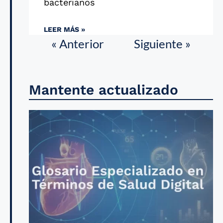
bacterianos
LEER MÁS »
« Anterior
Siguiente »
Mantente actualizado