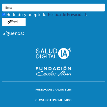
Política de Privacidad
He leído y acepto la
.
Enviar
Síguenos:
FUNDACIÓN CARLOS SLIM
GLOSARIO ESPECIALIZADO