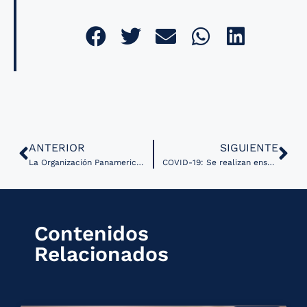
ANTERIOR
SIGUIENTE
La Organización Panamericana de la Salud (OPS) realiza estudios de caso para medir el avance de la Salud Digital dentro de América Latina
COVID-19: Se realizan ensayos experimentales con medicamentos ya existentes
Contenidos
Relacionados