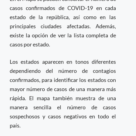
casos confirmados de COVID-19 en cada
estado de la república, así como en las
principales ciudades afectadas. Además,
existe la opción de ver la lista completa de
casos por estado.
Los estados aparecen en tonos diferentes
dependiendo del número de contagios
confirmados, para identificar los estados con
mayor número de casos de una manera más
rápida. El mapa también muestra de una
manera sencilla el número de casos
sospechosos y casos negativos en todo el
país.