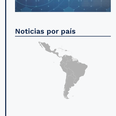
Noticias por país