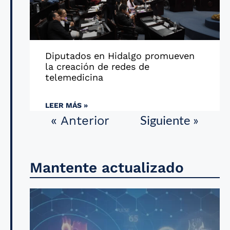
Diputados en Hidalgo promueven
la creación de redes de
telemedicina
LEER MÁS »
Siguiente »
« Anterior
Mantente actualizado