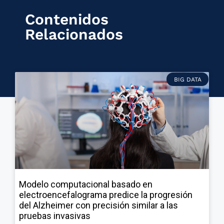
Contenidos
Relacionados
BIG DATA
Modelo computacional basado en
electroencefalograma predice la progresión
del Alzheimer con precisión similar a las
pruebas invasivas