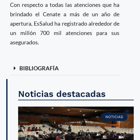
Con respecto a todas las atenciones que ha
brindado el Cenate a más de un año de
apertura, EsSalud ha registrado alrededor de
un millón 700 mil atenciones para sus
asegurados.
BIBLIOGRAFÍA
Noticias destacadas
NOTICIAS