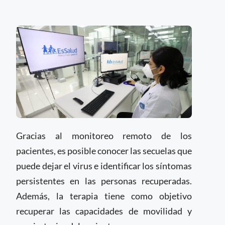
Gracias al monitoreo remoto de los
pacientes, es posible conocer las secuelas que
puede dejar el virus e identificar los síntomas
persistentes en las personas recuperadas.
Además, la terapia tiene como objetivo
recuperar las capacidades de movilidad y