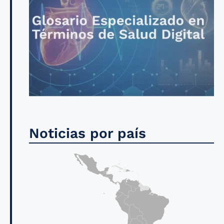
Noticias por país