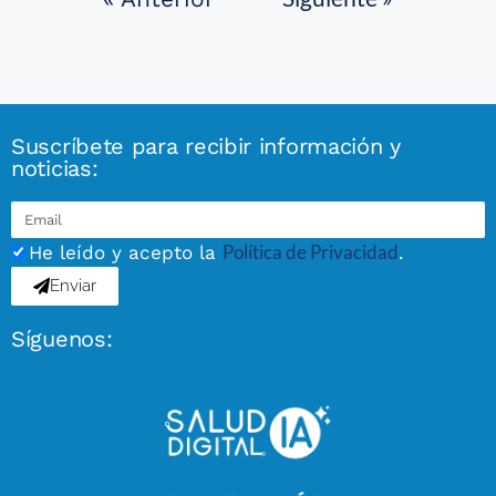
Suscríbete para recibir información y
noticias:
Política de Privacidad
He leído y acepto la
.
Enviar
Síguenos: