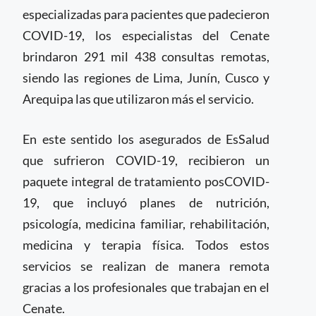
especializadas para pacientes que padecieron
COVID-19, los especialistas del Cenate
brindaron 291 mil 438 consultas remotas,
siendo las regiones de Lima, Junín, Cusco y
Arequipa las que utilizaron más el servicio.
En este sentido los asegurados de EsSalud
que sufrieron COVID-19, recibieron un
paquete integral de tratamiento posCOVID-
19, que incluyó planes de nutrición,
psicología, medicina familiar, rehabilitación,
medicina y terapia física. Todos estos
servicios se realizan de manera remota
gracias a los profesionales que trabajan en el
Cenate.