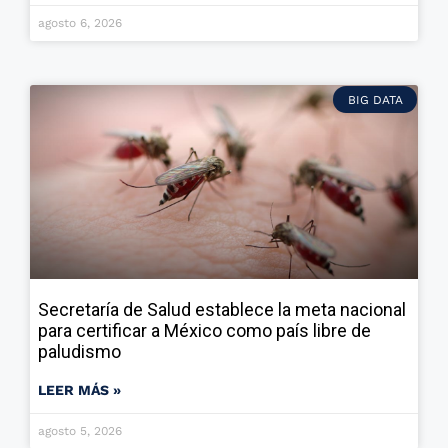
agosto 6, 2026
BIG DATA
Secretaría de Salud establece la meta nacional
para certificar a México como país libre de
paludismo
LEER MÁS »
agosto 5, 2026