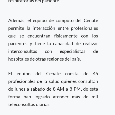
respiratorias del paciente.
Además, el equipo de cómputo del Cenate
permite la interacción entre profesionales
que se encuentran físicamente con los
pacientes y tiene la capacidad de realizar
interconsultas con especialistas de
hospitales de otras regiones del país.
El equipo del Cenate consta de 45
profesionales de la salud quienes consultan
de lunes a sábado de 8 AM a 8 PM, de esta
forma han logrado atender más de mil
teleconsultas diarias.