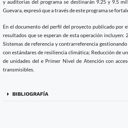
y auditorias del programa se destinarán 9.25 y 9.5 mi
Guevara, expresó que a través de este programa se fortal
En el documento del perfil del proyecto publicado por e
resultados que se esperan de esta operación incluyen: 
Sistemas de referencia y contrarreferencia gestionand
con estándares de resiliencia climática; Reducción de 
de unidades del e Primer Nivel de Atención con acces
transmisibles.
BIBLIOGRAFÍA