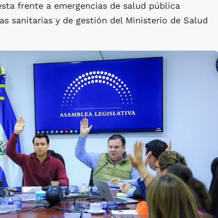
esta frente a emergencias de salud pública
as sanitarias y de gestión del Ministerio de Salud