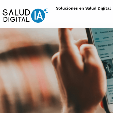
Soluciones en Salud Digital