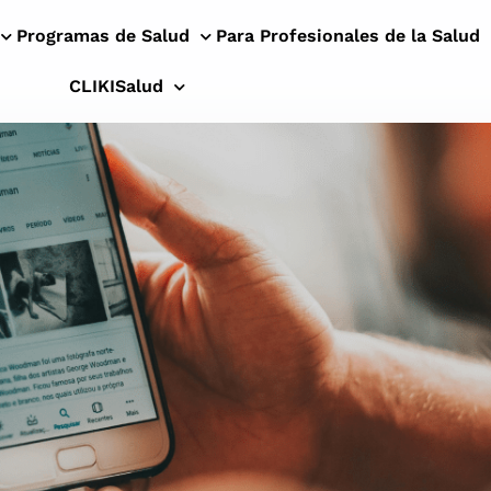
Programas de Salud
Para Profesionales de la Salud
CLIKISalud