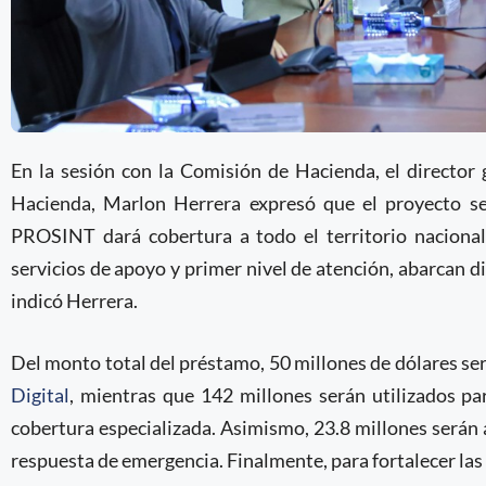
En la sesión con la Comisión de Hacienda, el director 
Hacienda, Marlon Herrera expresó que el proyecto se
PROSINT dará cobertura a todo el territorio nacional,
servicios de apoyo y primer nivel de atención, abarcan di
indicó Herrera.
Del monto total del préstamo, 50 millones de dólares se
Digital
, mientras que 142 millones serán utilizados para
cobertura especializada. Asimismo, 23.8 millones serán a
respuesta de emergencia. Finalmente, para fortalecer las 