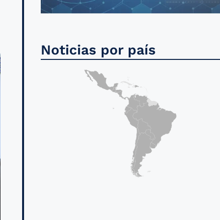
Noticias por país