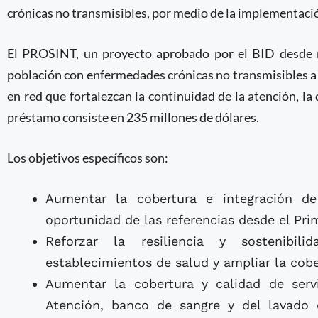
crónicas no transmisibles, por medio de la implementación
El PROSINT, un proyecto aprobado por el BID desde m
población con enfermedades crónicas no transmisibles a 
en red que fortalezcan la continuidad de la atención, la di
préstamo consiste en 235 millones de dólares.
Los objetivos específicos son:
Aumentar la cobertura e integración d
oportunidad de las referencias desde el Pri
Reforzar la resiliencia y sostenibili
establecimientos de salud y ampliar la cobe
Aumentar la cobertura y calidad de servi
Atención, banco de sangre y del lavado 