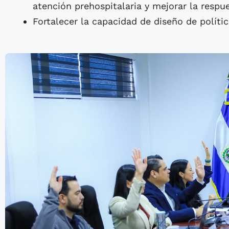
atención prehospitalaria y mejorar la respu
Fortalecer la capacidad de diseño de polític