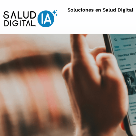
Soluciones en Salud Digital