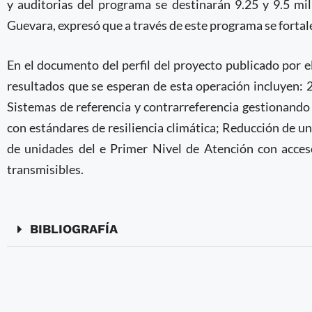
y auditorias del programa se destinarán 9.25 y 9.5 mi
Guevara, expresó que a través de este programa se fortal
En el documento del perfil del proyecto publicado por e
resultados que se esperan de esta operación incluyen: 
Sistemas de referencia y contrarreferencia gestionand
con estándares de resiliencia climática; Reducción de 
de unidades del e Primer Nivel de Atención con acces
transmisibles.
BIBLIOGRAFÍA