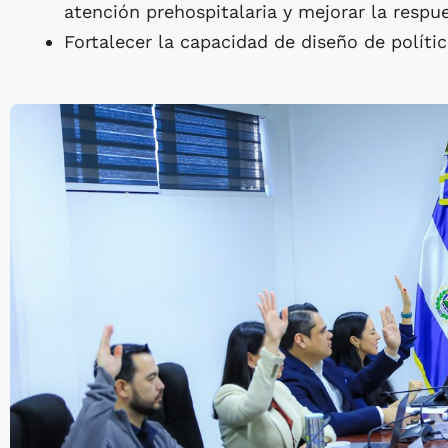
atención prehospitalaria y mejorar la respu
Fortalecer la capacidad de diseño de polític