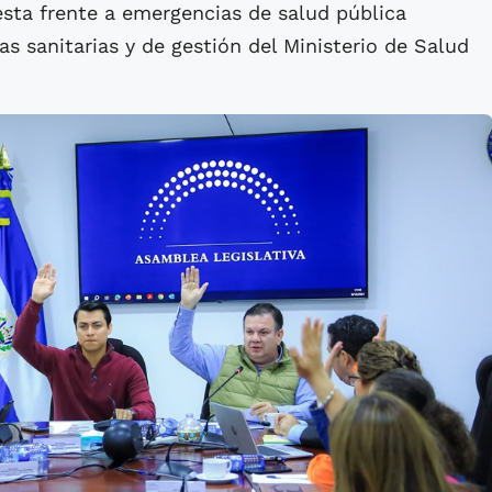
esta frente a emergencias de salud pública
as sanitarias y de gestión del Ministerio de Salud