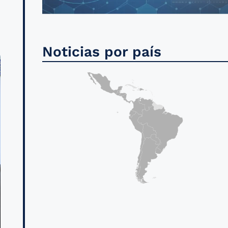
Noticias por país