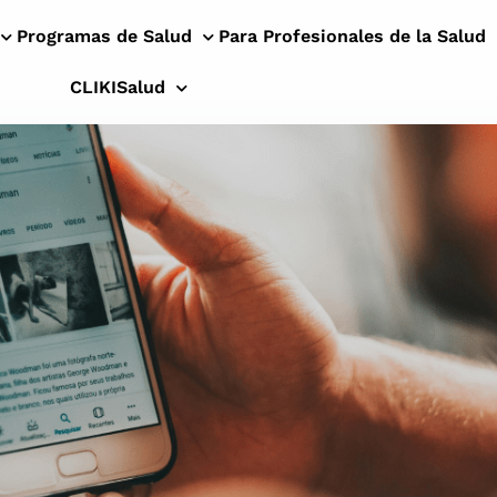
Programas de Salud
Para Profesionales de la Salud
CLIKISalud