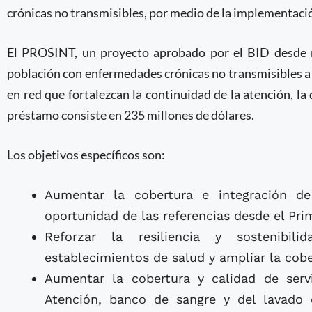
crónicas no transmisibles, por medio de la implementación
El PROSINT, un proyecto aprobado por el BID desde m
población con enfermedades crónicas no transmisibles a 
en red que fortalezcan la continuidad de la atención, la di
préstamo consiste en 235 millones de dólares.
Los objetivos específicos son:
Aumentar la cobertura e integración d
oportunidad de las referencias desde el Pri
Reforzar la resiliencia y sostenibili
establecimientos de salud y ampliar la cobe
Aumentar la cobertura y calidad de servi
Atención, banco de sangre y del lavado 