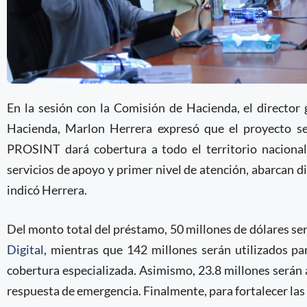
En la sesión con la Comisión de Hacienda, el director 
Hacienda, Marlon Herrera expresó que el proyecto se
PROSINT dará cobertura a todo el territorio nacional,
servicios de apoyo y primer nivel de atención, abarcan di
indicó Herrera.
Del monto total del préstamo, 50 millones de dólares se
Digital
, mientras que 142 millones serán utilizados para
cobertura especializada. Asimismo, 23.8 millones serán a
respuesta de emergencia. Finalmente, para fortalecer las 