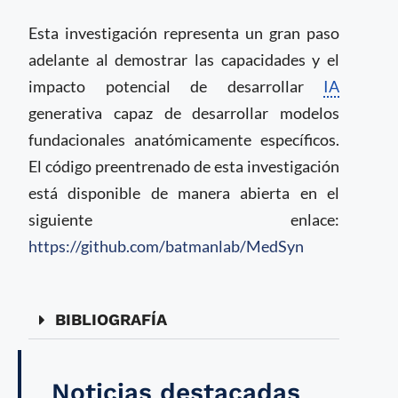
Esta investigación representa un gran paso
adelante al demostrar las capacidades y el
impacto potencial de desarrollar
IA
generativa capaz de desarrollar modelos
fundacionales anatómicamente específicos.
El código preentrenado de esta investigación
está disponible de manera abierta en el
siguiente enlace:
https://github.com/batmanlab/MedSyn
BIBLIOGRAFÍA
Noticias destacadas