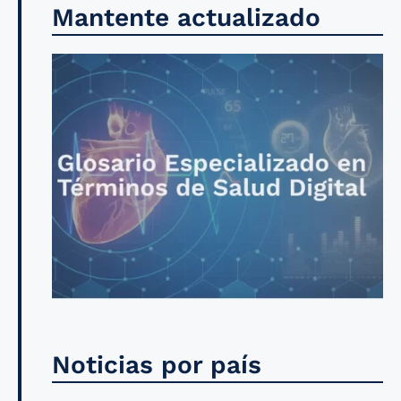
Mantente actualizado
Noticias por país