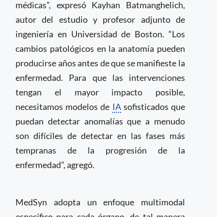
médicas”, expresó Kayhan Batmanghelich,
autor del estudio y profesor adjunto de
ingeniería en Universidad de Boston. “Los
cambios patológicos en la anatomía pueden
producirse años antes de que se manifieste la
enfermedad. Para que las intervenciones
tengan el mayor impacto posible,
necesitamos modelos de
IA
sofisticados que
puedan detectar anomalías que a menudo
son difíciles de detectar en las fases más
tempranas de la progresión de la
enfermedad”, agregó.
MedSyn adopta un enfoque multimodal
específico para cada órgano, de tal manera