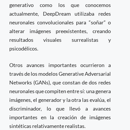
generativo como los que conocemos
actualmente, DeepDream utilizaba redes
neuronales convolucionales para “soñar” o
alterar imágenes preexistentes, creando
resultados visuales surrealistas y
psicodélicos.
Otros avances importantes ocurrieron a
través de los modelos Generative Adversarial
Networks (GANs), que constan de dos redes
neuronales que compiten entre sí: una genera
imágenes, el generador y la otra las evalúa, el
discriminador, lo que llevó a avances
importantes en la creación de imágenes
sintéticas relativamente realistas.