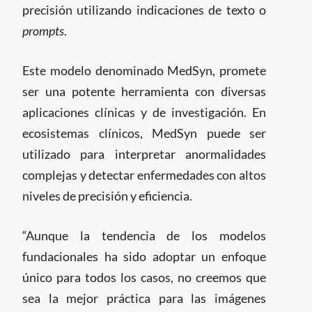
precisión utilizando indicaciones de texto o
prompts
.
Este modelo denominado MedSyn, promete
ser una potente herramienta con diversas
aplicaciones clínicas y de investigación. En
ecosistemas clínicos, MedSyn puede ser
utilizado para interpretar anormalidades
complejas y detectar enfermedades con altos
niveles de precisión y eficiencia.
“Aunque la tendencia de los modelos
fundacionales ha sido adoptar un enfoque
único para todos los casos, no creemos que
sea la mejor práctica para las imágenes