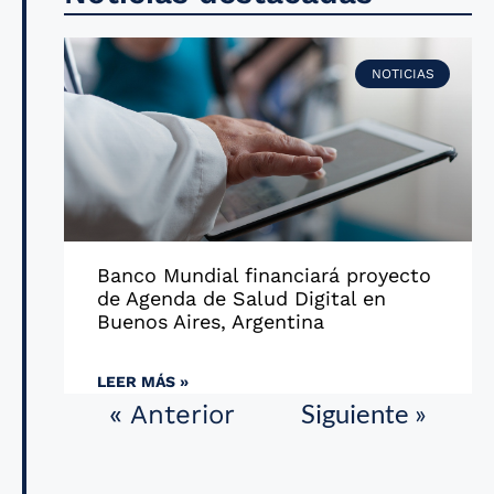
NOTICIAS
Banco Mundial financiará proyecto
de Agenda de Salud Digital en
Buenos Aires, Argentina
LEER MÁS »
Siguiente »
« Anterior