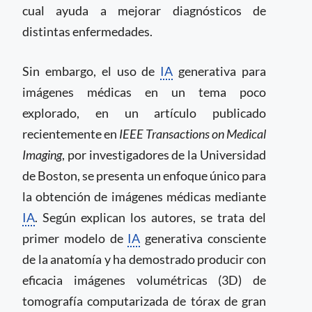
cual ayuda a mejorar diagnósticos de
distintas enfermedades.
Sin embargo, el uso de
IA
generativa para
imágenes médicas en un tema poco
explorado, en un artículo publicado
recientemente en
IEEE Transactions on Medical
Imaging
, por investigadores de la Universidad
de Boston, se presenta un enfoque único para
la obtención de imágenes médicas mediante
IA
. Según explican los autores, se trata del
primer modelo de
IA
generativa consciente
de la anatomía y ha demostrado producir con
eficacia imágenes volumétricas (3D) de
tomografía computarizada de tórax de gran