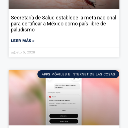
Secretaría de Salud establece la meta nacional
para certificar a México como país libre de
paludismo
LEER MÁS »
agosto 5, 2026
APPS MÓVILES E INTERNET DE LAS COSAS