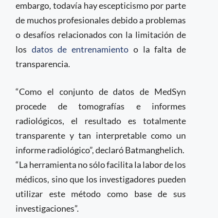
embargo, todavía hay escepticismo por parte
de muchos profesionales debido a problemas
o desafíos relacionados con la limitación de
los
datos de entrenamiento
o la falta de
transparencia.
“Como el conjunto de datos de MedSyn
procede de tomografías e informes
radiológicos, el resultado es totalmente
transparente y tan interpretable como un
informe radiológico”, declaró Batmanghelich.
“La herramienta no sólo facilita la labor de los
médicos, sino que los investigadores pueden
utilizar este método como base de sus
investigaciones”.