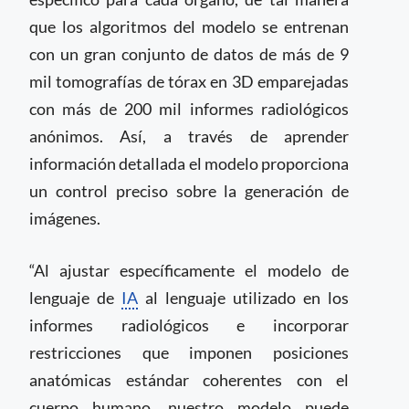
que los algoritmos del modelo se entrenan
con un gran conjunto de datos de más de 9
mil tomografías de tórax en 3D emparejadas
con más de 200 mil informes radiológicos
anónimos. Así, a través de aprender
información detallada el modelo proporciona
un control preciso sobre la generación de
imágenes.
“Al ajustar específicamente el modelo de
lenguaje de
IA
al lenguaje utilizado en los
informes radiológicos e incorporar
restricciones que imponen posiciones
anatómicas estándar coherentes con el
cuerpo humano, nuestro modelo puede