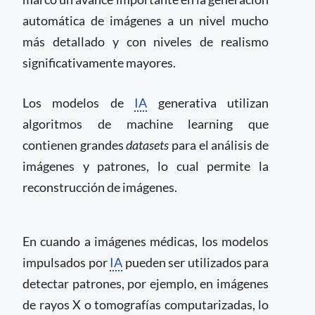
automática de imágenes a un nivel mucho
más detallado y con niveles de realismo
significativamente mayores.
Los modelos de
IA
generativa utilizan
algoritmos de machine learning que
contienen grandes
datasets
para el análisis de
imágenes y patrones, lo cual permite la
reconstrucción de imágenes.
En cuando a imágenes médicas, los modelos
impulsados por
IA
pueden ser utilizados para
detectar patrones, por ejemplo, en imágenes
de rayos X o tomografías computarizadas, lo