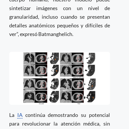
sintetizar imágenes con un nivel de
granularidad, incluso cuando se presentan
detalles anatómicos pequeños y difíciles de
ver”, expresó Batmanghelich.
La
IA
continúa demostrando su potencial
para revolucionar la atención médica, sin