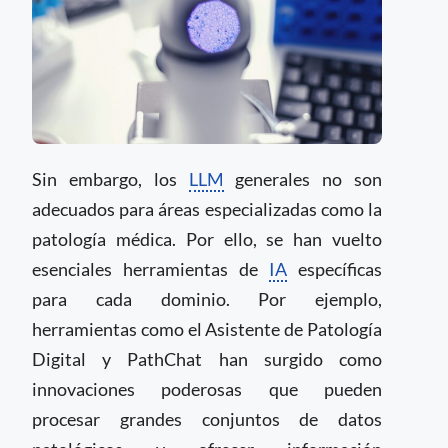
Sin embargo, los
LLM
generales no son
adecuados para áreas especializadas como la
patología médica. Por ello, se han vuelto
esenciales herramientas de
IA
específicas
para cada dominio. Por ejemplo,
herramientas como el Asistente de Patología
Digital y PathChat han surgido como
innovaciones poderosas que pueden
procesar grandes conjuntos de datos