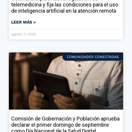
telemedicina y fija las condiciones para el uso
de inteligencia artificial en la atención remota
LEER MÁS »
agosto 7, 2026
COMUNIDADES CONECTADAS
Comisión de Gobernación y Población aprueba
declarar el primer domingo de septiembre
como Día Nacional de la Salud Digital