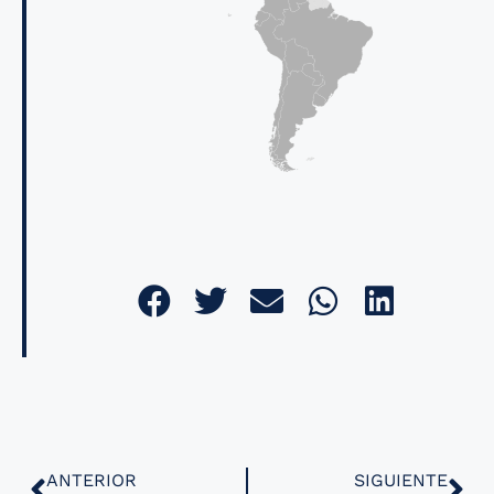
ANTERIOR
SIGUIENTE