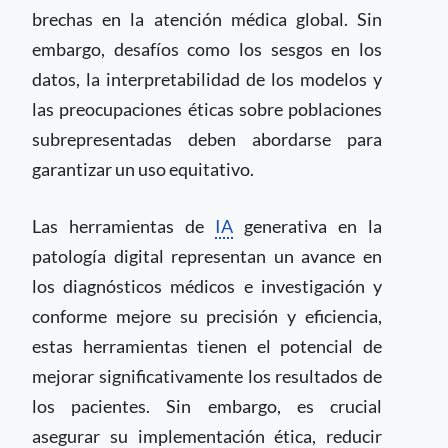
brechas en la atención médica global. Sin
embargo, desafíos como los sesgos en los
datos, la interpretabilidad de los modelos y
las preocupaciones éticas sobre poblaciones
subrepresentadas deben abordarse para
garantizar un uso equitativo.
Las herramientas de
IA
generativa en la
patología digital representan un avance en
los diagnósticos médicos e investigación y
conforme mejore su precisión y eficiencia,
estas herramientas tienen el potencial de
mejorar significativamente los resultados de
los pacientes. Sin embargo, es crucial
asegurar su implementación ética, reducir