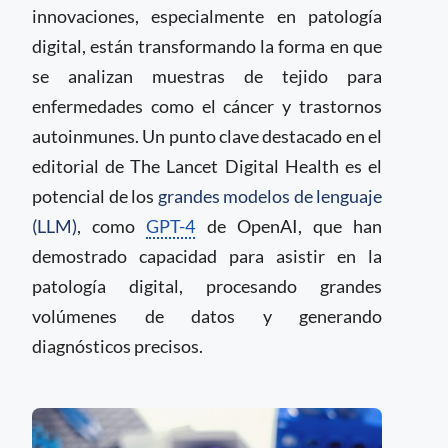
innovaciones, especialmente en patología
digital, están transformando la forma en que
se analizan muestras de tejido para
enfermedades como el cáncer y trastornos
autoinmunes. Un punto clave destacado en el
editorial de The Lancet Digital Health es el
potencial de los
grandes modelos de lenguaje
(LLM)
, como
GPT-4
de OpenAI, que han
demostrado capacidad para asistir en la
patología digital, procesando grandes
volúmenes de datos y generando
diagnósticos precisos.