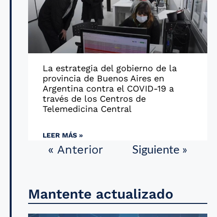
La estrategia del gobierno de la
provincia de Buenos Aires en
Argentina contra el COVID-19 a
través de los Centros de
Telemedicina Central
LEER MÁS »
Siguiente »
« Anterior
Mantente actualizado