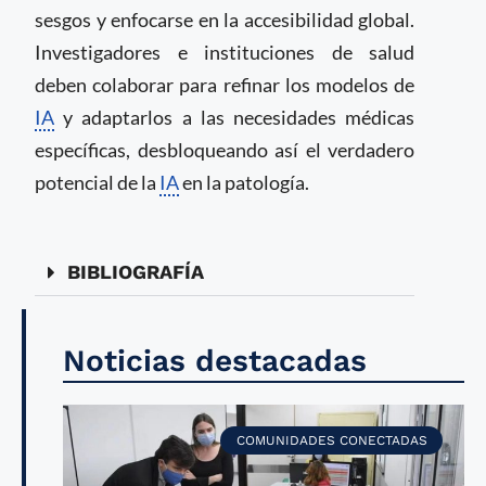
sesgos y enfocarse en la accesibilidad global.
Investigadores e instituciones de salud
deben colaborar para refinar los modelos de
IA
y adaptarlos a las necesidades médicas
específicas, desbloqueando así el verdadero
potencial de la
IA
en la patología.
BIBLIOGRAFÍA
Noticias destacadas
COMUNIDADES CONECTADAS