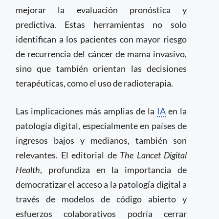
mejorar la evaluación pronóstica y
predictiva. Estas herramientas no solo
identifican a los pacientes con mayor riesgo
de recurrencia del cáncer de mama invasivo,
sino que también orientan las decisiones
terapéuticas, como el uso de radioterapia.
Las implicaciones más amplias de la
IA
en la
patología digital, especialmente en países de
ingresos bajos y medianos, también son
relevantes. El editorial de
The Lancet Digital
Health
, profundiza en la importancia de
democratizar el acceso a la patología digital a
través de modelos de código abierto y
esfuerzos colaborativos podría cerrar