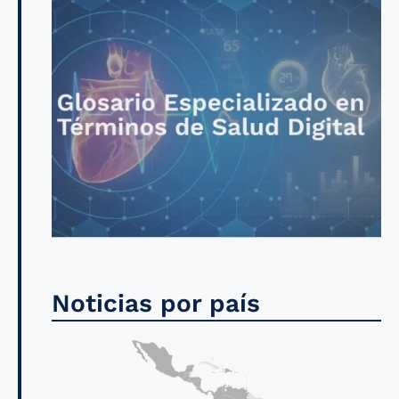
Noticias por país