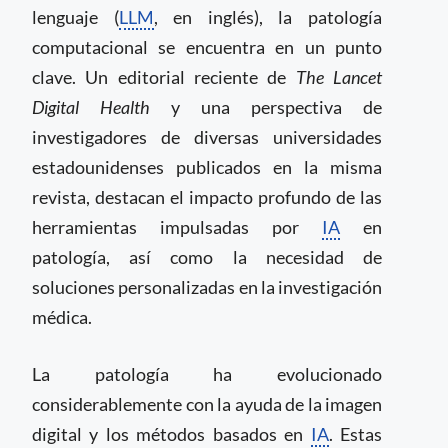
lenguaje (
LLM
, en inglés), la patología
computacional se encuentra en un punto
clave. Un editorial reciente de
The Lancet
Digital Health
y una perspectiva de
investigadores de diversas universidades
estadounidenses publicados en la misma
revista, destacan el impacto profundo de las
herramientas impulsadas por
IA
en
patología, así como la necesidad de
soluciones personalizadas en la investigación
médica.
La patología ha evolucionado
considerablemente con la ayuda de la imagen
digital y los métodos basados en
IA
. Estas