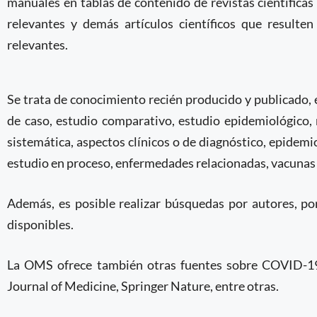
manuales en tablas de contenido de revistas científicas
relevantes y demás artículos científicos que resulten
relevantes.
Se trata de conocimiento recién producido y publicado, e
de caso, estudio comparativo, estudio epidemiológico, 
sistemática, aspectos clínicos o de diagnóstico, epidemio
estudio en proceso, enfermedades relacionadas, vacunas 
Además, es posible realizar búsquedas por autores, por
disponibles.
La OMS ofrece también otras fuentes sobre COVID-1
Journal of Medicine, Springer Nature, entre otras.