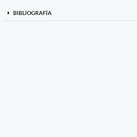
BIBLIOGRAFÍA