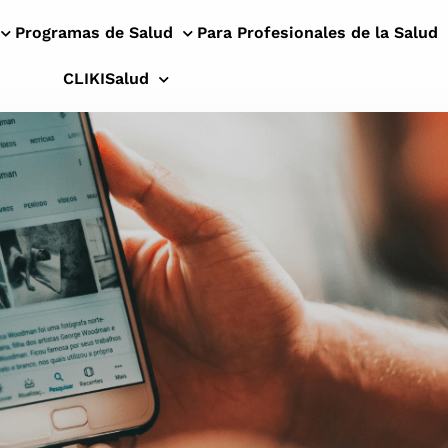
Programas de Salud
Para Profesionales de la Salud
CLIKISalud