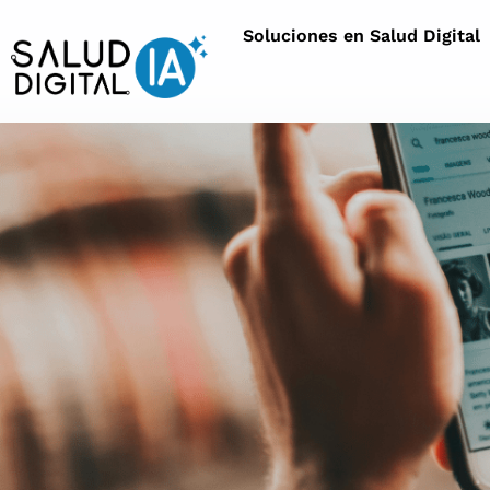
Soluciones en Salud Digital