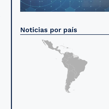
Noticias por país