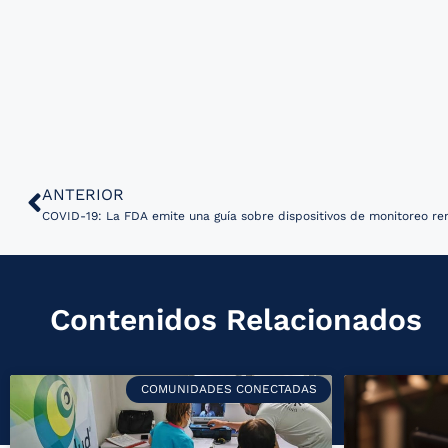
ANTERIOR
COVID-19: La FDA emite una guía sobre dispositivos de monitoreo re
Contenidos Relacionados
COMUNIDADES CONECTADAS