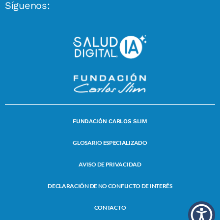
Síguenos:
FUNDACIÓN CARLOS SLIM
GLOSARIO ESPECIALIZADO
AVISO DE PRIVACIDAD
DECLARACIÓN DE NO CONFLICTO DE INTERÉS
CONTACTO