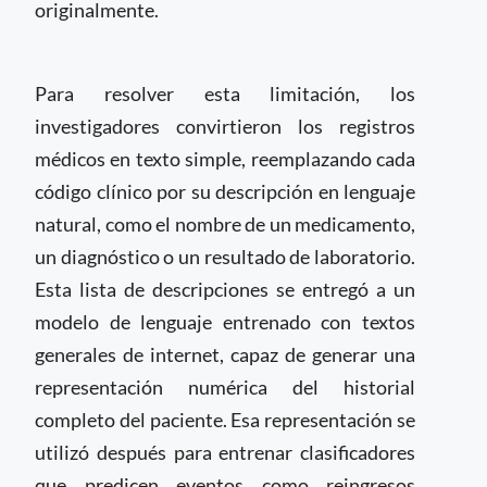
originalmente.
Para resolver esta limitación, los
investigadores convirtieron los registros
médicos en texto simple, reemplazando cada
código clínico por su descripción en lenguaje
natural, como el nombre de un medicamento,
un diagnóstico o un resultado de laboratorio.
Esta lista de descripciones se entregó a un
modelo de lenguaje entrenado con textos
generales de internet, capaz de generar una
representación numérica del historial
completo del paciente. Esa representación se
utilizó después para entrenar clasificadores
que predicen eventos como reingresos