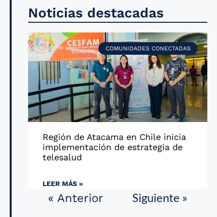
Noticias destacadas
COMUNIDADES CONECTADAS
Región de Atacama en Chile inicia
implementación de estrategia de
telesalud
LEER MÁS »
Siguiente »
« Anterior