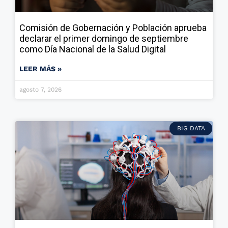
Comisión de Gobernación y Población aprueba
declarar el primer domingo de septiembre
como Día Nacional de la Salud Digital
LEER MÁS »
agosto 7, 2026
BIG DATA