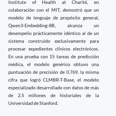
Institute of Health at Charité, en
colaboración con el MIT, demostró que un
modelo de lenguaje de propósito general,
Qwen3-Embedding-8B, alcanza un
desempeño prácticamente idéntico al de un
sistema construido exclusivamente para
procesar expedientes clínicos electrónicos.
En una prueba con 15 tareas de predicción
médica, el modelo genérico obtuvo una
puntuación de precisión de 0.769, la misma
cifra que logró CLMBR-T-Base, el modelo
especializado desarrollado con datos de más
de 2.5 millones de historiales de la
Universidad de Stanford.