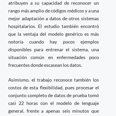
atribuyen a su capacidad de reconocer un
rango más amplio de códigos médicos y a una
mejor adaptación a datos de otros sistemas
hospitalarios. El estudio también encontró
que la ventaja del modelo genérico es más
notoria cuando hay pocos ejemplos
disponibles para entrenar el sistema, una
situación común en enfermedades poco
frecuentes donde escasean los datos.
Asimismo, el trabajo reconoce también los
costos de esta flexibilidad, pues procesar el
conjunto completo de datos de prueba tomó
casi 22 horas con el modelo de lenguaje
general, frente a apenas seis minutos que