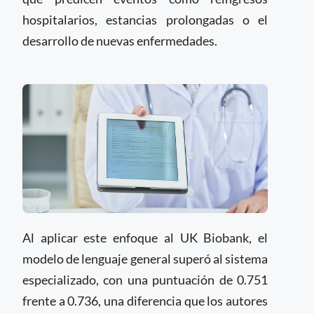
hospitalarios, estancias prolongadas o el
desarrollo de nuevas enfermedades.
Al aplicar este enfoque al UK Biobank, el
modelo de lenguaje general superó al sistema
especializado, con una puntuación de 0.751
frente a 0.736, una diferencia que los autores