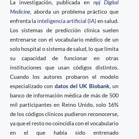
La investigación, publicada en
npj Digital
Medicine
,
aborda un problema práctico que
enfrenta la
inteligencia artificial (IA)
en salud.
Los sistemas de predicción clínica suelen
entrenarse con el vocabulario médico de un
solo hospital o sistema de salud, lo que limita
su capacidad de funcionar en otras
instituciones que usan códigos distintos.
Cuando los autores probaron el modelo
especializado con
datos del UK Biobank
, un
banco de información médica de más de 500
mil participantes en Reino Unido, solo 16%
de los códigos clínicos pudieron reconocerse,
ya que el resto no coincidía con el vocabulario
en el que había sido entrenado