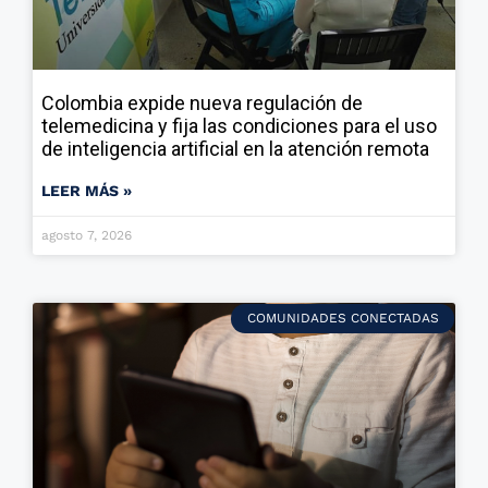
Colombia expide nueva regulación de
telemedicina y fija las condiciones para el uso
de inteligencia artificial en la atención remota
LEER MÁS »
agosto 7, 2026
COMUNIDADES CONECTADAS