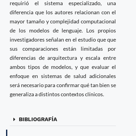
requirió el sistema especializado, una
diferencia que los autores relacionan con el
mayor tamaño y complejidad computacional
de los modelos de lenguaje. Los propios
investigadores señalan en el estudio que que
sus comparaciones están limitadas por
diferencias de arquitectura y escala entre
ambos tipos de modelos, y que evaluar el
enfoque en sistemas de salud adicionales
será necesario para confirmar qué tan bien se
generaliza a distintos contextos clínicos.
BIBLIOGRAFÍA