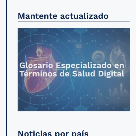
Mantente actualizado
Noticias por país