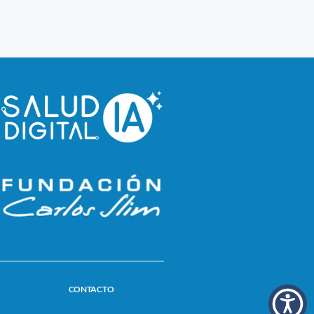
CONTACTO