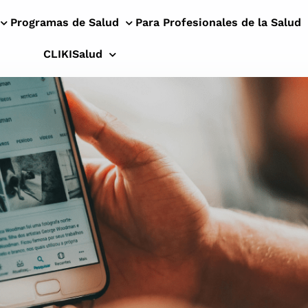
Programas de Salud
Para Profesionales de la Salud
CLIKISalud