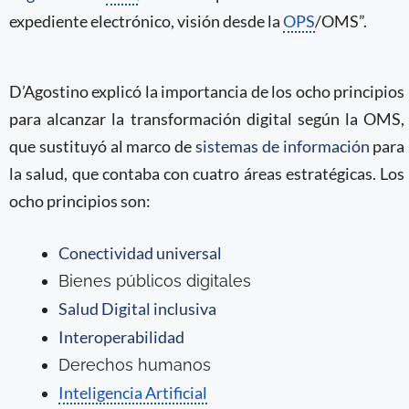
expediente electrónico, visión desde la
OPS
/OMS”.
D’Agostino explicó la importancia de los ocho principios
para alcanzar la transformación digital según la OMS,
que sustituyó al marco de
sistemas de información
para
la salud, que contaba con cuatro áreas estratégicas. Los
ocho principios son:
Conectividad universal
Bienes públicos digitales
Salud Digital inclusiva
Interoperabilidad
Derechos humanos
Inteligencia Artificial