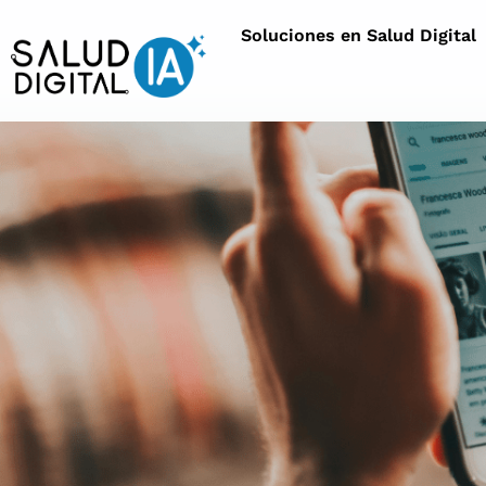
Soluciones en Salud Digital