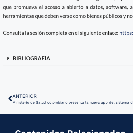
que promueva el acceso a abierto a datos, software, a
herramientas que deben verse como bienes públicos y no 
Consulta la sesión completa en el siguiente enlace:
https
BIBLIOGRAFÍA
ANTERIOR
Ministerio de Salud colombiano presenta la nueva app del sistema d