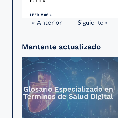
Pública
LEER MÁS »
Siguiente »
« Anterior
Mantente actualizado