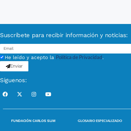
Suscríbete para recibir información y noticias:
Política de Privacidad
He leído y acepto la
.
Enviar
Síguenos:
GLOSARIO ESPECIALIZADO
FUNDACIÓN CARLOS SLIM