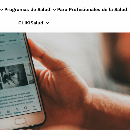
Programas de Salud
Para Profesionales de la Salud
CLIKISalud