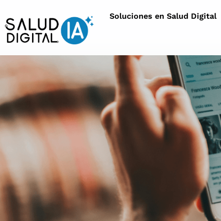
Soluciones en Salud Digital