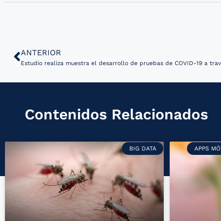
ANTERIOR
Estudio realiza muestra el desarrollo de pruebas de COVID-19 a tra
Contenidos Relacionados
BIG DATA
APPS MÓ