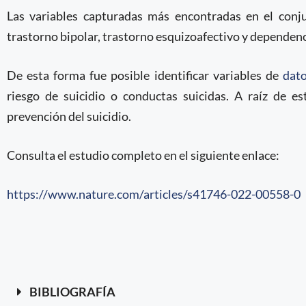
Las variables capturadas más encontradas en el conj
trastorno bipolar, trastorno esquizoafectivo y dependenc
De esta forma fue posible identificar variables de
dato
riesgo de suicidio o conductas suicidas. A raíz de es
prevención del suicidio.
Consulta el estudio completo en el siguiente enlace:
https://www.nature.com/articles/s41746-022-00558-0
BIBLIOGRAFÍA