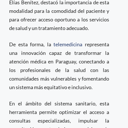
Elías Benítez, destacó la importancia de esta
modalidad para la comodidad del paciente y
para ofrecer acceso oportuno a los servicios
de salud y un tratamiento adecuado.
De esta forma, la
telemedicina
representa
una innovación capaz de transformar la
atención médica en Paraguay, conectando a
los profesionales de la salud con las
comunidades más vulnerables y fomentando
un sistema más equitativo e inclusivo.
En el ámbito del sistema sanitario, esta
herramienta permite optimizar el acceso a
consultas especializadas, impulsar la