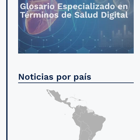
Noticias por país