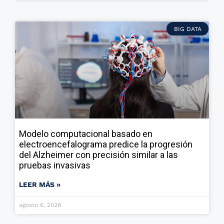
BIG DATA
Modelo computacional basado en
electroencefalograma predice la progresión
del Alzheimer con precisión similar a las
pruebas invasivas
LEER MÁS »
agosto 6, 2026