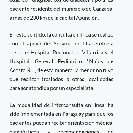
paciente residente del municipio de Caazapá,
a más de 230 km de la capital Asunción.
En este sentido, la consulta en línea se realizó
con el apoyo del Servicio de Diabetología
desde el Hospital Regional de Villarrica y el
Hospital General Pediátrico “Niños de
Acosta Ñu”, de esta manera, la menor no tuvo
que realizar traslados a otras localidades
para ser atendida por un especialista.
La modalidad de interconsulta en línea, ha
sido implementada en Paraguay para que los
pacientes puedan recibir orientación médica,
diagnósticos y recomendaciones de