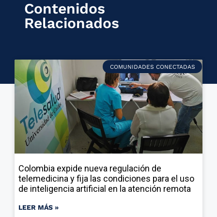
Contenidos
Relacionados
COMUNIDADES CONECTADAS
Colombia expide nueva regulación de
telemedicina y fija las condiciones para el uso
de inteligencia artificial en la atención remota
LEER MÁS »