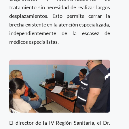
tratamiento sin necesidad de realizar largos
desplazamientos. Esto permite cerrar la
brecha existente en la atención especializada,
independientemente de la escasez de
médicos especialistas.
El director de la IV Región Sanitaria, el Dr.