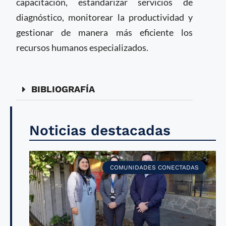
capacitación, estandarizar servicios de
diagnóstico, monitorear la productividad y
gestionar de manera más eficiente los
recursos humanos especializados.
BIBLIOGRAFÍA
Noticias destacadas
COMUNIDADES CONECTADAS