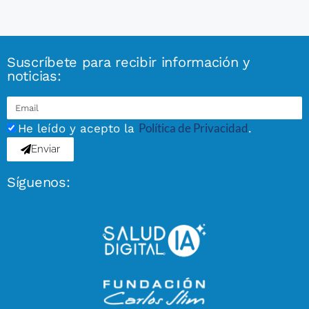
Suscríbete para recibir información y
noticias:
Política de Privacidad
He leído y acepto la
.
Enviar
Síguenos: