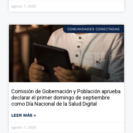
agosto 7, 2026
COMUNIDADES CONECTADAS
Comisión de Gobernación y Población aprueba
declarar el primer domingo de septiembre
como Día Nacional de la Salud Digital
LEER MÁS »
agosto 7, 2026