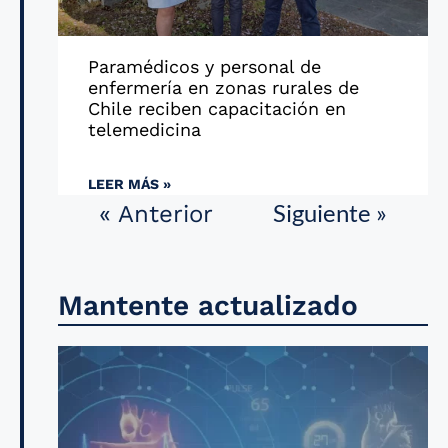
Paramédicos y personal de
enfermería en zonas rurales de
Chile reciben capacitación en
telemedicina
LEER MÁS »
Siguiente »
« Anterior
Mantente actualizado