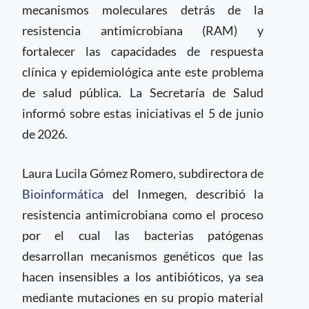
mecanismos moleculares detrás de la
resistencia antimicrobiana (RAM) y
fortalecer las capacidades de respuesta
clínica y epidemiológica ante este problema
de salud pública. La Secretaría de Salud
informó sobre estas iniciativas el 5 de junio
de 2026.
Laura Lucila Gómez Romero, subdirectora de
Bioinformática
del Inmegen, describió la
resistencia antimicrobiana como el proceso
por el cual las bacterias patógenas
desarrollan mecanismos genéticos que las
hacen insensibles a los antibióticos, ya sea
mediante mutaciones en su propio material