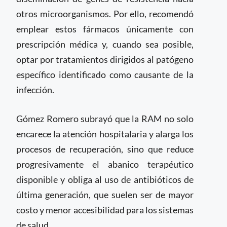
otros microorganismos. Por ello, recomendó
emplear estos fármacos únicamente con
prescripción médica y, cuando sea posible,
optar por tratamientos dirigidos al patógeno
específico identificado como causante de la
infección.
Gómez Romero subrayó que la RAM no solo
encarece la atención hospitalaria y alarga los
procesos de recuperación, sino que reduce
progresivamente el abanico terapéutico
disponible y obliga al uso de antibióticos de
última generación, que suelen ser de mayor
costo y menor accesibilidad para los sistemas
de salud.