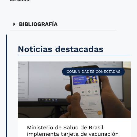
BIBLIOGRAFÍA
Noticias destacadas
COMUNIDADES CONECTADAS
Ministerio de Salud de Brasil
implementa tarjeta de vacunación