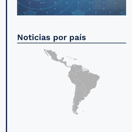
Noticias por país