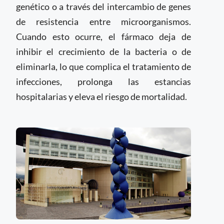
genético o a través del intercambio de genes
de resistencia entre microorganismos.
Cuando esto ocurre, el fármaco deja de
inhibir el crecimiento de la bacteria o de
eliminarla, lo que complica el tratamiento de
infecciones, prolonga las estancias
hospitalarias y eleva el riesgo de mortalidad.