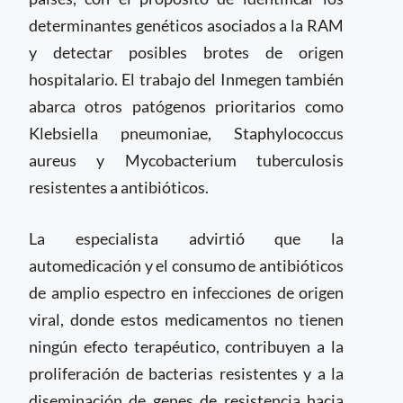
determinantes genéticos asociados a la RAM
y detectar posibles brotes de origen
hospitalario. El trabajo del Inmegen también
abarca otros patógenos prioritarios como
Klebsiella pneumoniae, Staphylococcus
aureus y Mycobacterium tuberculosis
resistentes a antibióticos.
La especialista advirtió que la
automedicación y el consumo de antibióticos
de amplio espectro en infecciones de origen
viral, donde estos medicamentos no tienen
ningún efecto terapéutico, contribuyen a la
proliferación de bacterias resistentes y a la
diseminación de genes de resistencia hacia