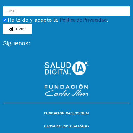
Política de Privacidad
He leído y acepto la
.
Enviar
Síguenos:
FUNDACIÓN CARLOS SLIM
GLOSARIO ESPECIALIZADO