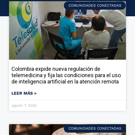
COMUNIDADES CONECTADAS
Colombia expide nueva regulación de
telemedicina y fija las condiciones para el uso
de inteligencia artificial en la atención remota
LEER MÁS »
agosto 7, 2026
COMUNIDADES CONECTADAS