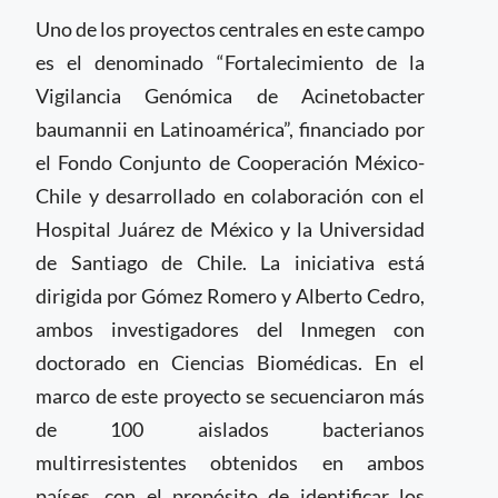
Uno de los proyectos centrales en este campo
es el denominado “Fortalecimiento de la
Vigilancia Genómica de Acinetobacter
baumannii en Latinoamérica”, financiado por
el Fondo Conjunto de Cooperación México-
Chile y desarrollado en colaboración con el
Hospital Juárez de México y la Universidad
de Santiago de Chile. La iniciativa está
dirigida por Gómez Romero y Alberto Cedro,
ambos investigadores del Inmegen con
doctorado en Ciencias Biomédicas. En el
marco de este proyecto se secuenciaron más
de 100 aislados bacterianos
multirresistentes obtenidos en ambos
países, con el propósito de identificar los