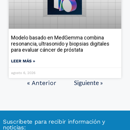
Modelo basado en MedGemma combina
resonancia, ultrasonido y biopsias digitales
para evaluar cáncer de próstata
LEER MÁS »
agosto 6, 2026
Siguiente »
« Anterior
Suscríbete para recibir información y
noticias: