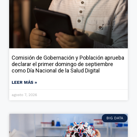
Comisión de Gobernación y Población aprueba
declarar el primer domingo de septiembre
como Día Nacional de la Salud Digital
LEER MÁS »
agosto 7, 2026
BIG DATA