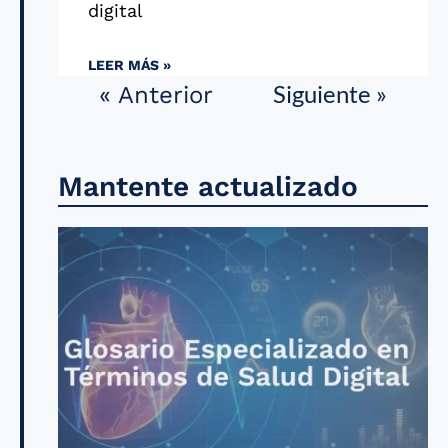
digital
LEER MÁS »
Siguiente »
« Anterior
Mantente actualizado