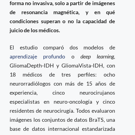
forma no invasiva, solo a partir de imágenes
de resonancia magnética, y en qué
condiciones superan o no la capacidad de
juicio de los médicos.
El estudio comparó dos modelos de
aprendizaje profundo
o
deep learning
,
GliomaDepth-IDH y GliomaVista-IDH, con
18 médicos de tres perfiles: ocho
neurorradiólogos con más de 15 años de
experiencia, cinco neurocirujanos
especialistas en neuro-oncología y cinco
residentes de neurocirugía. Todos evaluaron
imágenes los conjuntos de datos BraTS, una
base de datos internacional estandarizada