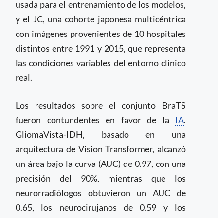
usada para el entrenamiento de los modelos,
y el JC, una cohorte japonesa multicéntrica
con imágenes provenientes de 10 hospitales
distintos entre 1991 y 2015, que representa
las condiciones variables del entorno clínico
real.
Los resultados sobre el conjunto BraTS
fueron contundentes en favor de la
IA
.
GliomaVista-IDH, basado en una
arquitectura de Vision Transformer, alcanzó
un área bajo la curva (AUC) de 0.97, con una
precisión del 90%, mientras que los
neurorradiólogos obtuvieron un AUC de
0.65, los neurocirujanos de 0.59 y los