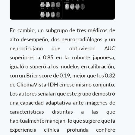
En cambio, un subgrupo de tres médicos de
alto desempeño, dos neurorradiólogos y un
neurocirujano que obtuvieron AUC
superiores a 0.85 en la cohorte japonesa,
igualó o superó a los modelos en calibración,
con un Brier score de 0.19, mejor que los 0.32
de GliomaVista-IDH en ese mismo conjunto.
Los autores señalan que este grupo demostró
una capacidad adaptativa ante imágenes de
características distintas a las que
habitualmente manejan, lo que sugiere que la
experiencia clínica profunda confiere