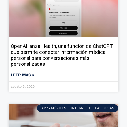
OpenAI lanza Health, una función de ChatGPT
que permite conectar información médica
personal para conversaciones más
personalizadas
LEER MÁS »
agosto 5, 2026
APPS MÓVILES E INTERNET DE LAS COSAS