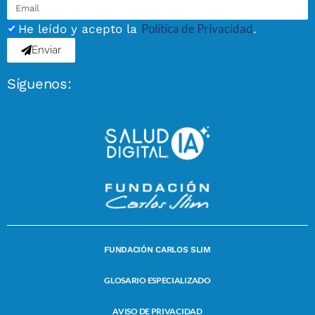
Política de Privacidad
He leído y acepto la
.
Enviar
Síguenos:
FUNDACIÓN CARLOS SLIM
GLOSARIO ESPECIALIZADO
AVISO DE PRIVACIDAD