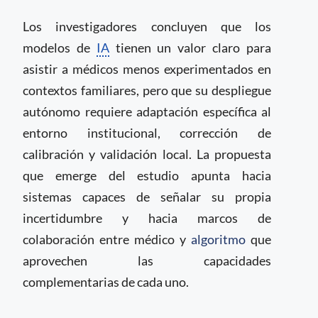
Los investigadores concluyen que los
modelos de
IA
tienen un valor claro para
asistir a médicos menos experimentados en
contextos familiares, pero que su despliegue
autónomo requiere adaptación específica al
entorno institucional, corrección de
calibración y validación local. La propuesta
que emerge del estudio apunta hacia
sistemas capaces de señalar su propia
incertidumbre y hacia marcos de
colaboración entre médico y
algoritmo
que
aprovechen las capacidades
complementarias de cada uno.