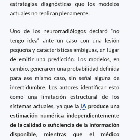
estrategias diagnósticas que los modelos
actuales no replican plenamente.
Uno de los neurorradiólogos declaró “no
tengo idea” ante un caso con una lesión
pequeña y características ambiguas, en lugar
de emitir una predicción. Los modelos, en
cambio, generaron una probabilidad definida
para ese mismo caso, sin señal alguna de
incertidumbre. Los autores identifican esto
como una limitación estructural de los
sistemas actuales, ya que
la
IA
produce una
estimación numérica independientemente
de la calidad o suficiencia de la información
disponible, mientras que el médico