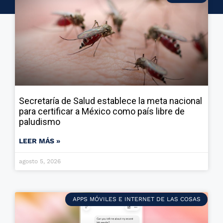
Secretaría de Salud establece la meta nacional
para certificar a México como país libre de
paludismo
LEER MÁS »
agosto 5, 2026
APPS MÓVILES E INTERNET DE LAS COSAS