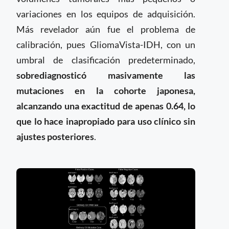
variaciones en los equipos de adquisición.
Más revelador aún fue el problema de
calibración, pues GliomaVista-IDH, con un
umbral de clasificación predeterminado,
sobrediagnosticó masivamente las
mutaciones en la cohorte japonesa,
alcanzando una exactitud de apenas 0.64, lo
que lo hace inapropiado para uso clínico sin
ajustes posteriores
.