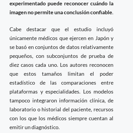
experimentado puede reconocer cuándo la
imagen no permite una conclusión confiable
.
Cabe destacar que el estudio incluyó
únicamente médicos que ejercen en Japón y
se basó en conjuntos de datos relativamente
pequeños, con subconjuntos de prueba de
diez casos cada uno. Los autores reconocen
que estos tamaños limitan el poder
estadístico de las comparaciones entre
plataformas y especialidades. Los modelos
tampoco integraron información clínica, de
laboratorio o historial del paciente, recursos
con los que los médicos siempre cuentan al
emitir un diagnóstico.