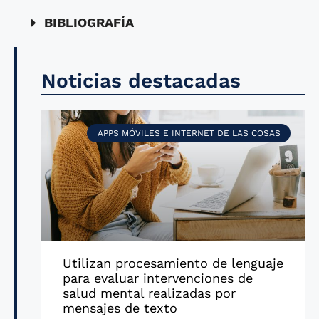
BIBLIOGRAFÍA
Noticias destacadas
APPS MÓVILES E INTERNET DE LAS COSAS
Utilizan procesamiento de lenguaje
para evaluar intervenciones de
salud mental realizadas por
mensajes de texto