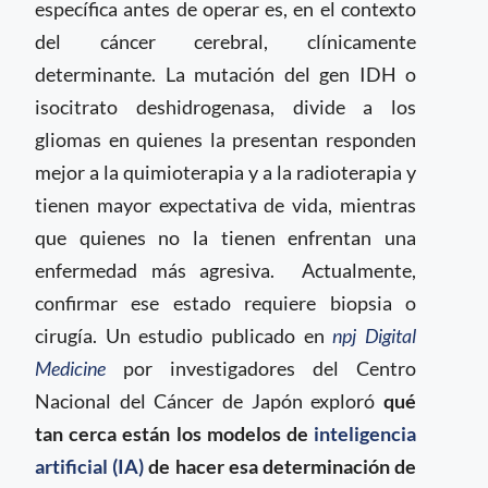
específica antes de operar es, en el contexto
del cáncer cerebral, clínicamente
determinante. La mutación del gen IDH o
isocitrato deshidrogenasa, divide a los
gliomas en quienes la presentan responden
mejor a la quimioterapia y a la radioterapia y
tienen mayor expectativa de vida, mientras
que quienes no la tienen enfrentan una
enfermedad más agresiva. Actualmente,
confirmar ese estado requiere biopsia o
cirugía. Un estudio publicado en
npj Digital
Medicine
por investigadores del Centro
Nacional del Cáncer de Japón exploró
qué
tan cerca están los modelos de
inteligencia
artificial (IA)
de hacer esa determinación de