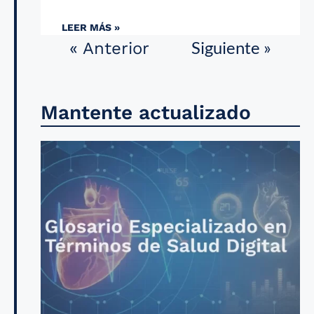
LEER MÁS »
Siguiente »
« Anterior
Mantente actualizado