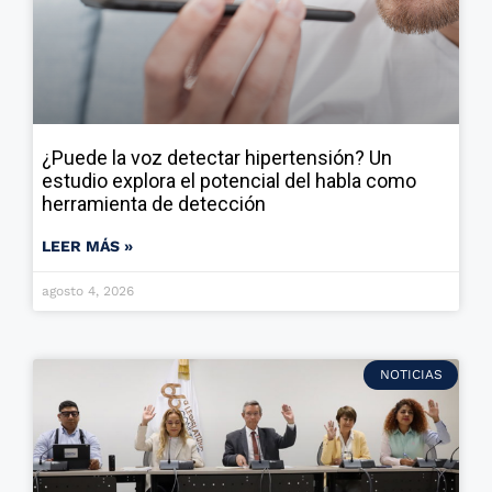
¿Puede la voz detectar hipertensión? Un
estudio explora el potencial del habla como
herramienta de detección
LEER MÁS »
agosto 4, 2026
NOTICIAS