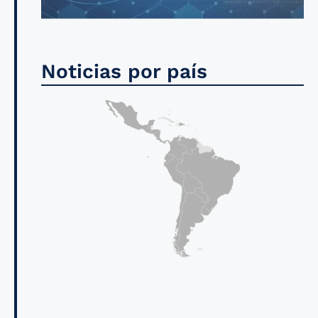
Noticias por país