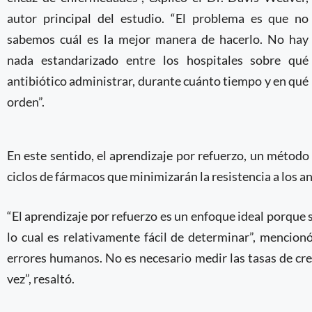
autor principal del estudio. “El problema es que no
sabemos cuál es la mejor manera de hacerlo. No hay
nada estandarizado entre los hospitales sobre qué
antibiótico administrar, durante cuánto tiempo y en qué
orden”.
En este sentido, el aprendizaje por refuerzo, un método
ciclos de fármacos que minimizarán la resistencia a los an
“El aprendizaje por refuerzo es un enfoque ideal porque s
lo cual es relativamente fácil de determinar”, mencio
errores humanos. No es necesario medir las tasas de cr
vez”, resaltó.