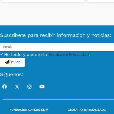
Suscríbete para recibir información y noticias:
Política de Privacidad
He leído y acepto la
.
Enviar
Síguenos:
GLOSARIO ESPECIALIZADO
FUNDACIÓN CARLOS SLIM