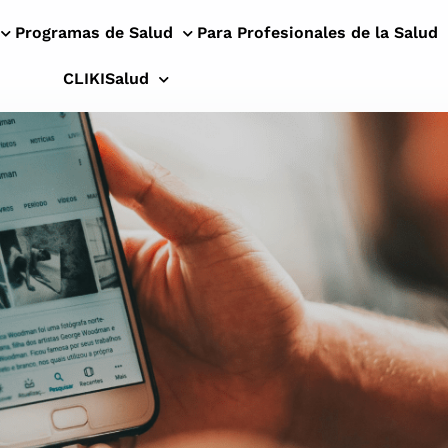
Programas de Salud
Para Profesionales de la Salud
CLIKISalud