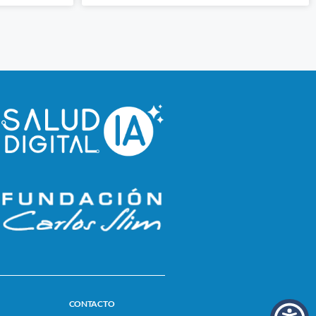
CONTACTO